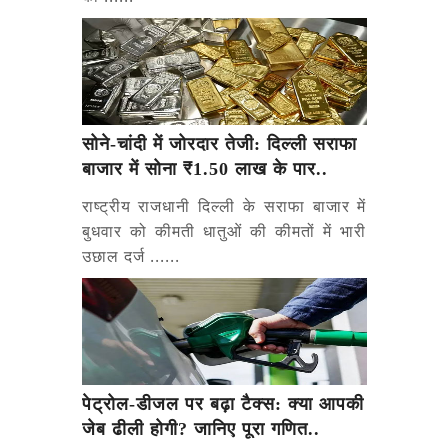
सोने-चांदी में जोरदार तेजी: दिल्ली सराफा
बाजार में सोना ₹1.50 लाख के पार..
राष्ट्रीय राजधानी दिल्ली के सराफा बाजार में
बुधवार को कीमती धातुओं की कीमतों में भारी
उछाल दर्ज ......
पेट्रोल-डीजल पर बढ़ा टैक्स: क्या आपकी
जेब ढीली होगी? जानिए पूरा गणित..