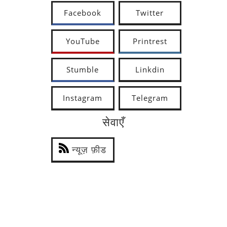
Facebook
Twitter
YouTube
Printrest
Stumble
Linkdin
Instagram
Telegram
सेवाएँ
न्यूज़ फ़ीड