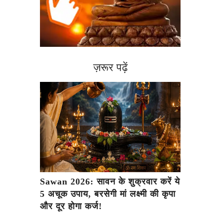
ज़रूर पढ़ें
Sawan 2026: सावन के शुक्रवार करें ये
5 अचूक उपाय, बरसेगी मां लक्ष्मी की कृपा
और दूर होगा कर्ज!