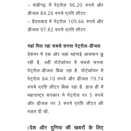
– चंडीगढ़ में पेट्रोल 96.20 रुपये और
डीजल 84.26 रुपये प्रति लीटर
– हैदराबाद में पेट्रोल 109.66 रुपये और
डीजल 97.82 रुपये प्रति लीटर
यहां मिल रहा सबसे सस्ता पेट्रोल-डीजल
देशभर में एक ओर जहां महंगाई आसमान छू
रही है, वहीं पोर्टब्लेयर में सबसे सस्ता
पेट्रोल-डीजल बिक रहा है. पोर्टब्लेयर में
पेट्रोल 84.10 रुपये और डीजल 79.74
रुपये प्रति लीटर बिक रहा है. हाल ही में
महाराष्ट्र सरकार ने पेट्रोल पर 5 रुपये
और डीजल पर 3 रुपये प्रत‍ि लीटर की
राहत दी थी.
(देश और दुनिया की खबरों के लिए