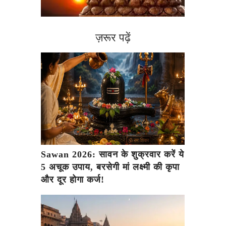
ज़रूर पढ़ें
Sawan 2026: सावन के शुक्रवार करें ये
5 अचूक उपाय, बरसेगी मां लक्ष्मी की कृपा
और दूर होगा कर्ज!