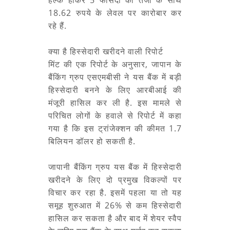
18.62 रुपये के लेवल पर कारोबार कर
रहे हैं.
क्या है हिस्सेदारी खरीदने वाली रिपोर्ट
मिंट की एक रिपोर्ट के अनुसार, जापान के
बैंकिंग ग्रुप एसएमबीसी ने यस बैंक में बड़ी
हिस्सेदारी बनने के लिए आरबीआई की
मंजूरी हासिल कर ली है. इस मामले से
परिचित लोगों के हवाले से रिपोर्ट में कहा
गया है कि इस ट्रांजेक्शन की कीमत 1.7
बिलियन डॉलर हो सकती है.
जापानी बैंकिंग ग्रुप यस बैंक में हिस्सेदारी
खरीदने के लिए दो प्रमुख विकल्पों पर
विचार कर रहा है. इसमें पहला या तो यह
समूह शुरुआत में 26% से कम हिस्सेदारी
हासिल कर सकता है और बाद में शेयर स्वैप