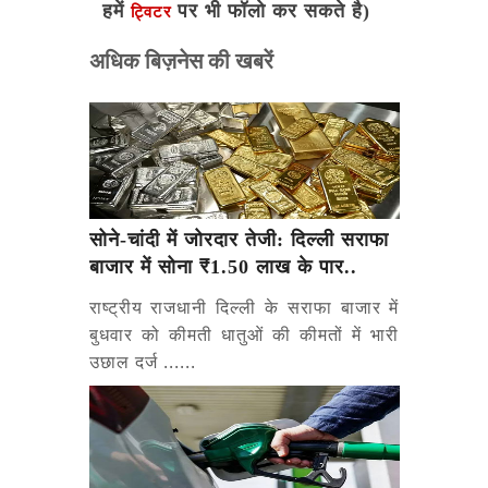
हमें
पर भी फॉलो कर सकते है)
ट्विटर
अधिक बिज़नेस की खबरें
सोने-चांदी में जोरदार तेजी: दिल्ली सराफा
बाजार में सोना ₹1.50 लाख के पार..
राष्ट्रीय राजधानी दिल्ली के सराफा बाजार में
बुधवार को कीमती धातुओं की कीमतों में भारी
उछाल दर्ज ......