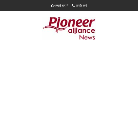
हमारे बारे में
संपर्क करें