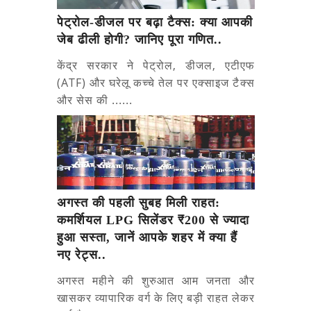
पेट्रोल-डीजल पर बढ़ा टैक्स: क्या आपकी
जेब ढीली होगी? जानिए पूरा गणित..
केंद्र सरकार ने पेट्रोल, डीजल, एटीएफ
(ATF) और घरेलू कच्चे तेल पर एक्साइज टैक्स
और सेस की ......
अगस्त की पहली सुबह मिली राहत:
कमर्शियल LPG सिलेंडर ₹200 से ज्यादा
हुआ सस्ता, जानें आपके शहर में क्या हैं
नए रेट्स..
अगस्त महीने की शुरुआत आम जनता और
खासकर व्यापारिक वर्ग के लिए बड़ी राहत लेकर