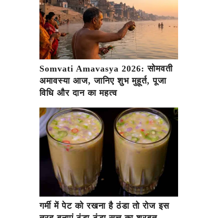
Somvati Amavasya 2026: सोमवती
अमावस्या आज, जानिए शुभ मुहूर्त, पूजा
विधि और दान का महत्व
गर्मी में पेट को रखना है ठंडा तो रोज इस