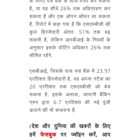
के जरिए यस बैंक के साथ मर्जर कर सकता
है, या यह सीधे 26% तक अधिग्रहण कर
सकता है और एक ओपन ऑफर ला सकता
है. रिपोर्ट में कहा गया है कि एसएमबीसी की
कुल हिस्सेदारी अंततः 51% तक बढ़
सकती है, लेकिन आरबीआई के नियमों के
अनुसार इसके वोटिंग अधिकार 26% तक
सीमित रहेंगे.
एसबीआई, जिसके पास यस बैंक में 23.97
प्रतिशत हिस्सेदारी है, वह अपना स्टैक का
20 प्रतिशत तक एसएमबीसी को बेच
सकता है. इसके अलावा, जापानी बैंकिंग
ग्रुप द्वारा 6-7 प्रतिशत की नई पूंजी
डालने की भी संभावना है.
(देश और दुनिया की खबरों के लिए
हमें
फेसबुक
पर ज्वॉइन करें, आप