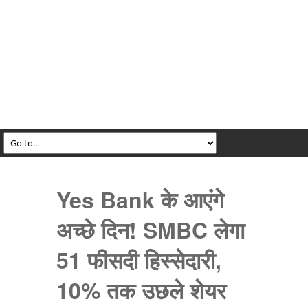
Yes Bank के आएंगे
अच्छे दिन! SMBC लेगा
51 फीसदी हिस्सेदारी,
10% तक उछले शेयर