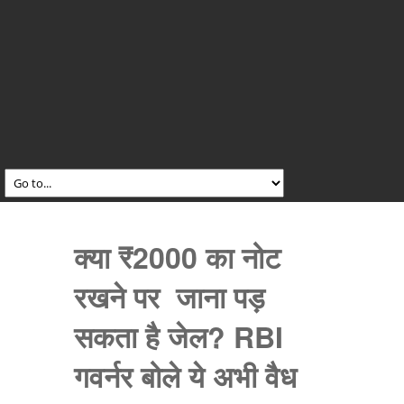
क्या ₹2000 का नोट
रखने पर जाना पड़
सकता है जेल? RBI
गवर्नर बोले ये अभी वैध