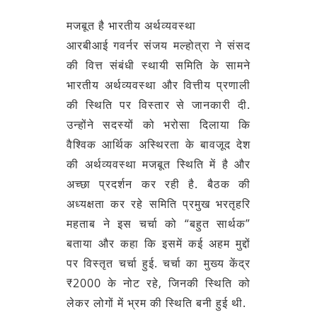
मजबूत है भारतीय अर्थव्‍यवस्‍था
आरबीआई गवर्नर संजय मल्‍होत्रा ने संसद
की वित्त संबंधी स्थायी समिति के सामने
भारतीय अर्थव्यवस्था और वित्तीय प्रणाली
की स्थिति पर विस्तार से जानकारी दी.
उन्होंने सदस्यों को भरोसा दिलाया कि
वैश्विक आर्थिक अस्थिरता के बावजूद देश
की अर्थव्यवस्था मजबूत स्थिति में है और
अच्छा प्रदर्शन कर रही है. बैठक की
अध्यक्षता कर रहे समिति प्रमुख भरतृहरि
महताब ने इस चर्चा को “बहुत सार्थक”
बताया और कहा कि इसमें कई अहम मुद्दों
पर विस्तृत चर्चा हुई. चर्चा का मुख्य केंद्र
₹2000 के नोट रहे, जिनकी स्थिति को
लेकर लोगों में भ्रम की स्थिति बनी हुई थी.