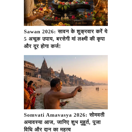
Sawan 2026: सावन के शुक्रवार करें ये
5 अचूक उपाय, बरसेगी मां लक्ष्मी की कृपा
और दूर होगा कर्ज!
Somvati Amavasya 2026: सोमवती
अमावस्या आज, जानिए शुभ मुहूर्त, पूजा
विधि और दान का महत्व