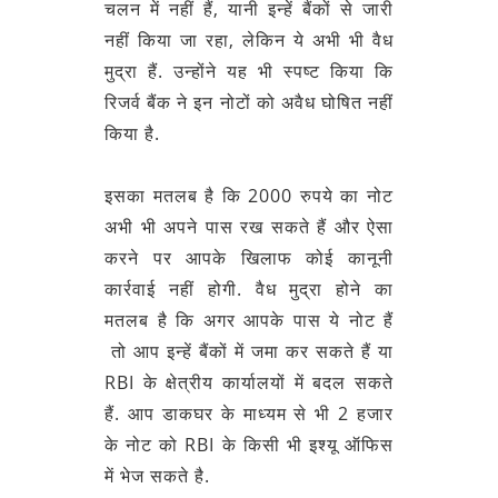
चलन में नहीं हैं, यानी इन्हें बैंकों से जारी
नहीं किया जा रहा, लेकिन ये अभी भी वैध
मुद्रा हैं. उन्होंने यह भी स्पष्ट किया कि
रिजर्व बैंक ने इन नोटों को अवैध घोषित नहीं
किया है.
इसका मतलब है कि 2000 रुपये का नोट
अभी भी अपने पास रख सकते हैं और ऐसा
करने पर आपके खिलाफ कोई कानूनी
कार्रवाई नहीं होगी. वैध मुद्रा होने का
मतलब है कि अगर आपके पास ये नोट हैं
तो आप इन्हें बैंकों में जमा कर सकते हैं या
RBI के क्षेत्रीय कार्यालयों में बदल सकते
हैं. आप डाकघर के माध्यम से भी 2 हजार
के नोट को RBI के किसी भी इश्यू ऑफिस
में भेज सकते है.