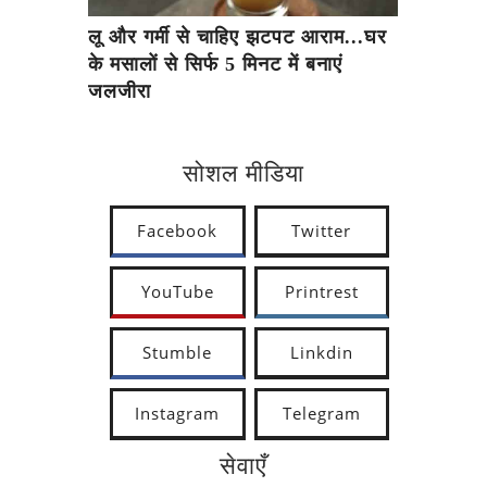
लू और गर्मी से चाहिए झटपट आराम...घर
के मसालों से सिर्फ 5 मिनट में बनाएं
जलजीरा
सोशल मीडिया
Facebook
Twitter
YouTube
Printrest
Stumble
Linkdin
Instagram
Telegram
सेवाएँ