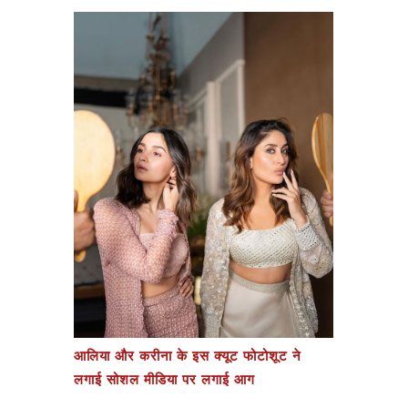
आलिया और करीना के इस क्यूट फोटोशूट ने
लगाई सोशल मीडिया पर लगाई आग