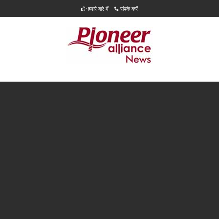
हमारे बारे में
संपर्क करें