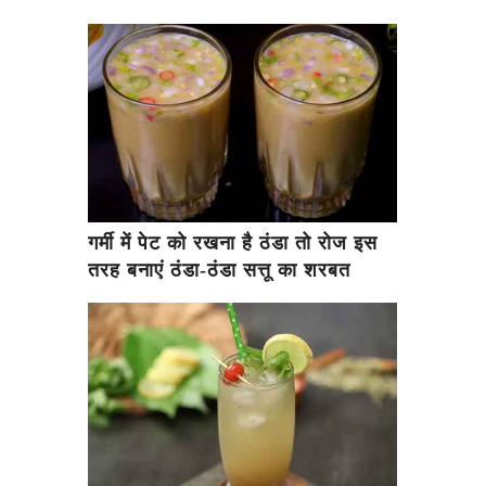
गर्मी में पेट को रखना है ठंडा तो रोज इस
तरह बनाएं ठंडा-ठंडा सत्तू का शरबत