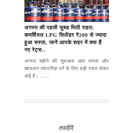
अगस्त की पहली सुबह मिली राहत:
कमर्शियल LPG सिलेंडर ₹200 से ज्यादा
हुआ सस्ता, जानें आपके शहर में क्या हैं
नए रेट्स..
अगस्त महीने की शुरुआत आम जनता और
खासकर व्यापारिक वर्ग के लिए बड़ी राहत लेकर
आई है। ......
तस्वीरें