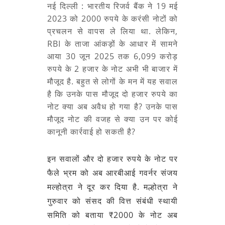
नई दिल्ली : भारतीय रिजर्व बैंक ने 19 मई
2023 को 2000 रुपये के करंसी नोटों को
प्रचलन से वापस ले लिया था. लेकिन,
RBI के ताजा आंकड़ों के आधार में सामने
आया 30 जून 2025 तक 6,099 करोड़
रुपये के 2 हजार के नोट अभी भी बाजार में
मौजूद है. बहुत से लोगों के मन में यह सवाल
है कि उनके पास मौजूद दो हजार रुपये का
नोट क्‍या अब अवैध हो गया है? उनके पास
मौजूद नोट की वजह से क्‍या उन पर कोई
कानूनी कार्रवाई हो सकती है?
इन सवालों और दो हजार रुपये के नोट पर
फैले भ्रम को अब आरबीआई गवर्नर संजय
मल्‍होत्रा ने दूर कर दिया है. मल्होत्रा ने
गुरुवार को संसद की वित्त संबंधी स्थायी
समिति को बताया‍ ₹2000 के नोट अब