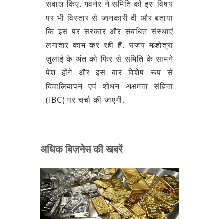
सवाल किए. गवर्नर ने समिति को इस विषय
पर भी विस्तार से जानकारी दी और बताया
कि इस पर सरकार और संबंधित संस्थाएं
लगातार काम कर रही हैं. संजय मल्होत्रा
जुलाई के अंत को फिर से समिति के सामने
पेश होंगे और इस बार विशेष रूप से
दिवालियापन एवं शोधन अक्षमता संहिता
(IBC) पर चर्चा की जाएगी.
अधिक बिज़नेस की खबरें