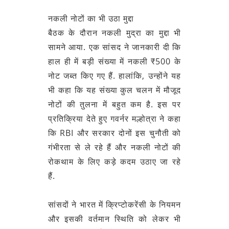
नकली नोटों का भी उठा मुद्दा
बैठक के दौरान नकली मुद्रा का मुद्दा भी
सामने आया. एक सांसद ने जानकारी दी कि
हाल ही में बड़ी संख्या में नकली ₹500 के
नोट जब्त किए गए हैं. हालांकि, उन्होंने यह
भी कहा कि यह संख्या कुल चलन में मौजूद
नोटों की तुलना में बहुत कम है. इस पर
प्रतिक्रिया देते हुए गवर्नर मल्होत्रा ने कहा
कि RBI और सरकार दोनों इस चुनौती को
गंभीरता से ले रहे हैं और नकली नोटों की
रोकथाम के लिए कड़े कदम उठाए जा रहे
हैं.
सांसदों ने भारत में क्रिप्टोकरेंसी के नियमन
और इसकी वर्तमान स्थिति को लेकर भी