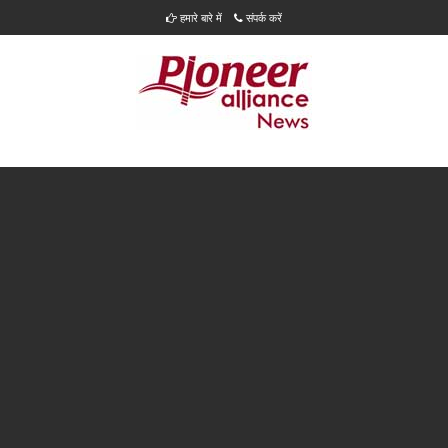
हमारे बारे में
संपर्क करें