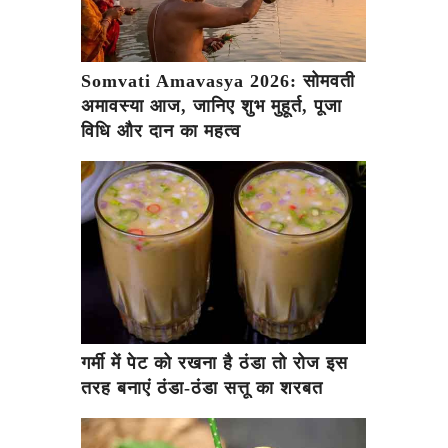
Somvati Amavasya 2026: सोमवती
अमावस्या आज, जानिए शुभ मुहूर्त, पूजा
विधि और दान का महत्व
गर्मी में पेट को रखना है ठंडा तो रोज इस
तरह बनाएं ठंडा-ठंडा सत्तू का शरबत