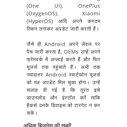
(One UI), OnePlus
(OxygenOS), Xiaomi
(HyperOS) आदि अपने कस्टम
स्किन लगाकर अपडेट जारी करती हैं।
जैसे ही Android अपने लेवल पर
पैच जारी करता है, OEMs उन्हें अपने
फ्रेमवर्क में अप्लाई करते हैं और फिर
यूजर्स तक पहुंचाते हैं। अभी तक
ज्यादातर Android स्मार्टफोन यूजर्स
को यह अपडेट मिल चुका होगा। उन्हें
सलाह दी गई है कि तुरंत इसे
डाउनलोड और इंस्टॉल करें ताकि
हैकर्स उनके डिवाइस को टारगेट न कर
सकें।
अधिक बिज़नेस की खबरें