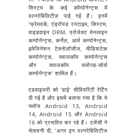
सिस्टम के कई कॉम्पोनेन्ट्स में
वल्नरेबिलिटीज़ पाई गई हैं। इनमें
'फ्रेमवर्क, एंड्रॉयड रनटाइम, सिस्टम,
वाइडवाइन DRM, प्रोजेक्ट मेनलाइन
कम्पोनेन्ट्स, कर्नेल, आर्म कम्पोनेन्ट्स,
इमेजिनेशन टेक्नोलॉजीज, मीडियाटेक
कम्पोनेन्ट्स, क्वालकॉम कम्पोनेन्ट्स
और क्वालकॉम क्लोज्ड-सोर्स
कम्पोनेन्ट्स' शामिल हैं।
एडवाइजरी को 'हाई' सीवियरिटी रेटिंग
दी गई है और इसमें बताया गया है कि ये
फ्लॉज Android 13, Android
14, Android 15 और Android
16 को प्रभावित कर रहे हैं। एजेंसी ने
चेतावनी दी, 'अगर इन वल्नरेबिलिटीज