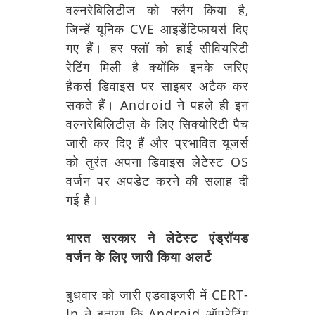
वल्नरेबिलिटीज को फ्लैग किया है,
जिन्हें यूनिक CVE आइडेंटिफायर्स दिए
गए हैं। हर फ्लॉ को हाई सीवियरिटी
रेटिंग मिली है क्योंकि इनके जरिए
हैकर्स डिवाइस पर साइबर अटैक कर
सकते हैं। Android ने पहले ही इन
वल्नरेबिलिटीज़ के लिए सिक्योरिटी पैच
जारी कर दिए हैं और प्रभावित यूजर्स
को तुरंत अपना डिवाइस लेटेस्ट OS
वर्जन पर अपडेट करने की सलाह दी
गई है।
भारत सरकार ने लेटेस्ट एंड्रॉयड
वर्जन के लिए जारी किया अलर्ट
बुधवार को जारी एडवाइजरी में CERT-
In ने बताया कि Android ऑपरेटिंग