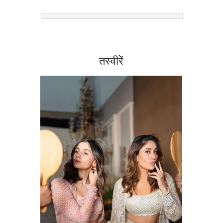
तस्वीरें