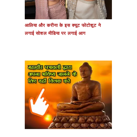
आलिया और करीना के इस क्यूट फोटोशूट ने
लगाई सोशल मीडिया पर लगाई आग