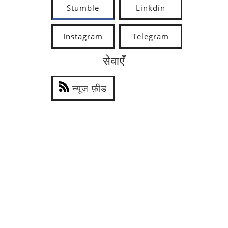
Stumble
Linkdin
Instagram
Telegram
सेवाएँ
न्यूज़ फ़ीड