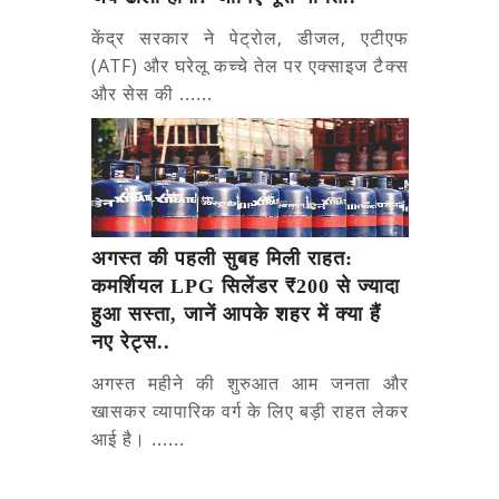
केंद्र सरकार ने पेट्रोल, डीजल, एटीएफ
(ATF) और घरेलू कच्चे तेल पर एक्साइज टैक्स
और सेस की ......
अगस्त की पहली सुबह मिली राहत:
कमर्शियल LPG सिलेंडर ₹200 से ज्यादा
हुआ सस्ता, जानें आपके शहर में क्या हैं
नए रेट्स..
अगस्त महीने की शुरुआत आम जनता और
खासकर व्यापारिक वर्ग के लिए बड़ी राहत लेकर
आई है। ......