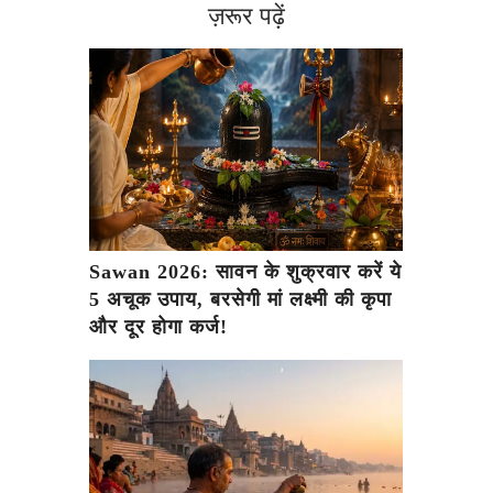
ज़रूर पढ़ें
Sawan 2026: सावन के शुक्रवार करें ये
5 अचूक उपाय, बरसेगी मां लक्ष्मी की कृपा
और दूर होगा कर्ज!