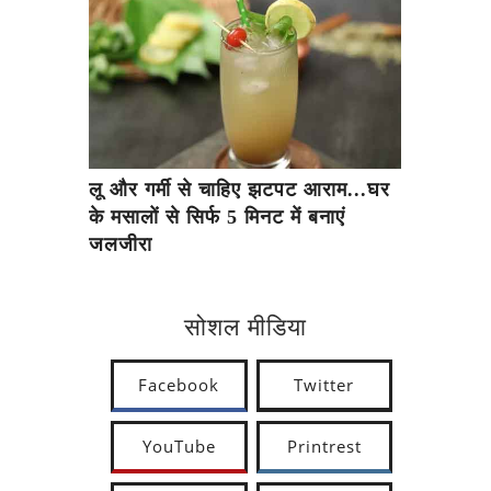
लू और गर्मी से चाहिए झटपट आराम...घर
के मसालों से सिर्फ 5 मिनट में बनाएं
जलजीरा
सोशल मीडिया
Facebook
Twitter
YouTube
Printrest