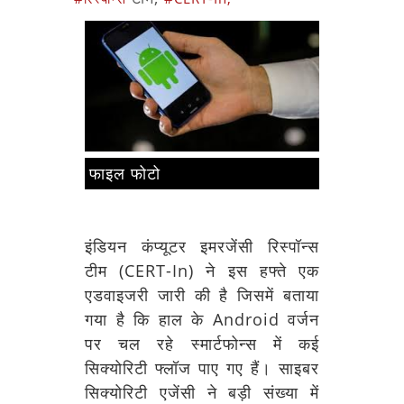
फाइल फोटो
इंडियन कंप्यूटर इमरजेंसी रिस्पॉन्स
टीम (CERT-In) ने इस हफ्ते एक
एडवाइजरी जारी की है जिसमें बताया
गया है कि हाल के Android वर्जन
पर चल रहे स्मार्टफोन्स में कई
सिक्योरिटी फ्लॉज पाए गए हैं। साइबर
सिक्योरिटी एजेंसी ने बड़ी संख्या में