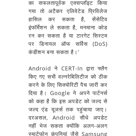
का सफलतापूर्वक एक्सप्लॉइट किया
गया तो अटैकर एलिवेटेड प्रिविलेज
हासिल कर सकता है, सेंसेटिव
इंफॉर्मेशन ले सकता है, मनमाना कोड
रन कर सकता है या टारगेट सिस्टम
पर डिनायल ऑफ सर्विस (DoS)
कंडीशन बना सकता है।'
Android ने CERT-In द्वारा फ्लैग
किए गए सभी वल्नरेबिलिटीज को ठीक
करने के लिए सिक्योरिटी पैच जारी कर
दिया है। Google ने अपने पार्टनर्स
को कहा है कि इस अपडेट को जल्द से
जल्द एंड यूजर्स तक पहुंचाया जाए।
दरअसल, Android सीधे अपडेट
नहीं भेज सकता क्योंकि अलग-अलग
स्मार्टफोन कंपनियां जैसे Samsung