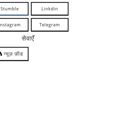
Stumble
Linkdin
Instagram
Telegram
सेवाएँ
न्यूज़ फ़ीड