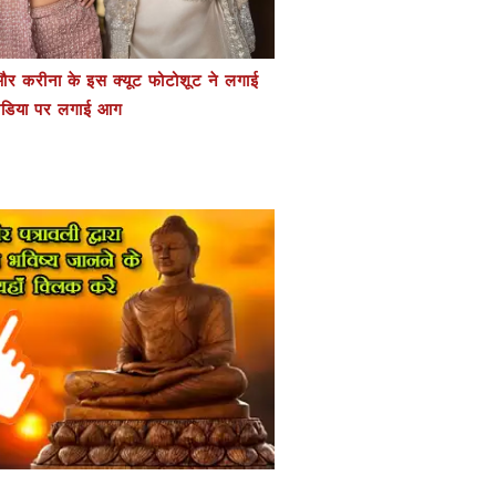
र करीना के इस क्यूट फोटोशूट ने लगाई
डिया पर लगाई आग