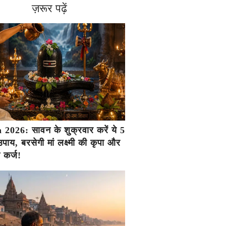
ज़रूर पढ़ें
2026: सावन के शुक्रवार करें ये 5
ाय, बरसेगी मां लक्ष्मी की कृपा और
ा कर्ज!