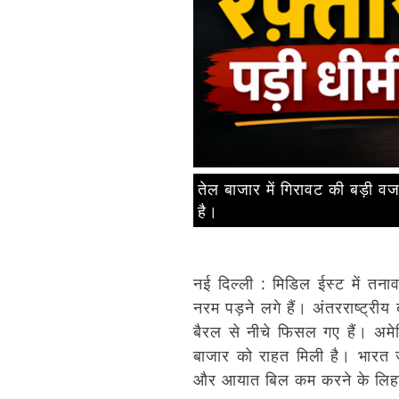
तेल बाजार में गिरावट की बड़ी 
है।
नई दिल्ली : मिडिल ईस्ट में त
नरम पड़ने लगे हैं। अंतरराष्ट्रीय
बैरल से नीचे फिसल गए हैं। अम
बाजार को राहत मिली है। भारत 
और आयात बिल कम करने के लिह