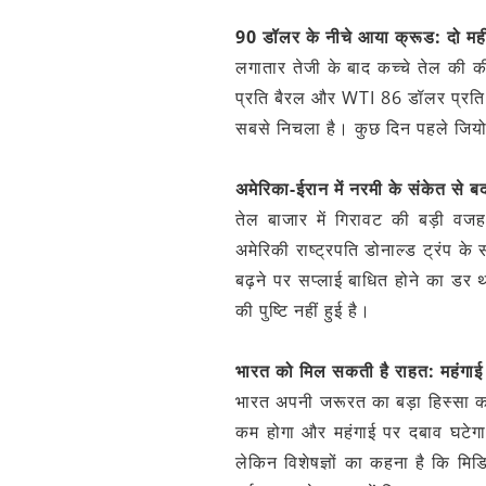
90 डॉलर के नीचे आया क्रूड: दो मह
लगातार तेजी के बाद कच्चे तेल की की
प्रति बैरल और WTI 86 डॉलर प्रति 
सबसे निचला है। कुछ दिन पहले जियो-
अमेरिका-ईरान में नरमी के संकेत से 
तेल बाजार में गिरावट की बड़ी व
अमेरिकी राष्ट्रपति डोनाल्ड ट्रंप के
बढ़ने पर सप्लाई बाधित होने का डर
की पुष्टि नहीं हुई है।
भारत को मिल सकती है राहत: महंग
भारत अपनी जरूरत का बड़ा हिस्सा क
कम होगा और महंगाई पर दबाव घटेगा।
लेकिन विशेषज्ञों का कहना है कि मिडि