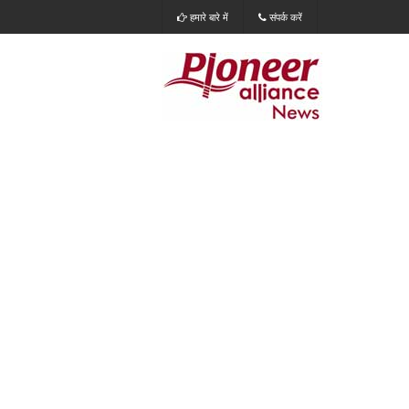
हमारे बारे में
संपर्क करें