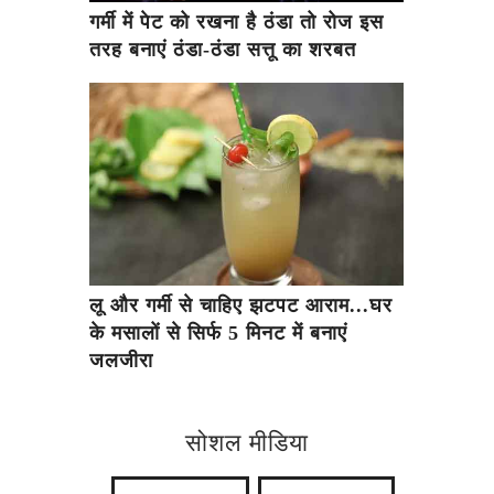
गर्मी में पेट को रखना है ठंडा तो रोज इस
तरह बनाएं ठंडा-ठंडा सत्तू का शरबत
लू और गर्मी से चाहिए झटपट आराम...घर
के मसालों से सिर्फ 5 मिनट में बनाएं
जलजीरा
सोशल मीडिया