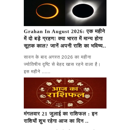
Grahan In August 2026: एक महीने
में दो बड़े ग्रहण! क्या भारत में मान्य होगा
सूतक काल? जानें अपनी राशि का भविष्य..
सावन के बाद अगस्त 2026 का महीना
ज्योतिषीय दृष्टि से बेहद खास रहने वाला है।
इस महीने ......
मंगलवार 21 जुलाई का राशिफल : इन
राशियों शुभ रहेगा आज का दिन ..