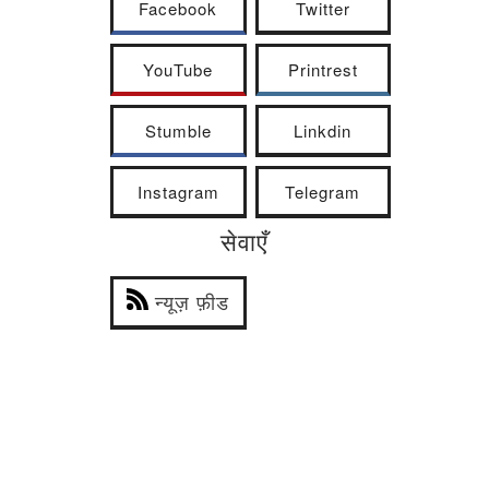
Facebook
Twitter
YouTube
Printrest
Stumble
Linkdin
Instagram
Telegram
सेवाएँ
न्यूज़ फ़ीड