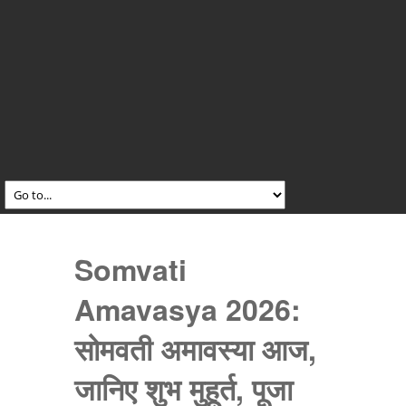
Somvati
Amavasya 2026:
सोमवती अमावस्या आज,
जानिए शुभ मुहूर्त, पूजा