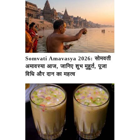
Somvati Amavasya 2026: सोमवती
अमावस्या आज, जानिए शुभ मुहूर्त, पूजा
विधि और दान का महत्व