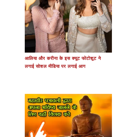
आलिया और करीना के इस क्यूट फोटोशूट ने
लगाई सोशल मीडिया पर लगाई आग