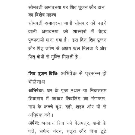
सोमवती अमावस्या पर शिव पूजन और दान
का विशेष महत्व
सोमवती अमावस्या यानी सोमवार को पड़ने
वाली अमावस्या को शास्त्रों में बेहद
पुण्यदायी माना गया है। इस दिन शिव पूजन
और पितृ तर्पण से अक्षय फल मिलता है और
पितृ दोषों से मुक्ति मिलती है।
अभिषेक से प्रसन्न हों
शिव पूजन विधि:
भोलेनाथ
अभिषेक:
घर के पूजा स्थल या निकटतम
शिवालय में जाकर शिवलिंग का गंगाजल,
गाय के कच्चे दूध, दही, शहद और घी से
अभिषेक करें।
अर्पण:
भगवान शिव को बेलपत्र, शमी के
पत्ते, सफेद चंदन, धतूरा और बिना टूटे