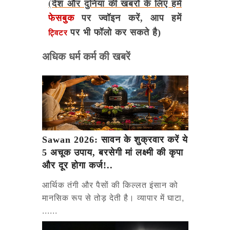
(देश और दुनिया की खबरों के लिए हमें
फेसबुक
पर ज्वॉइन करें, आप हमें
पर भी फॉलो कर सकते है)
ट्विटर
अधिक धर्म कर्म की खबरें
Sawan 2026: सावन के शुक्रवार करें ये
5 अचूक उपाय, बरसेगी मां लक्ष्मी की कृपा
और दूर होगा कर्ज!..
आर्थिक तंगी और पैसों की किल्लत इंसान को
मानसिक रूप से तोड़ देती है। व्यापार में घाटा,
......