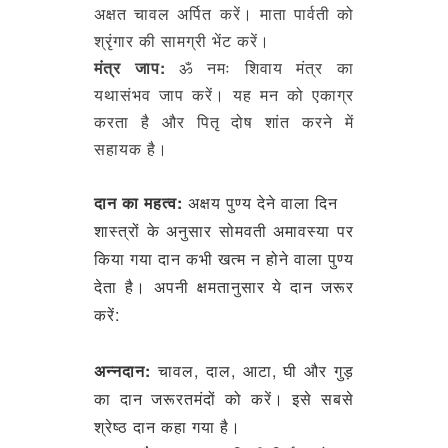
अक्षत चावल अर्पित करें। माता पार्वती को
श्रृंगार की सामग्री भेंट करें।
मंत्र जाप:
ॐ नमः शिवाय मंत्र का
यथासंभव जाप करें। यह मन को एकाग्र
करता है और पितृ दोष शांत करने में
सहायक है।
दान का महत्व:
अक्षय पुण्य देने वाला दिन
शास्त्रों के अनुसार सोमवती अमावस्या पर
किया गया दान कभी खत्म न होने वाला पुण्य
देता है। अपनी क्षमतानुसार ये दान जरूर
करें:
अन्नदान:
चावल, दाल, आटा, घी और गुड़
का दान जरूरतमंदों को करें। इसे सबसे
श्रेष्ठ दान कहा गया है।