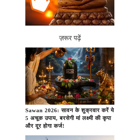
ज़रूर पढ़ें
Sawan 2026: सावन के शुक्रवार करें ये
5 अचूक उपाय, बरसेगी मां लक्ष्मी की कृपा
और दूर होगा कर्ज!