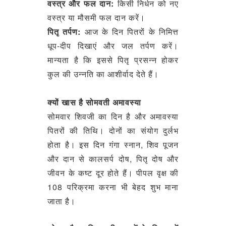
वस्त्र और फल दान:
किसी निर्धन को नए
वस्त्र या मौसमी फल दान करें।
पितृ तर्पण:
आज के दिन पितरों के निमित्त
धूप-दीप दिखाएं और जल तर्पण करें।
मान्यता है कि इससे पितृ प्रसन्न होकर
कुल की उन्नति का आशीर्वाद देते हैं।
क्यों खास है सोमवती अमावस्या
सोमवार शिवजी का दिन है और अमावस्या
पितरों की तिथि। दोनों का संयोग दुर्लभ
होता है। इस दिन गंगा स्नान, शिव पूजन
और दान से कालसर्प दोष, पितृ दोष और
जीवन के कष्ट दूर होते हैं। पीपल वृक्ष की
108 परिक्रमा करना भी बेहद शुभ माना
जाता है।