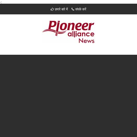
<
हमारे बारे में
संपर्क करें