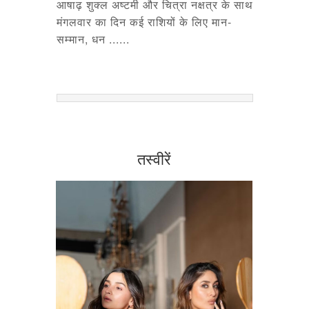
आषाढ़ शुक्ल अष्टमी और चित्रा नक्षत्र के साथ
मंगलवार का दिन कई राशियों के लिए मान-
सम्मान, धन ......
तस्वीरें