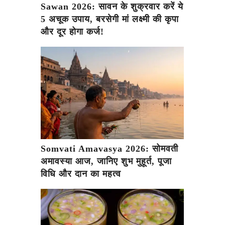
Sawan 2026: सावन के शुक्रवार करें ये
5 अचूक उपाय, बरसेगी मां लक्ष्मी की कृपा
और दूर होगा कर्ज!
Somvati Amavasya 2026: सोमवती
अमावस्या आज, जानिए शुभ मुहूर्त, पूजा
विधि और दान का महत्व