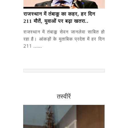
राजस्थान में तंबाकू का कहर, हर दिन
211 मौतें, युवाओं पर बढ़ा खतरा..
राजस्थान में तंबाकू सेवन जानलेवा साबित हो
रहा है। आंकड़ों के मुताबिक प्रदेश में हर दिन
211 ......
तस्वीरें