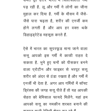
पड़ रही है. लू और गर्मी ने लोगों का जीना
मुहाल कर दिया है. गर्मी के मौसम में जैसे-
जैसे पारा चढ़ता है, शरीर की एनर्जी कम
होने लगती है और आप हर वक्त थके
डिहाइड्रेटेड महसूस करते हैं.
ऐसे में भारत का सुपरफूड माना जाने वाला
सत्तू आपको इस गर्मी में काफी राहत दे
सकता है. भुने हुए चनों को पीसकर बनने
वाला प्रोटीन और फाइबर से भरपूर सत्तू
शरीर को अंदर से ठंडा रखता है और गर्मी में
एनर्जी भी देता है. अगर आप गर्मियों में सॉफ्ट
ड्रिंक्स की जगह सत्तू पीते हैं तो यह आपकी
सेहत को बेमिसाल फायदे मिलेंगे. यहां हम
आपको सत्तू का नमकीन शरबत बनाने की
झटपट वाली रेसिपी शेयर कर रहे हैं.