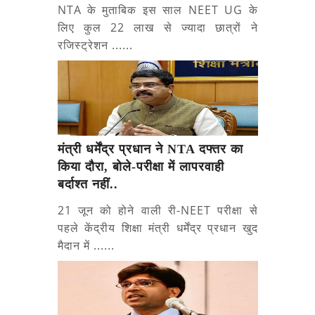
NTA के मुताबिक इस साल NEET UG के
लिए कुल 22 लाख से ज्यादा छात्रों ने
रजिस्ट्रेशन ......
मंत्री धर्मेंद्र प्रधान ने NTA दफ्तर का
किया दौरा, बोले-परीक्षा में लापरवाही
बर्दाश्त नहीं..
21 जून को होने वाली री-NEET परीक्षा से
पहले केंद्रीय शिक्षा मंत्री धर्मेंद्र प्रधान खुद
मैदान में ......