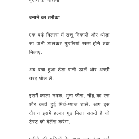
बनाने का तरीका
एक बड़े गिलास में सत्तू निकालें और थोड़ा
सा पानी डालकर गुठलियां खत्म होने तक
मिलाएं.
अब बचा हुआ ठंडा पानी डालें और अच्छी
तरह घोल लें.
इसमें काला नमक, भुना जीरा, नींबू का रस
और कटी हुई मिर्च-प्याज डालें. आप इस
दौरान इसमें हल्का गुड़ मिला सकते हैं जो
टेस्ट को बैलेंस करेगा.
पुदीने की पत्तियों के साथ ठंडा-ठंडा सर्व