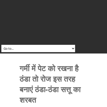
गर्मी में पेट को रखना है
ठंडा तो रोज इस तरह
बनाएं ठंडा-ठंडा सत्तू का
शरबत