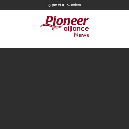
हमारे बारे में
संपर्क करें