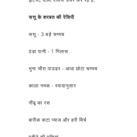
सत्तू के शरबत की रेसिपी
सत्तू - 3 बड़े चम्मच
ठंडा पानी - 1 गिलास
भुना जीरा पाउडर - आधा छोटा चम्मच
काला नमक - स्वादानुसार
नींबू का रस
बारीक कटा प्याज और हरी मिर्च
पुदीने की पत्तियां