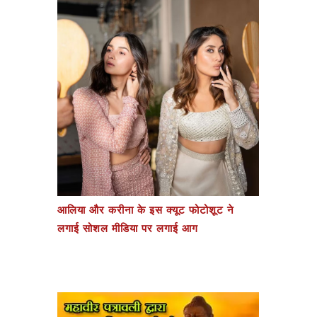
आलिया और करीना के इस क्यूट फोटोशूट ने
लगाई सोशल मीडिया पर लगाई आग