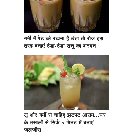
गर्मी में पेट को रखना है ठंडा तो रोज इस
तरह बनाएं ठंडा-ठंडा सत्तू का शरबत
लू और गर्मी से चाहिए झटपट आराम...घर
के मसालों से सिर्फ 5 मिनट में बनाएं
जलजीरा