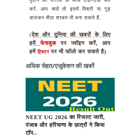
करें. आप चाहें तो इसमें मिश्री या गुड़
डालकर मीठा शरबत भी बना सकते हैं.
(देश और दुनिया की खबरों के लिए
हमें
फेसबुक
पर ज्वॉइन करें, आप
हमें
पर भी फॉलो कर सकते है)
ट्विटर
अधिक सेहत/एजुकेशन की खबरें
NEET UG 2026 का रिजल्ट जारी,
पंजाब और हरियाणा के छात्रों ने किया
टॉप..