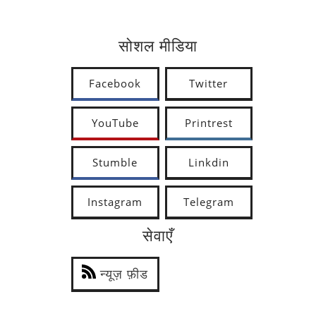
सोशल मीडिया
Facebook
Twitter
YouTube
Printrest
Stumble
Linkdin
Instagram
Telegram
सेवाएँ
न्यूज़ फ़ीड