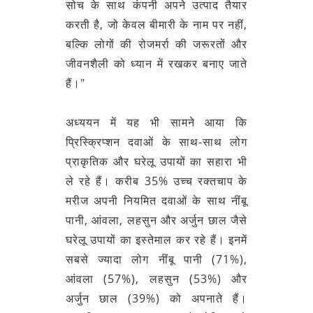
सोच के साथ कंपनी अपने उत्पाद तैयार
करती है, जो केवल बीमारी के नाम पर नहीं,
बल्कि लोगों की रोजमर्रा की जरूरतों और
जीवनशैली को ध्यान में रखकर बनाए जाते
हैं।"
अध्ययन में यह भी सामने आया कि
प्रिस्क्रिप्शन दवाओं के साथ-साथ लोग
प्राकृतिक और घरेलू उपायों का सहारा भी
ले रहे हैं। करीब 35% उच्च रक्तचाप के
मरीज अपनी नियमित दवाओं के साथ नींबू
पानी, आंवला, लहसुन और अर्जुन छाल जैसे
घरेलू उपायों का इस्तेमाल कर रहे हैं। इनमें
सबसे ज्यादा लोग नींबू पानी (71%),
आंवला (57%), लहसुन (53%) और
अर्जुन छाल (39%) को अपनाते हैं।