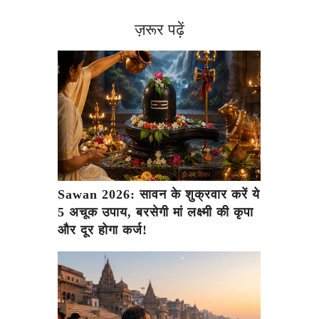
ज़रूर पढ़ें
Sawan 2026: सावन के शुक्रवार करें ये
5 अचूक उपाय, बरसेगी मां लक्ष्मी की कृपा
और दूर होगा कर्ज!