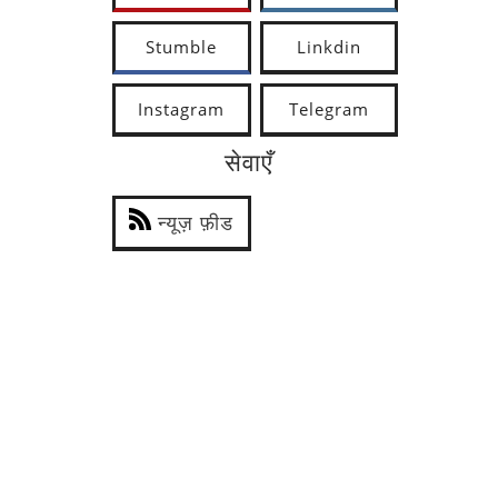
Stumble
Linkdin
Instagram
Telegram
सेवाएँ
न्यूज़ फ़ीड