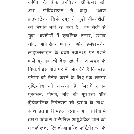
कपिवा के चीफ इनोवेशन ऑफिसर डॉ.
आर. गोविंदराजन ने कहा, "आज
हाइपरटेंशन सिर्फ उम्र से जुड़ी जीवनशैली
की स्थिति नहीं रह गया है। हम तेजी से
युवा भारतीयों में क्रॉनिक तनाव, खराब
नींद, मानसिक थकान और हमेशा-ऑन
लाइफस्टाइल के हृदय स्वास्थ्य पर पड़ने
वाले प्रभाव को देख रहे हैं। अध्ययन के
निष्कर्ष इस बात पर भी जोर देते हैं कि ब्‍लड
प्रेशर को मैनेज करने के लिए एक समग्र
दृष्टिकोण की जरूरत है, जिसमें तनाव
प्रबंधन, पोषण, नींद की गुणवत्ता और
दीर्घकालिक निरंतरता को इलाज के साथ-
साथ उतना ही महत्व दिया जाए। कपिवा में
हमारा फोकस पारंपरिक आयुर्वेदिक ज्ञान को
मानकीकृत, रिसर्च-आधारित फॉर्मूलेशन्स के