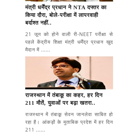
मंत्री धर्मेंद्र प्रधान ने NTA दफ्तर का
किया दौरा, बोले-परीक्षा में लापरवाही
बर्दाश्त नहीं..
21 जून को होने वाली री-NEET परीक्षा से
पहले केंद्रीय शिक्षा मंत्री धर्मेंद्र प्रधान खुद
मैदान में ......
राजस्थान में तंबाकू का कहर, हर दिन
211 मौतें, युवाओं पर बढ़ा खतरा..
राजस्थान में तंबाकू सेवन जानलेवा साबित हो
रहा है। आंकड़ों के मुताबिक प्रदेश में हर दिन
211 ......