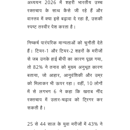
अध्ययन 2026 में शहरी भारतीय उच्च
रक्तचाप के साथ कैसे जी रहे हैं और
वास्तव में क्या इसे बढ़ावा दे रहा है, उसकी
स्पष्ट तस्वीर पेश करता है।
निष्कर्ष पारंपरिक मान्यताओं को चुनौती देते
हैं। टियर-1 और टियर-2 शहरों के मरीजों
से जब उनके हाई बीपी का कारण पूछा गया,
तो 82% ने तनाव को मुख्य अनुभूत कारण
बताया, जो आहार, आनुवंशिकी और उम्र
को मिलाकर भी ऊपर रहा। वहीं, 10 लोगों
में से लगभग 6 ने कहा कि खराब नींद
रक्तचाप में उतार-चढ़ाव को ट्रिगर कर
सकती है।
25 से 44 साल के युवा मरीजों में 43% ने