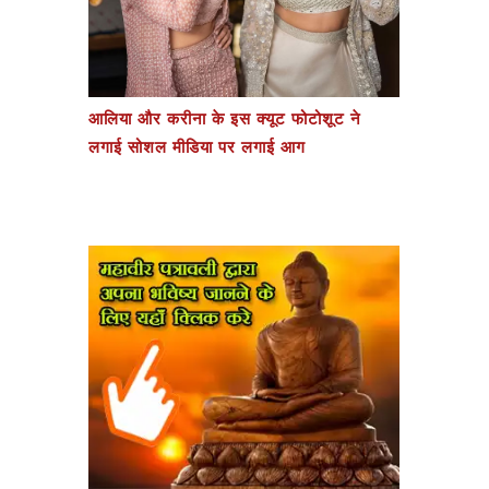
आलिया और करीना के इस क्यूट फोटोशूट ने
लगाई सोशल मीडिया पर लगाई आग