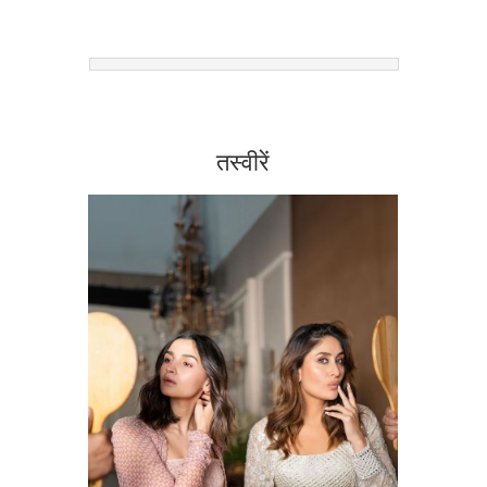
तस्वीरें