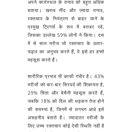
अपने कार्यस्थल के तनाव को बहुत अधिक
बताया। खराब नींद और ज्‍यादा तनाव,
रक्तचाप के नियंत्रण से बाहर जाने के
प्रमुख ट्रिगर्स के रूप में बराबर रहे,
जिसका उल्लेख 59% लोगों ने किया। दस
में से सात मरीज जो रक्तचाप के उतार-
चढ़ाव का अनुभव करते हैं, वे इसे हर हफ्ते
महसूस करते हैं।
शारीरिक प्रभाव भी काफी गंभीर है। 43%
मरीजों को बार-बार सिरदर्द की शिकायत है,
29% चिंता और बेचैनी महसूस करते हैं,
जबकि 18% को दिल की धड़कन तेज होने
की समस्या है, जिनमें से लगभग आधे इसे
असहनीय बताते हैं। ज्यादातर मरीजों के
लिए उच्च रक्तचाप कोई ऐसी स्थिति नहीं है