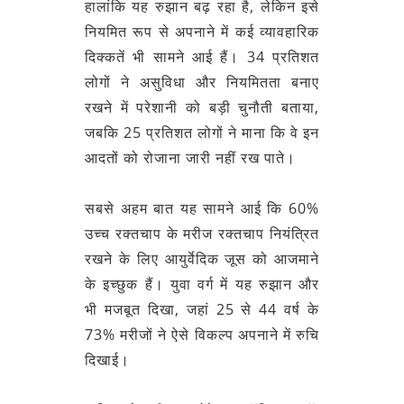
हालांकि यह रुझान बढ़ रहा है, लेकिन इसे
नियमित रूप से अपनाने में कई व्यावहारिक
दिक्कतें भी सामने आई हैं। 34 प्रतिशत
लोगों ने असुविधा और नियमितता बनाए
रखने में परेशानी को बड़ी चुनौती बताया,
जबकि 25 प्रतिशत लोगों ने माना कि वे इन
आदतों को रोजाना जारी नहीं रख पाते।
सबसे अहम बात यह सामने आई कि 60%
उच्च रक्तचाप के मरीज रक्तचाप नियंत्रित
रखने के लिए आयुर्वेदिक जूस को आजमाने
के इच्छुक हैं। युवा वर्ग में यह रुझान और
भी मजबूत दिखा, जहां 25 से 44 वर्ष के
73% मरीजों ने ऐसे विकल्प अपनाने में रुचि
दिखाई।