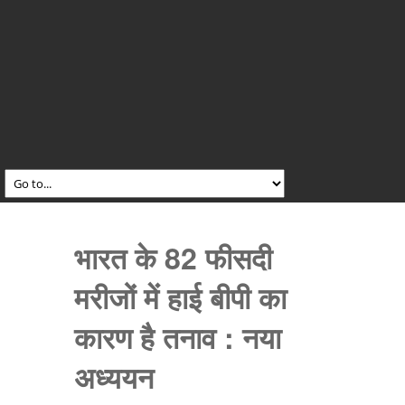
भारत के 82 फीसदी
मरीजों में हाई बीपी का
कारण है तनाव : नया
अध्ययन