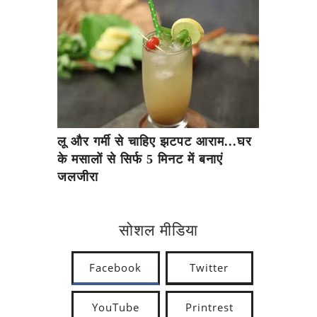
लू और गर्मी से चाहिए झटपट आराम...घर
के मसालों से सिर्फ 5 मिनट में बनाएं
जलजीरा
सोशल मीडिया
Facebook
Twitter
YouTube
Printrest