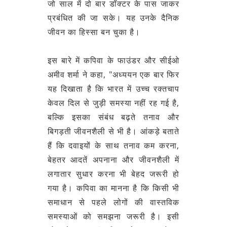
जो साल में दो बार डॉक्टर के पास जाकर
प्रबंधित की जा सके। यह उनके दैनिक
जीवन का हिस्‍सा बन चुका है।
इस बारे में कपिवा के फाउंडर और सीईओ
अमीव शर्मा ने कहा, "अध्ययन एक बार फिर
यह दिखाता है कि भारत में उच्च रक्तचाप
केवल दिल से जुड़ी समस्या नहीं रह गई है,
बल्कि इसका संबंध बढ़ते तनाव और
बिगड़ती जीवनशैली से भी है। आंकड़े बताते
हैं कि दवाइयों के साथ तनाव कम करना,
बेहतर आदतें अपनाना और जीवनशैली में
लगातार सुधार करना भी बेहद जरूरी हो
गया है। कपिवा का मानना है कि किसी भी
समाधान से पहले लोगों की वास्तविक
समस्याओं को समझना जरूरी है। इसी