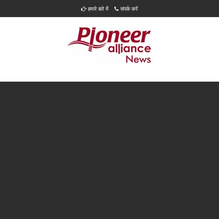
हमारे बारे में
संपर्क करें