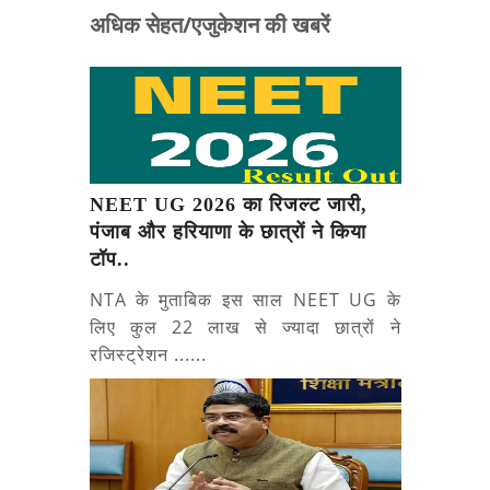
अधिक सेहत/एजुकेशन की खबरें
NEET UG 2026 का रिजल्ट जारी,
पंजाब और हरियाणा के छात्रों ने किया
टॉप..
NTA के मुताबिक इस साल NEET UG के
लिए कुल 22 लाख से ज्यादा छात्रों ने
रजिस्ट्रेशन ......