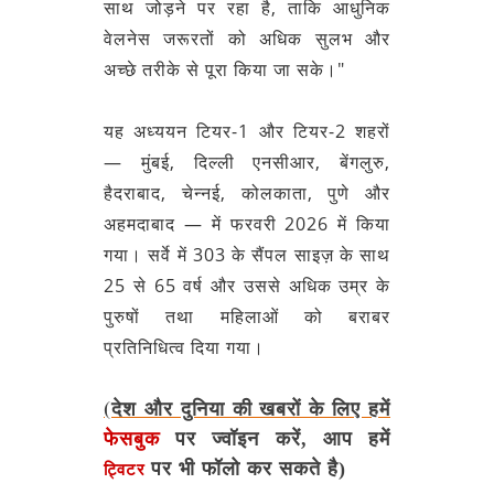
साथ जोड़ने पर रहा है, ताकि आधुनिक
वेलनेस जरूरतों को अधिक सुलभ और
अच्‍छे तरीके से पूरा किया जा सके।"
यह अध्ययन टियर-1 और टियर-2 शहरों
— मुंबई, दिल्ली एनसीआर, बेंगलुरु,
हैदराबाद, चेन्नई, कोलकाता, पुणे और
अहमदाबाद — में फरवरी 2026 में किया
गया। सर्वे में 303 के सैंपल साइज़ के साथ
25 से 65 वर्ष और उससे अधिक उम्र के
पुरुषों तथा महिलाओं को बराबर
प्रतिनिधित्व दिया गया।
(देश और दुनिया की खबरों के लिए हमें
फेसबुक
पर ज्वॉइन करें, आप हमें
पर भी फॉलो कर सकते है)
ट्विटर