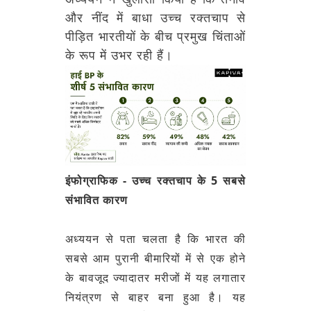
और नींद में बाधा उच्च रक्तचाप से
पीड़ित भारतीयों के बीच प्रमुख चिंताओं
के रूप में उभर रही हैं।
इंफोग्राफिक - उच्च रक्तचाप के 5 सबसे
संभावित कारण
अध्ययन से पता चलता है कि भारत की
सबसे आम पुरानी बीमारियों में से एक होने
के बावजूद ज्यादातर मरीजों में यह लगातार
नियंत्रण से बाहर बना हुआ है। यह