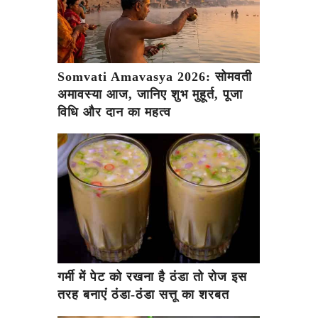
Somvati Amavasya 2026: सोमवती
अमावस्या आज, जानिए शुभ मुहूर्त, पूजा
विधि और दान का महत्व
गर्मी में पेट को रखना है ठंडा तो रोज इस
तरह बनाएं ठंडा-ठंडा सत्तू का शरबत