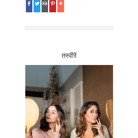
तस्वीरें