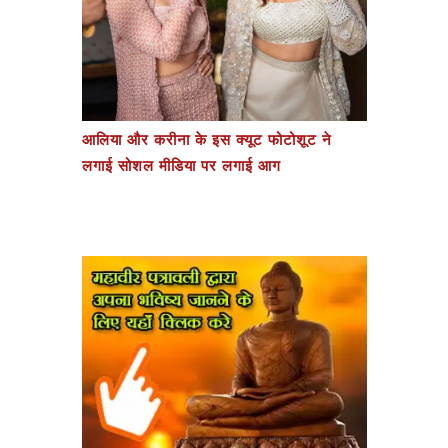
आलिया और करीना के इस क्यूट फोटोशूट ने
लगाई सोशल मीडिया पर लगाई आग