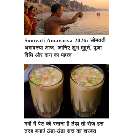
Somvati Amavasya 2026: सोमवती
अमावस्या आज, जानिए शुभ मुहूर्त, पूजा
विधि और दान का महत्व
गर्मी में पेट को रखना है ठंडा तो रोज इस
तरह बनाएं ठंडा-ठंडा सत्तू का शरबत