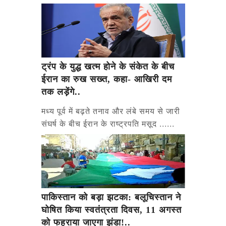
ट्रंप के युद्ध खत्म होने के संकेत के बीच
ईरान का रुख सख्त, कहा- आखिरी दम
तक लड़ेंगे..
मध्य पूर्व में बढ़ते तनाव और लंबे समय से जारी
संघर्ष के बीच ईरान के राष्ट्रपति मसूद ......
पाकिस्तान को बड़ा झटका: बलूचिस्तान ने
घोषित किया स्वतंत्रता दिवस, 11 अगस्त
को फहराया जाएगा झंडा!..