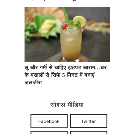
लू और गर्मी से चाहिए झटपट आराम...घर
के मसालों से सिर्फ 5 मिनट में बनाएं
जलजीरा
सोशल मीडिया
Facebook
Twitter