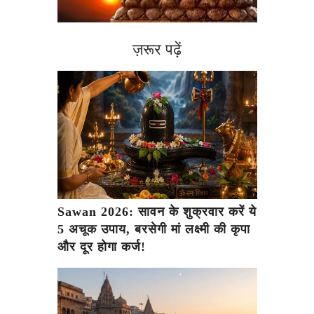
ज़रूर पढ़ें
Sawan 2026: सावन के शुक्रवार करें ये
5 अचूक उपाय, बरसेगी मां लक्ष्मी की कृपा
और दूर होगा कर्ज!