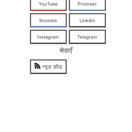
YouTube
Printrest
Stumble
Linkdin
Instagram
Telegram
सेवाएँ
न्यूज़ फ़ीड