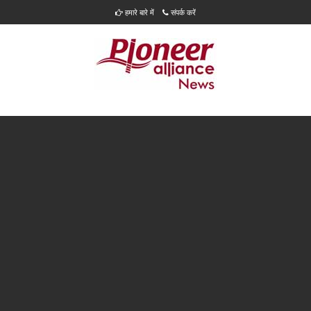
हमारे बारे में
संपर्क करें