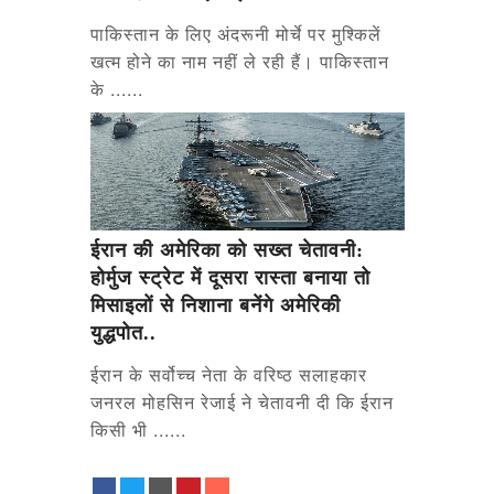
पाकिस्तान के लिए अंदरूनी मोर्चे पर मुश्किलें
खत्म होने का नाम नहीं ले रही हैं। पाकिस्तान
के ......
ईरान की अमेरिका को सख्त चेतावनी:
होर्मुज स्ट्रेट में दूसरा रास्ता बनाया तो
मिसाइलों से निशाना बनेंगे अमेरिकी
युद्धपोत..
ईरान के सर्वोच्च नेता के वरिष्ठ सलाहकार
जनरल मोहसिन रेजाई ने चेतावनी दी कि ईरान
किसी भी ......