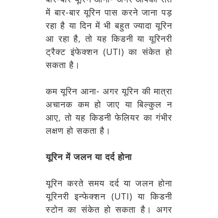
में बार-बार यूरिन पास करने जाना पड़
रहा है या दिन में भी बहुत ज्यादा यूरिन
आ रहा है, तो यह किडनी या यूरिनरी
ट्रैक्ट इंफेक्शन (UTI) का संकेत हो
सकता है।
कम यूरिन आना- अगर यूरिन की मात्रा
अचानक कम हो जाए या बिल्कुल न
आए, तो यह किडनी फेलियर का गंभीर
लक्षण हो सकता है।
यूरिन में जलन या दर्द होना
यूरिन करते समय दर्द या जलन होना
यूरिनरी इन्फेक्शन (UTI) या किडनी
स्टोन का संकेत हो सकता है। अगर