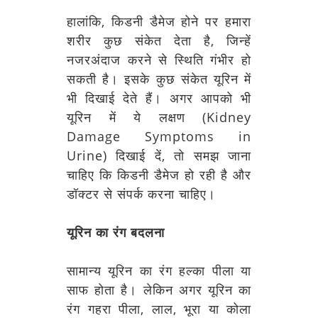
हालांकि, किडनी डैमेज होने पर हमारा
शरीर कुछ संकेत देता है, जिन्हें
नजरअंदाज करने से स्थिति गंभीर हो
सकती है। इसके कुछ संकेत यूरिन में
भी दिखाई देते हैं। अगर आपको भी
यूरिन में ये लक्षण (Kidney
Damage Symptoms in
Urine) दिखाई दें, तो समझ जाना
चाहिए कि किडनी डैमेज हो रही है और
डॉक्टर से संपर्क करना चाहिए।
यूरिन का रंग बदलना
सामान्य यूरिन का रंग हल्का पीला या
साफ होता है। लेकिन अगर यूरिन का
रंग गहरा पीला, लाल, भूरा या कोला