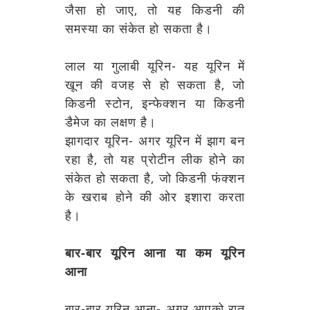
जैसा हो जाए, तो यह किडनी की
समस्या का संकेत हो सकता है।
लाल या गुलाबी यूरिन- यह यूरिन में
खून की वजह से हो सकता है, जो
किडनी स्टोन, इन्फेक्शन या किडनी
डैमेज का लक्षण है।
झागदार यूरिन- अगर यूरिन में झाग बन
रहा है, तो यह प्रोटीन लीक होने का
संकेत हो सकता है, जो किडनी फंक्शन
के खराब होने की ओर इशारा करता
है।
बार-बार यूरिन आना या कम यूरिन
आना
बार-बार यूरिन आना- अगर आपको रात