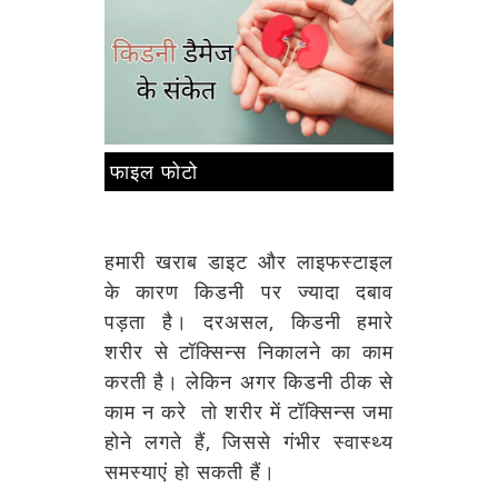
फाइल फोटो
हमारी खराब डाइट और लाइफस्टाइल
के कारण किडनी पर ज्यादा दबाव
पड़ता है। दरअसल, किडनी हमारे
शरीर से टॉक्सिन्स निकालने का काम
करती है। लेकिन अगर किडनी ठीक से
काम न करे तो शरीर में टॉक्सिन्स जमा
होने लगते हैं, जिससे गंभीर स्वास्थ्य
समस्याएं हो सकती हैं।