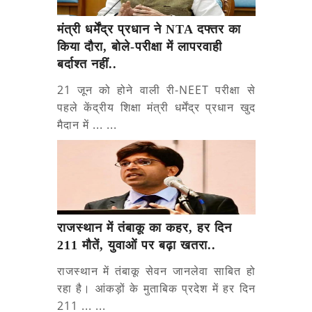
मंत्री धर्मेंद्र प्रधान ने NTA दफ्तर का
किया दौरा, बोले-परीक्षा में लापरवाही
बर्दाश्त नहीं..
21 जून को होने वाली री-NEET परीक्षा से
पहले केंद्रीय शिक्षा मंत्री धर्मेंद्र प्रधान खुद
मैदान में ... ...
राजस्थान में तंबाकू का कहर, हर दिन
211 मौतें, युवाओं पर बढ़ा खतरा..
राजस्थान में तंबाकू सेवन जानलेवा साबित हो
रहा है। आंकड़ों के मुताबिक प्रदेश में हर दिन
211 ... ...