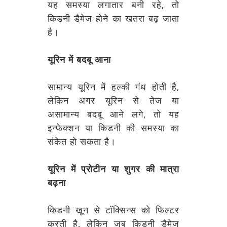
यह समस्या लगातार बनी रहे, तो
किडनी डैमेज होने का खतरा बढ़ जाता
है।
यूरिन में बदबू आना
सामान्य यूरिन में हल्की गंध होती है,
लेकिन अगर यूरिन से तेज या
असामान्य बदबू आने लगे, तो यह
इन्फेक्शन या किडनी की समस्या का
संकेत हो सकता है।
यूरिन में प्रोटीन या शुगर की मात्रा
बढ़ना
किडनी खून से टॉक्सिन्स को फिल्टर
करती है, लेकिन जब किडनी डैमेज