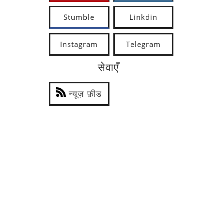
Stumble
Linkdin
Instagram
Telegram
सेवाएँ
न्यूज़ फ़ीड