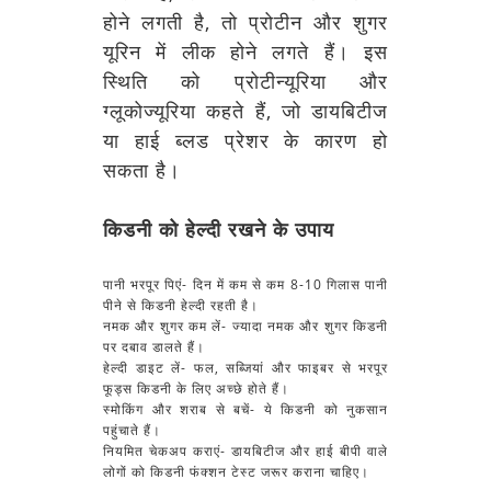
होने लगती है, तो प्रोटीन और शुगर
यूरिन में लीक होने लगते हैं। इस
स्थिति को प्रोटीन्यूरिया और
ग्लूकोज्यूरिया कहते हैं, जो डायबिटीज
या हाई ब्लड प्रेशर के कारण हो
सकता है।
किडनी को हेल्दी रखने के उपाय
पानी भरपूर पिएं- दिन में कम से कम 8-10 गिलास पानी
पीने से किडनी हेल्दी रहती है।
नमक और शुगर कम लें- ज्यादा नमक और शुगर किडनी
पर दबाव डालते हैं।
हेल्दी डाइट लें- फल, सब्जियां और फाइबर से भरपूर
फूड्स किडनी के लिए अच्छे होते हैं।
स्मोकिंग और शराब से बचें- ये किडनी को नुकसान
पहुंचाते हैं।
नियमित चेकअप कराएं- डायबिटीज और हाई बीपी वाले
लोगों को किडनी फंक्शन टेस्ट जरूर कराना चाहिए।