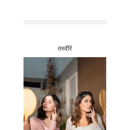
तस्वीरें