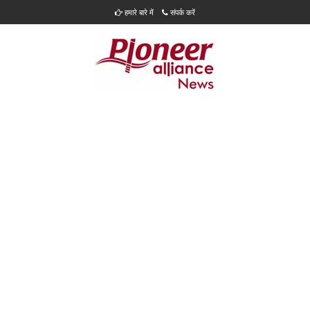
हमारे बारे में
संपर्क करें