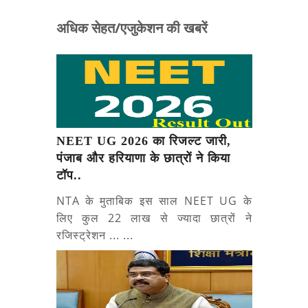
अधिक सेहत/एजुकेशन की खबरें
NEET UG 2026 का रिजल्ट जारी,
पंजाब और हरियाणा के छात्रों ने किया
टॉप..
NTA के मुताबिक इस साल NEET UG के
लिए कुल 22 लाख से ज्यादा छात्रों ने
रजिस्ट्रेशन ... ...