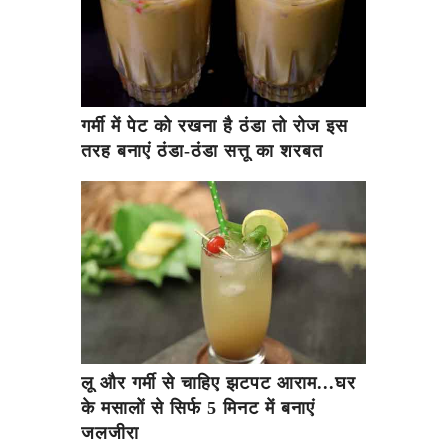
गर्मी में पेट को रखना है ठंडा तो रोज इस
तरह बनाएं ठंडा-ठंडा सत्तू का शरबत
लू और गर्मी से चाहिए झटपट आराम...घर
के मसालों से सिर्फ 5 मिनट में बनाएं
जलजीरा