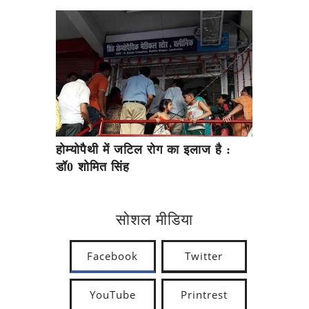
होम्योपैथी में जटिल रोग का इलाज है :
डॉ0 शोमित सिंह
सोशल मीडिया
Facebook
Twitter
YouTube
Printrest