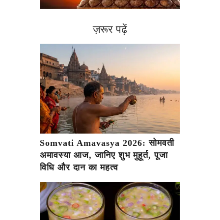
ज़रूर पढ़ें
Somvati Amavasya 2026: सोमवती
अमावस्या आज, जानिए शुभ मुहूर्त, पूजा
विधि और दान का महत्व