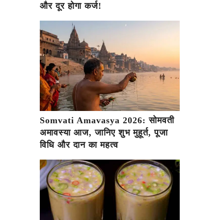
और दूर होगा कर्ज!
Somvati Amavasya 2026: सोमवती
अमावस्या आज, जानिए शुभ मुहूर्त, पूजा
विधि और दान का महत्व