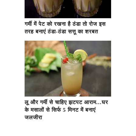
गर्मी में पेट को रखना है ठंडा तो रोज इस
तरह बनाएं ठंडा-ठंडा सत्तू का शरबत
लू और गर्मी से चाहिए झटपट आराम...घर
के मसालों से सिर्फ 5 मिनट में बनाएं
जलजीरा