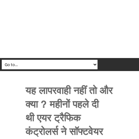
यह लापरवाही नहीं तो और
क्या ? महीनों पहले दी
थी एयर ट्रैफिक
कंट्रोलर्स ने सॉफ्टवेयर