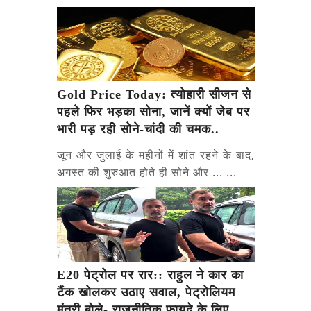
Gold Price Today: त्योहारी सीजन से
पहले फिर भड़का सोना, जानें क्यों जेब पर
भारी पड़ रही सोने-चांदी की चमक..
जून और जुलाई के महीनों में शांत रहने के बाद,
अगस्त की शुरुआत होते ही सोने और ... ...
E20 पेट्रोल पर रार:: राहुल ने कार का
टैंक खोलकर उठाए सवाल, पेट्रोलियम
मंत्री बोले- राजनीतिक फायदे के लिए