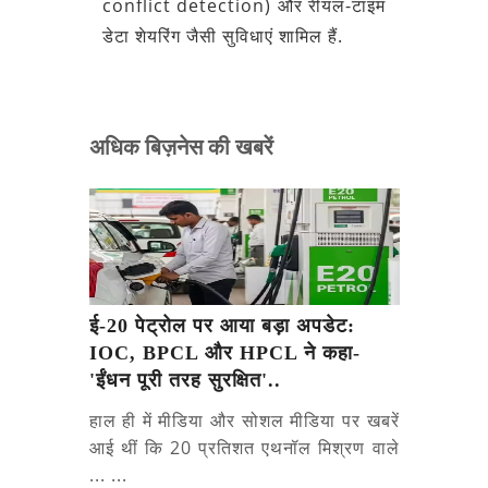
conflict detection) और रीयल-टाइम
डेटा शेयरिंग जैसी सुविधाएं शामिल हैं.
अधिक बिज़नेस की खबरें
ई-20 पेट्रोल पर आया बड़ा अपडेट:
IOC, BPCL और HPCL ने कहा-
'ईंधन पूरी तरह सुरक्षित'..
हाल ही में मीडिया और सोशल मीडिया पर खबरें
आई थीं कि 20 प्रतिशत एथनॉल मिश्रण वाले
... ...