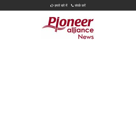
हमारे बारे में
संपर्क करें