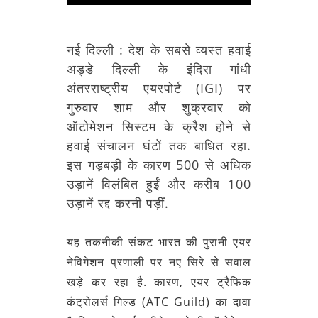
नई दिल्ली :
देश के सबसे व्यस्त हवाई
अड्डे
दिल्ली के इंदिरा गांधी
अंतरराष्ट्रीय एयरपोर्ट (IGI) पर
गुरुवार शाम और शुक्रवार को
ऑटोमेशन सिस्टम के क्रैश होने से
हवाई संचालन
घंटों
तक बाधित रहा.
इस गड़बड़ी के कारण 500 से अधिक
उड़ानें
विलंबित
हुईं और करीब 100
उड़ानें रद्द करनी पड़ीं.
यह तकनीकी संकट भारत की पुरानी एयर
नेविगेशन प्रणाली पर नए सिरे से सवाल
खड़े कर रहा है. कारण, एयर ट्रैफिक
कंट्रोलर्स गिल्ड (ATC Guild) का दावा