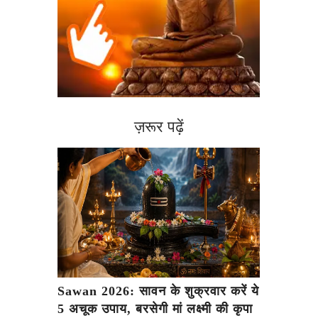
ज़रूर पढ़ें
Sawan 2026: सावन के शुक्रवार करें ये
5 अचूक उपाय, बरसेगी मां लक्ष्मी की कृपा