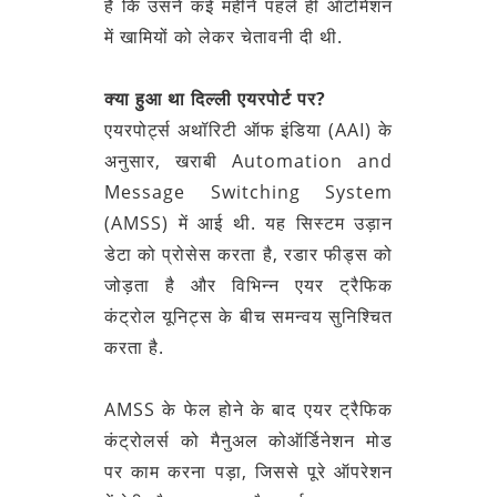
है कि उसने कई महीने पहले ही ऑटोमेशन
में खामियों को लेकर चेतावनी दी थी.
क्या हुआ था दिल्ली एयरपोर्ट पर?
एयरपोर्ट्स अथॉरिटी ऑफ इंडिया (AAI) के
अनुसार, खराबी Automation and
Message Switching System
(AMSS) में आई थी. यह सिस्टम उड़ान
डेटा को प्रोसेस करता है, रडार फीड्स को
जोड़ता है और विभिन्न एयर ट्रैफिक
कंट्रोल यूनिट्स के बीच समन्वय सुनिश्चित
करता है.
AMSS के फेल होने के बाद एयर ट्रैफिक
कंट्रोलर्स को मैनुअल कोऑर्डिनेशन मोड
पर काम करना पड़ा, जिससे पूरे ऑपरेशन