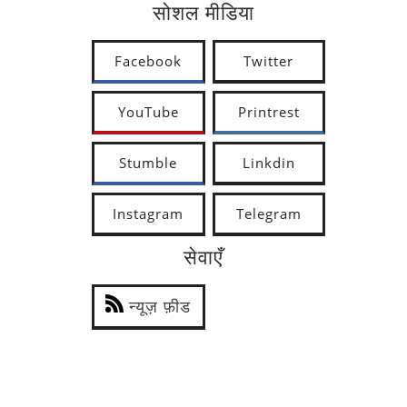
सोशल मीडिया
Facebook
Twitter
YouTube
Printrest
Stumble
Linkdin
Instagram
Telegram
सेवाएँ
न्यूज़ फ़ीड