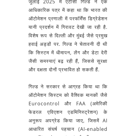
जुलाई 2025 में एटीसी गिल्ड ने एक
आधिकारिक पत्र में कहा था कि भारत की
ऑटोमेशन प्रणाली में परफॉर्मेंस डिग्रेडेशन
यानी प्रदर्शन में गिरावट देखी जा रही है.
विशेष रूप से दिल्ली और मुंबई जैसे प्रमुख
हवाई अड्डों पर. गिल्ड ने चेतावनी दी थी
कि सिस्टम में धीमापन, लैग और डेटा देरी
जैसी समस्याएं बढ़ रही हैं, जिससे सुरक्षा
और दक्षता दोनों प्रभावित हो सकती हैं.
गिल्ड ने सरकार से आग्रह किया था कि
ऑटोमेशन सिस्टम को वैश्विक मानकों जैसे
Eurocontrol और FAA (अमेरिकी
फेडरल एविएशन एडमिनिस्ट्रेशन) के
अनुरूप अपग्रेड किया जाए, जिसमें AI
आधारित संघर्ष पहचान (AI-enabled