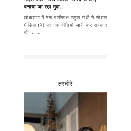
बनाया जा रहा मुद्दा..
लोकसभा में नेता प्रतिपक्ष राहुल गांधी ने सोशल
मीडिया (X) पर एक वीडियो जारी कर सरकार
की ... ...
तस्वीरें