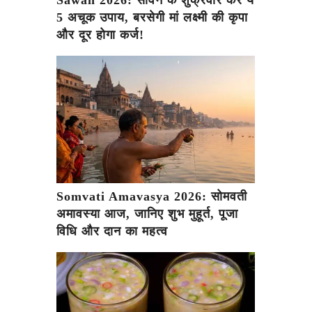
5 अचूक उपाय, बरसेगी मां लक्ष्मी की कृपा
और दूर होगा कर्ज!
Somvati Amavasya 2026: सोमवती
अमावस्या आज, जानिए शुभ मुहूर्त, पूजा
विधि और दान का महत्व