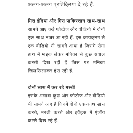
अलग-अलग प्रतिक्रिया दे रहे हैं.
मिस इंडिया और मिस पाकिस्तान साथ-साथ
सामने आए कई फोटोज और वीडियो में दोनों
एक-साथ नजर आ रही हैं. इस कार्यक्रम से
एक वीडियो भी सामने आया है जिसमें रोमा
हाथ में माइक लेकर मनिका से कुछ सवाल
करती दिख रही हैं जिस पर मनिका
खिलखिलाकर हंस रही हैं.
दोनों साथ में कर रहे मस्ती
इसके अलावा कुछ और फोटोज और वीडियो
भी सामने आए हैं जिनमें दोनों एक-साथ डांस
करते, मस्ती करते और इवेंट्स में एंजॉय
करते दिख रहे हैं.