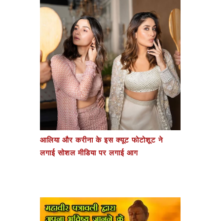
आलिया और करीना के इस क्यूट फोटोशूट ने
लगाई सोशल मीडिया पर लगाई आग