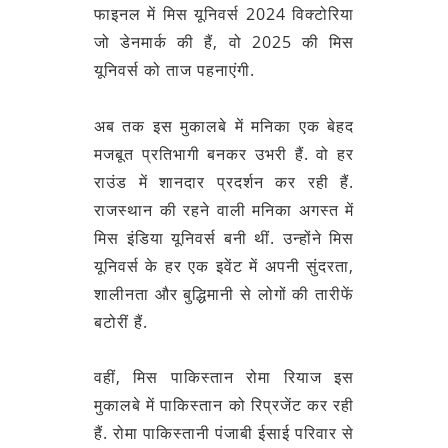
फाइनल में मिस यूनिवर्स 2024 विक्टोरिया
जो डेनमार्क की हैं, वो 2025 की मिस
यूनिवर्स को ताज पहनाएंगी.
अब तक इस मुकालबे में मनिका एक बेहद
मजबूत प्रतिभागी बनकर उभरी हैं. वो हर
राउंड में शानदार प्रदर्शन कर रही हैं.
राजस्थान की रहने वाली मनिका अगस्त में
मिस इंडिया यूनिवर्स बनी थीं. उन्होंने मिस
यूनिवर्स के हर एक इवेंट में अपनी सुंदरता,
शालीनता और बुद्धिमानी से लोगों की तारीफें
बटोरीं हैं.
वहीं, मिस पाकिस्तान रोमा रियाज इस
मुकालबे में पाकिस्तान को रिप्रजेंट कर रही
हैं. रोमा पाकिस्तानी पंजाबी ईसाई परिवार से