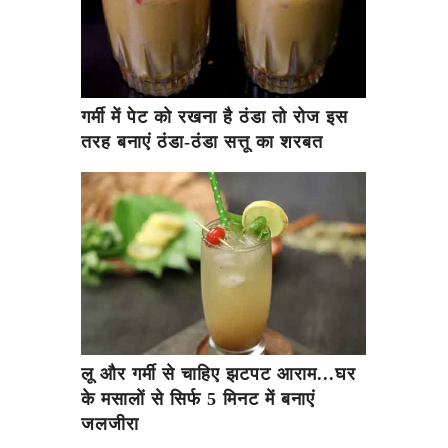
गर्मी में पेट को रखना है ठंडा तो रोज इस
तरह बनाएं ठंडा-ठंडा सत्तू का शरबत
लू और गर्मी से चाहिए झटपट आराम...घर
के मसालों से सिर्फ 5 मिनट में बनाएं
जलजीरा