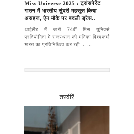
Miss Universe 2025 : ट्रांसपेरेंट
गाउन में भारतीय सुंदरी महसूस किया
असहज, ऐन मौके पर बदली ड्रेस..
थाईलैंड में जारी 74वीं मिस यूनिवर्स
प्रतियोगिता में राजस्थान की मनिका विश्वकर्मा
भारत का प्रतिनिधित्व कर रही ... ...
तस्वीरें