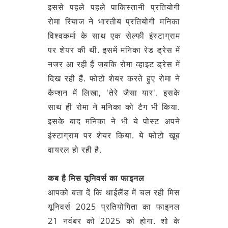
इससे पहले पहले पाकिस्तानी प्रतियोगी
रोमा रियाज ने भारतीय प्रतियोगी मनिका
विश्वकर्मा के साथ एक सेल्फी इंस्टाग्राम
पर शेयर की थी. इसमें मनिका रेड ड्रेस में
नजर आ रही हैं जबकि रोमा व्हाइट ड्रेस में
दिख रही हैं. फोटो शेयर करते हुए रोमा ने
कैप्शन में लिखा, 'तेरे जैसा यार'. इसके
साथ ही रोमा ने मनिका को टैग भी किया.
इसके बाद मनिका ने भी ये पोस्ट अपने
इंस्टाग्राम पर शेयर किया. ये फोटो खूब
वायरल हो रही है.
कब है मिस यूनिवर्स का फाइनल
आपको बता दें कि थाईलैंड में चल रही मिस
यूनिवर्स 2025 प्रतियोगिता का फाइनल
21 नवंबर को 2025 को होगा. शो के