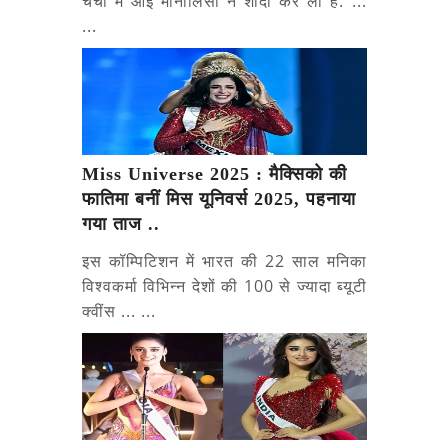
चर्चा में आई मोनालिसा ने शादी कर ली है. ...
...
Miss Universe 2025 : मैक्सिको की
फातिमा बनीं मिस यूनिवर्स 2025, पहनाया
गया ताज ..
इस कॉम्पिटिशन में भारत की 22 साल मनिका
विश्वकर्मा विभिन्न देशों की 100 से ज्यादा ब्यूटी
क्वींस ... ...