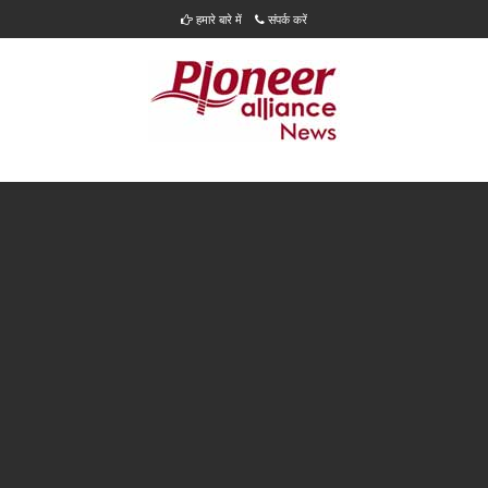
हमारे बारे में
संपर्क करें