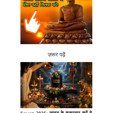
ज़रूर पढ़ें
Sawan 2026: सावन के शुक्रवार करें ये