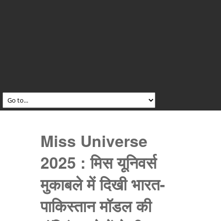
Miss Universe
2025 : मिस यूनिवर्स
मुकाबले में दिखी भारत-
पाकिस्तान मॉडल की