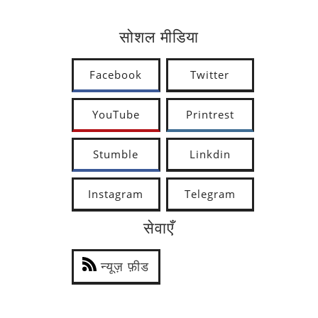
सोशल मीडिया
Facebook
Twitter
YouTube
Printrest
Stumble
Linkdin
Instagram
Telegram
सेवाएँ
न्यूज़ फ़ीड