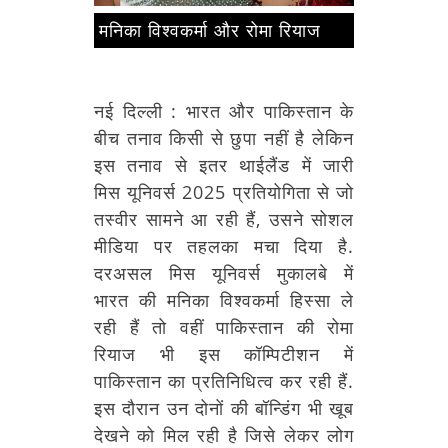
मनिका विश्वकर्मा और रोमा रियाज
नई दिल्ली :
भारत और पाकिस्तान के
बीच तनाव किसी से छुपा नहीं है लेकिन
इस तनाव से इतर थाईलैंड में जारी
मिस यूनिवर्स 2025 प्रतियोगिता से जो
तस्वीर सामने आ रही हैं, उसने सोशल
मीडिया पर तहलका मचा दिया है.
दरअसल मिस यूनिवर्स मुकालबे में
भारत की मनिका विश्वकर्मा हिस्सा ले
रही हैं तो वहीं पाकिस्तान की रोमा
रियाज भी इस कॉम्पिटीशन में
पाकिस्तान का प्रतिनिधित्व कर रही हैं.
इस दौरान उन दोनों की बॉन्डिंग भी खूब
देखने को मिल रही है जिसे लेकर लोग