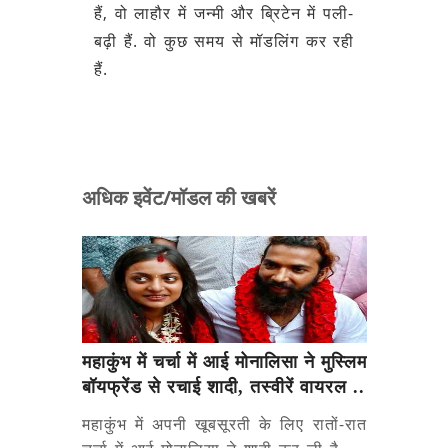
हैं, वो लाहौर में जन्मी और ब्रिटेन में पली-
बढ़ी हैं. वो कुछ समय से मॉडलिंग कर रही
हैं.
अधिक इवेंट/मॉडल की खबरें
महाकुंभ में चर्चा में आई मोनालिसा ने मुस्लिम
बॉयफ्रेंड से रचाई शादी, तस्वीरें वायरल ..
महाकुंभ में अपनी खूबसूरती के लिए रातों-रात