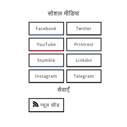
सोशल मीडिया
Facebook
Twitter
YouTube
Printrest
Stumble
Linkdin
Instagram
Telegram
सेवाएँ
न्यूज़ फ़ीड