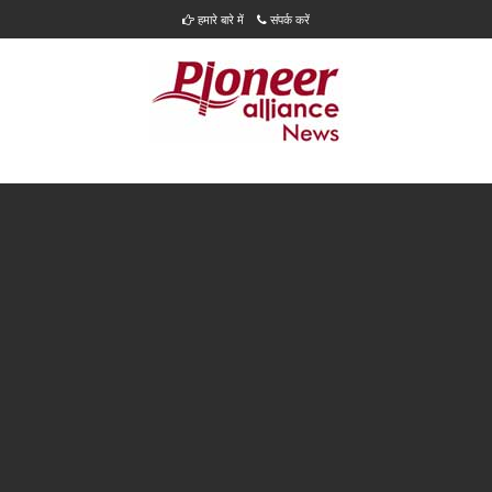
हमारे बारे में
संपर्क करें