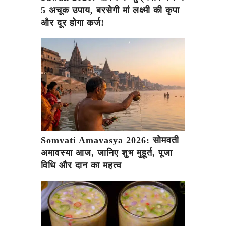
5 अचूक उपाय, बरसेगी मां लक्ष्मी की कृपा
और दूर होगा कर्ज!
Somvati Amavasya 2026: सोमवती
अमावस्या आज, जानिए शुभ मुहूर्त, पूजा
विधि और दान का महत्व