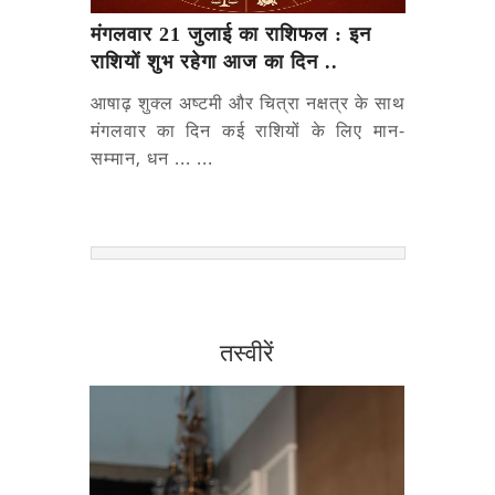
मंगलवार 21 जुलाई का राशिफल : इन
राशियों शुभ रहेगा आज का दिन ..
आषाढ़ शुक्ल अष्टमी और चित्रा नक्षत्र के साथ
मंगलवार का दिन कई राशियों के लिए मान-
सम्मान, धन ... ...
तस्वीरें