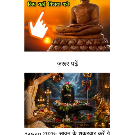
ज़रूर पढ़ें
Sawan 2026: सावन के शुक्रवार करें ये