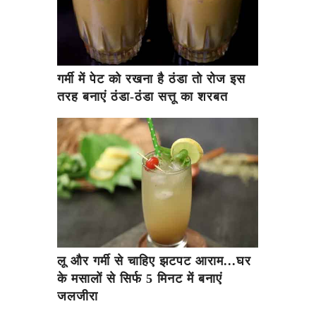
गर्मी में पेट को रखना है ठंडा तो रोज इस
तरह बनाएं ठंडा-ठंडा सत्तू का शरबत
लू और गर्मी से चाहिए झटपट आराम...घर
के मसालों से सिर्फ 5 मिनट में बनाएं
जलजीरा