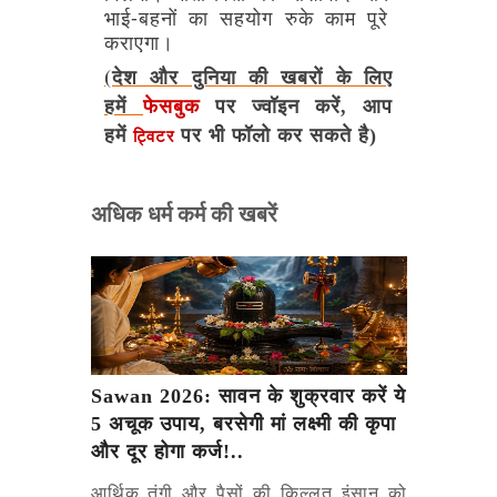
भाई-बहनों
का
सहयोग
रुके
काम
पूरे
कराएगा।
(देश और दुनिया की खबरों के लिए
हमें
फेसबुक
पर ज्वॉइन करें, आप
हमें
पर भी फॉलो कर सकते है)
ट्विटर
अधिक धर्म कर्म की खबरें
Sawan 2026: सावन के शुक्रवार करें ये
5 अचूक उपाय, बरसेगी मां लक्ष्मी की कृपा
और दूर होगा कर्ज!..
आर्थिक तंगी और पैसों की किल्लत इंसान को