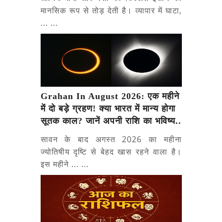
मानसिक रूप से तोड़ देती है। व्यापार में घाटा,
... ...
Grahan In August 2026: एक महीने
में दो बड़े ग्रहण! क्या भारत में मान्य होगा
सूतक काल? जानें अपनी राशि का भविष्य..
सावन के बाद अगस्त 2026 का महीना
ज्योतिषीय दृष्टि से बेहद खास रहने वाला है।
इस महीने ... ...