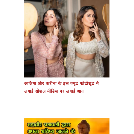
आलिया और करीना के इस क्यूट फोटोशूट ने
लगाई सोशल मीडिया पर लगाई आग