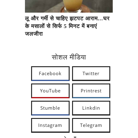
लू और गर्मी से चाहिए झटपट आराम...घर
के मसालों से सिर्फ 5 मिनट में बनाएं
जलजीरा
सोशल मीडिया
Facebook
Twitter
YouTube
Printrest
Stumble
Linkdin
Instagram
Telegram