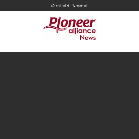
हमारे बारे में
संपर्क करें