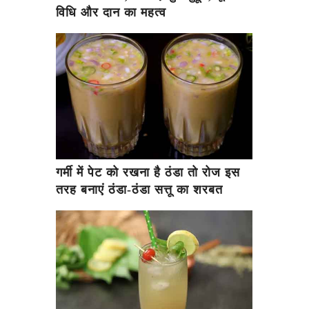
विधि और दान का महत्व
गर्मी में पेट को रखना है ठंडा तो रोज इस
तरह बनाएं ठंडा-ठंडा सत्तू का शरबत