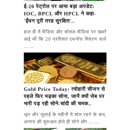
ई-20 पेट्रोल पर आया बड़ा अपडेट:
IOC, BPCL और HPCL ने कहा-
'ईंधन पूरी तरह सुरक्षित'..
हाल ही में मीडिया और सोशल मीडिया पर खबरें
आई थीं कि 20 प्रतिशत एथनॉल मिश्रण वाले
... ...
Gold Price Today: त्योहारी सीजन से
पहले फिर भड़का सोना, जानें क्यों जेब पर
भारी पड़ रही सोने-चांदी की चमक..
जून और जुलाई के महीनों में शांत रहने के बाद,
अगस्त की शुरुआत होते ही सोने और ... ...