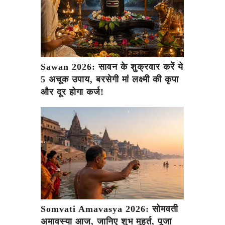
Sawan 2026: सावन के शुक्रवार करें ये
5 अचूक उपाय, बरसेगी मां लक्ष्मी की कृपा
और दूर होगा कर्ज!
Somvati Amavasya 2026: सोमवती
अमावस्या आज, जानिए शुभ मुहूर्त, पूजा