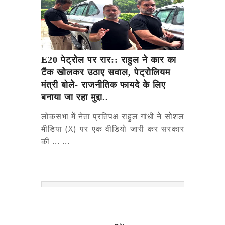
E20 पेट्रोल पर रार:: राहुल ने कार का
टैंक खोलकर उठाए सवाल, पेट्रोलियम
मंत्री बोले- राजनीतिक फायदे के लिए
बनाया जा रहा मुद्दा..
लोकसभा में नेता प्रतिपक्ष राहुल गांधी ने सोशल
मीडिया (X) पर एक वीडियो जारी कर सरकार
की ... ...