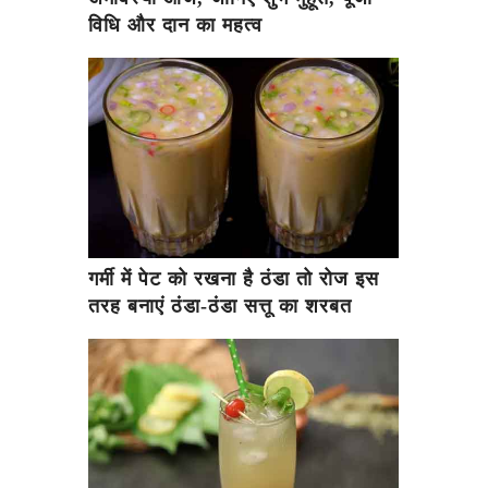
विधि और दान का महत्व
गर्मी में पेट को रखना है ठंडा तो रोज इस
तरह बनाएं ठंडा-ठंडा सत्तू का शरबत