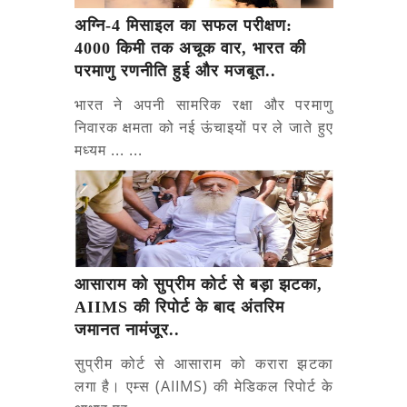
अग्नि-4 मिसाइल का सफल परीक्षण:
4000 किमी तक अचूक वार, भारत की
परमाणु रणनीति हुई और मजबूत..
भारत ने अपनी सामरिक रक्षा और परमाणु
निवारक क्षमता को नई ऊंचाइयों पर ले जाते हुए
मध्यम ... ...
आसाराम को सुप्रीम कोर्ट से बड़ा झटका,
AIIMS की रिपोर्ट के बाद अंतरिम
जमानत नामंजूर..
सुप्रीम कोर्ट से आसाराम को करारा झटका
लगा है। एम्स (AIIMS) की मेडिकल रिपोर्ट के