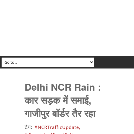
Delhi NCR Rain :
कार सड़क में समाई,
गाजीपुर बॉर्डर तैर रहा
टैग:
#NCRTrafficUpdate,