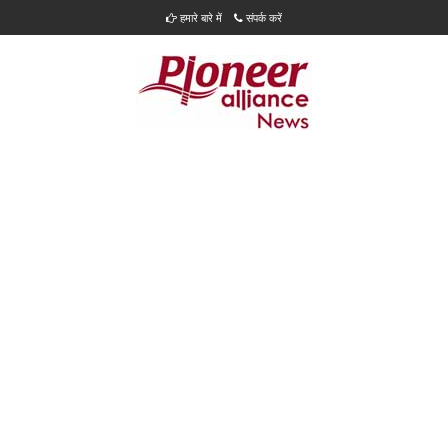
हमारे बारे में
संपर्क करें