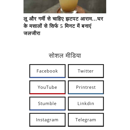
लू और गर्मी से चाहिए झटपट आराम...घर
के मसालों से सिर्फ 5 मिनट में बनाएं
जलजीरा
सोशल मीडिया
Facebook
Twitter
YouTube
Printrest
Stumble
Linkdin
Instagram
Telegram