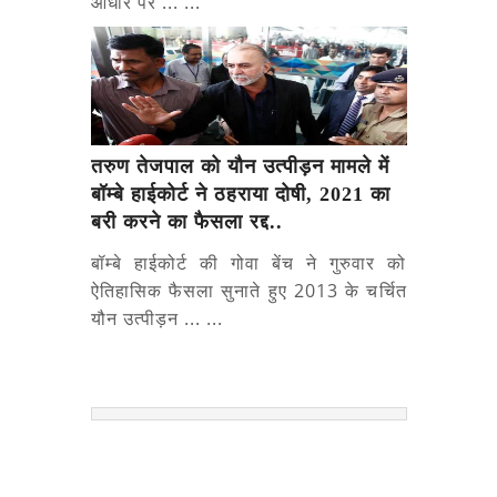
आधार पर ... ...
तरुण तेजपाल को यौन उत्पीड़न मामले में
बॉम्बे हाईकोर्ट ने ठहराया दोषी, 2021 का
बरी करने का फैसला रद्द..
बॉम्बे हाईकोर्ट की गोवा बेंच ने गुरुवार को
ऐतिहासिक फैसला सुनाते हुए 2013 के चर्चित
यौन उत्पीड़न ... ...