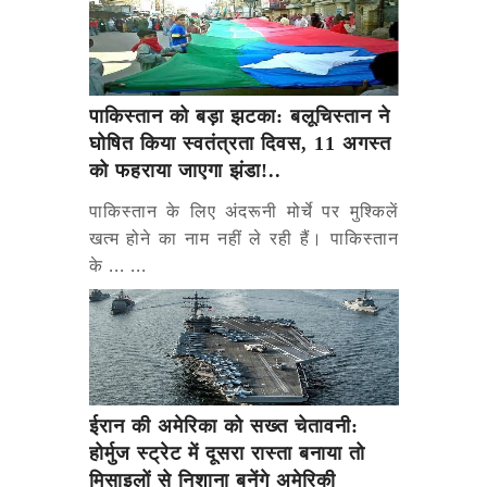
पाकिस्तान को बड़ा झटका: बलूचिस्तान ने
घोषित किया स्वतंत्रता दिवस, 11 अगस्त
को फहराया जाएगा झंडा!..
पाकिस्तान के लिए अंदरूनी मोर्चे पर मुश्किलें
खत्म होने का नाम नहीं ले रही हैं। पाकिस्तान
के ... ...
ईरान की अमेरिका को सख्त चेतावनी:
होर्मुज स्ट्रेट में दूसरा रास्ता बनाया तो
मिसाइलों से निशाना बनेंगे अमेरिकी