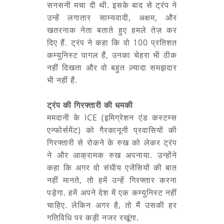
सनसनी मचा दी थी. इसके बाद से ट्रंप ने
उन्हें लगातार साम्यवादी, अक्षम, और
खतरनाक नेता बताते हुए हमले तेज़ कर
दिए हैं. ट्रंप ने कहा कि वो 100 प्रतिशत
कम्युनिस्ट पागल हैं, उनका चेहरा भी ठीक
नहीं दिखता और वो बहुत ज़्यादा समझदार
भी नहीं हैं.
ट्रंप की गिरफ्तारी की धमकी
ममदानी के ICE (इमिग्रेशन एंड कस्टम्स
एन्फोर्समेंट) को गैरकानूनी प्रवासियों की
गिरफ्तारी से रोकने के रुख को लेकर ट्रंप
ने और आक्रामक रुख अपनाया. उन्होंने
कहा कि अगर वो संघीय एजेंसियों की बात
नहीं मानते, तो हमें उन्हें गिरफ्तार करना
पड़ेगा. हमें अपने देश में एक कम्युनिस्ट नहीं
चाहिए. लेकिन अगर है, तो मैं उसकी हर
गतिविधि पर कड़ी नजर रखूंगा.