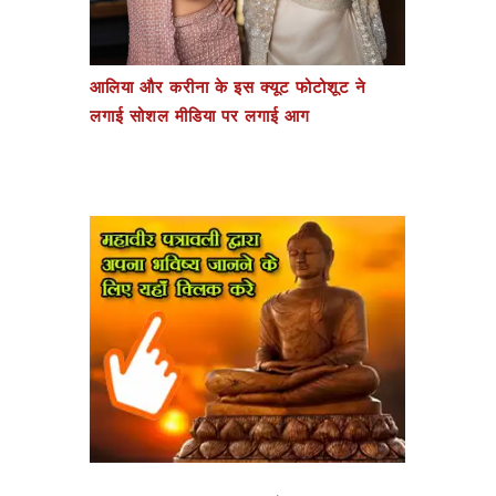
आलिया और करीना के इस क्यूट फोटोशूट ने
लगाई सोशल मीडिया पर लगाई आग