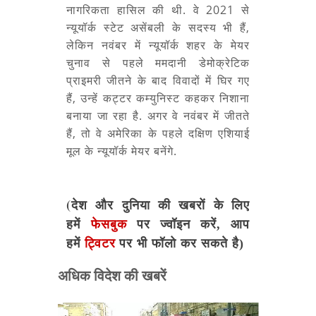
नागरिकता हासिल की थी. वे 2021 से
न्यूयॉर्क स्टेट असेंबली के सदस्य भी हैं,
लेकिन नवंबर में न्यूयॉर्क शहर के मेयर
चुनाव से पहले ममदानी डेमोक्रेटिक
प्राइमरी जीतने के बाद विवादों में घिर गए
हैं, उन्हें कट्टर कम्युनिस्ट कहकर निशाना
बनाया जा रहा है. अगर वे नवंबर में जीतते
हैं, तो वे अमेरिका के पहले दक्षिण एशियाई
मूल के न्यूयॉर्क मेयर बनेंगे.
(देश और दुनिया की खबरों के लिए
हमें
फेसबुक
पर ज्वॉइन करें, आप
हमें
ट्विटर
पर भी फॉलो कर सकते है)
अधिक विदेश की खबरें