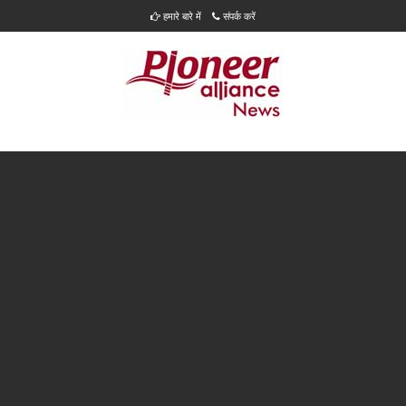
हमारे बारे में
संपर्क करें