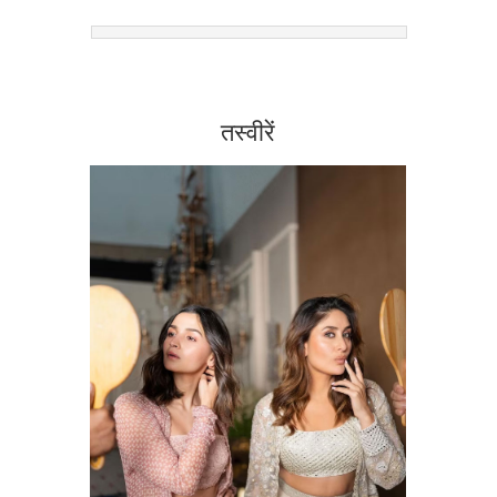
तस्वीरें