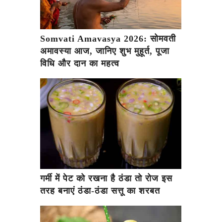
Somvati Amavasya 2026: सोमवती
अमावस्या आज, जानिए शुभ मुहूर्त, पूजा
विधि और दान का महत्व
गर्मी में पेट को रखना है ठंडा तो रोज इस
तरह बनाएं ठंडा-ठंडा सत्तू का शरबत