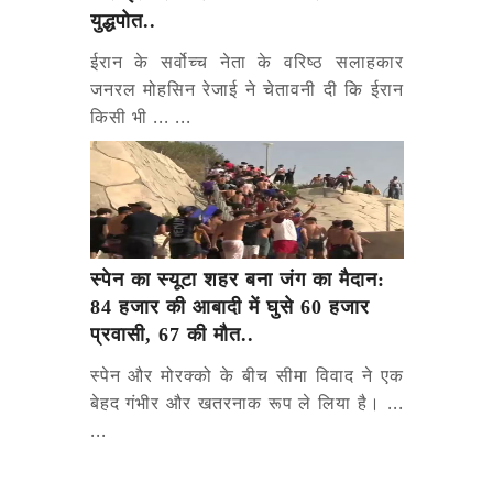
युद्धपोत..
ईरान के सर्वोच्च नेता के वरिष्ठ सलाहकार
जनरल मोहसिन रेजाई ने चेतावनी दी कि ईरान
किसी भी ... ...
स्पेन का स्यूटा शहर बना जंग का मैदान:
84 हजार की आबादी में घुसे 60 हजार
प्रवासी, 67 की मौत..
स्पेन और मोरक्को के बीच सीमा विवाद ने एक
बेहद गंभीर और खतरनाक रूप ले लिया है। ...
...