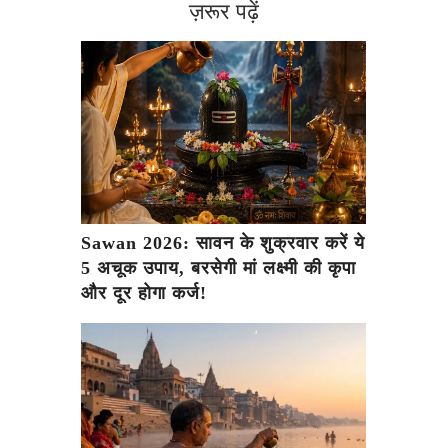
ज़रूर पढ़ें
Sawan 2026: सावन के शुक्रवार करें ये
5 अचूक उपाय, बरसेगी मां लक्ष्मी की कृपा
और दूर होगा कर्ज!