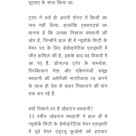
यूएसए के साथ किया था.
ट्रंप ने भले ही अपनी पोस्ट में किसी का
नाम नहीं लिया, हालांकि एक्सपर्ट्स का
मानना है कि उनका निशाना ममदानी की
ओर है, जिन्होंने हाल ही में न्यूयॉर्क सिटी के
मेयर पद के लिए डेमोक्रेटिक प्राइमरी में
जीत हासिल की है, इसके बाद वह विवादों में
आ गए हैं. डोनाल्ड ट्रंप के समर्थक,
रिपब्लिकन नेता और दक्षिणपंथी समूह
ममदानी की अमेरिकी नागरिकता रद्द करने
के साथ ही देश से बाहर निकालने की मांग
तक कर रहे हैं.
क्यों निशाने पर हैं ज़ोहरान ममदानी?
33 वर्षीय ज़ोहरान ममदानी ने हाल ही में
न्यूयॉर्क सिटी के डेमोक्रेटिक मेयर प्राइमरी
में पूर्व मेयर एंड्रयू कुओमो को हराकर