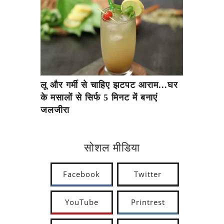
लू और गर्मी से चाहिए झटपट आराम...घर
के मसालों से सिर्फ 5 मिनट में बनाएं
जलजीरा
सोशल मीडिया
Facebook
Twitter
YouTube
Printrest