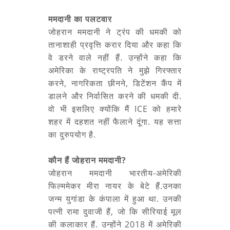
ममदानी का पलटवार
जोहरान ममदानी ने ट्रंप की धमकी को
तानाशाही प्रवृत्ति करार दिया और कहा कि
वे डरने वाले नहीं हैं. उन्होंने कहा कि
अमेरिका के राष्ट्रपति ने मुझे गिरफ्तार
करने, नागरिकता छीनने, डिटेंशन कैंप में
डालने और निर्वासित करने की धमकी दी.
वो भी इसलिए क्योंकि मैं ICE को हमारे
शहर में दहशत नहीं फैलाने दूंगा. यह सत्ता
का दुरुपयोग है.
कौन हैं जोहरान ममदानी?
जोहरान ममदानी भारतीय-अमेरिकी
फिल्ममेकर मीरा नायर के बेटे हैं.उनका
जन्म युगांडा के कंपाला में हुआ था. उनकी
पत्नी रामा दुवाजी हैं, जो कि सीरियाई मूल
की कलाकार हैं. उन्होंने 2018 में अमेरिकी