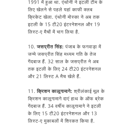
1991 में हुआ था. एंथोनी ने इटली टीम के
लिए खेलने से पहले यहां काफी क्लब
क्रिकेट खेला. एंथोनी मोस्का ने अब तक
इटली के 15 टी20 इंटरनेशनल और 19
लिस्ट-ए मैचों में भाग लिया है.
10.
जसप्रीत सिंह:
पंजाब के फगवाड़ा में
जन्मे जसप्रीत सिंह मध्यम गति के तेज
गेंदबाज हैं. 32 साल के जसप्रीत ने अब
तक इटली के लिए 24 टी20 इंटरनेशनल
और 21 लिस्ट A मैच खेले हैं.
11.
क्रिशन कालूगामागे:
श्रीलंकाई मूल के
क्रिशन कालूगामागे दाएं हाथ के ऑफ ब्रेक
गेंदबाज हैं. 34 वर्षीय कालूगामागे ने इटली
के लिए 15 टी20 इंटरनेशनल और 13
लिस्ट-ए मुकाबलों में शिरकत किया है.