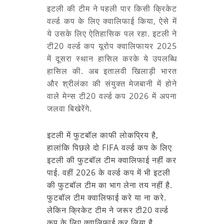
इटली की टीम ने पहली पार किसी क्रिकेट
वर्ल्ड कप के लिए क्वालिफाई किया, ऐसे में
ये उसके लिए ऐतिहासिक पल रहा. इटली ने
टी20 वर्ल्ड कप यूरोप क्वालिफायर 2025
में दूसरा स्थान हासिल करके ये उपलब्धि
हासिल की. अब इतालवी खिलाड़ी भारत
और श्रीलंका की संयुक्त मेजबानी में होने
वाले मेन्स टी20 वर्ल्ड कप 2026 में अपना
जलवा बिखेरेंगे.
इटली में फुटबॉल काफी लोकप्रिय है,
हालांकि पिछले दो FIFA वर्ल्ड कप के लिए
इटली की फुटबॉल टीम क्वालिफाई नहीं कर
पाई. वहीं 2026 के वर्ल्ड कप में भी इटली
की फुटबॉल टीम का भाग लेना तय नहीं है.
फुटबॉल टीम क्वालिफाई करे या ना करे.
लेकिन क्रिकेट टीम ने जरूर टी20 वर्ल्ड
कप के लिए क्वालिफाई कर लिया है.