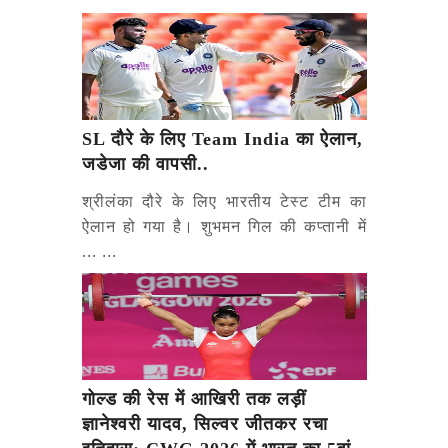
SL दौरे के लिए Team India का ऐलान,
जडेजा की वापसी..
श्रीलंका दौरे के लिए भारतीय टेस्ट टीम का
ऐलान हो गया है। शुभमन गिल की कप्तानी में
... ...
गोल्ड की रेस में आखिरी तक लड़ीं
ज्ञानेश्वरी यादव, सिल्वर जीतकर रचा