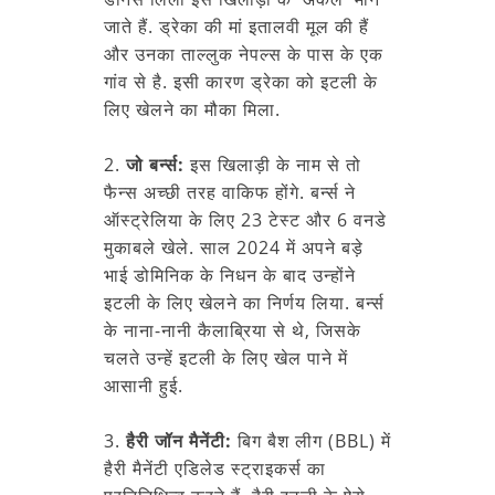
जाते हैं. ड्रेका की मां इतालवी मूल की हैं
और उनका ताल्लुक नेपल्स के पास के एक
गांव से है. इसी कारण ड्रेका को इटली के
लिए खेलने का मौका मिला.
2.
जो बर्न्स:
इस खिलाड़ी के नाम से तो
फैन्स अच्छी तरह वाकिफ होंगे. बर्न्स ने
ऑस्ट्रेलिया के लिए 23 टेस्ट और 6 वनडे
मुकाबले खेले. साल 2024 में अपने बड़े
भाई डोमिनिक के निधन के बाद उन्होंने
इटली के लिए खेलने का निर्णय लिया. बर्न्स
के नाना-नानी कैलाब्रिया से थे, जिसके
चलते उन्हें इटली के लिए खेल पाने में
आसानी हुई.
3.
हैरी जॉन मैनेंटी:
बिग बैश लीग (BBL) में
हैरी मैनेंटी एडिलेड स्ट्राइकर्स का