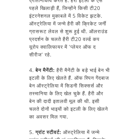
प्रतिनिधित्व करते हैं. हैरी इटली के ऐसे
पहले खिलाड़ी हैं, जिन्होंने किसी टी20
इंटरनेशनल मुकाबले में 5 विकेट झटके.
ऑस्ट्रेलिया में जन्मे हैरी की क्रिकेट जर्नी
ग्रासरूट लेवल से शुरू हुई थी. ऑलराउंड
प्रदर्शन के चलते हैरी टी20 वर्ल्ड कप
यूरोप क्वालिफायर में 'प्लेयर ऑफ द
सीरीज' रहे.
4.
बेन मैनेंटी:
हैरी मैनेंटी के बड़े भाई बेन भी
इटली के लिए खेलते हैं. ऑफ स्पिन गेंदबाज
बेन ऑस्ट्रेलिया में सिडनी सिक्सर्स और
तस्मानिया के लिए खेल चुके हैं. हैरी और
बेन की दादी इतालवी मूल की थी. इसी
चलते दोनों भाइयों को इटली के लिए खेलने
का अवसर मिल गया.
5.
ग्रांट स्टीवर्ट:
ऑस्ट्रेलिया में जन्मे