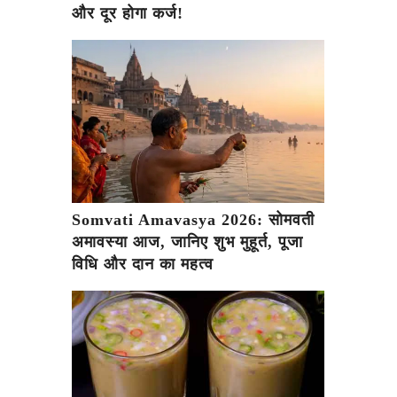
और दूर होगा कर्ज!
Somvati Amavasya 2026: सोमवती
अमावस्या आज, जानिए शुभ मुहूर्त, पूजा
विधि और दान का महत्व