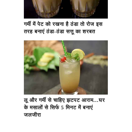
गर्मी में पेट को रखना है ठंडा तो रोज इस
तरह बनाएं ठंडा-ठंडा सत्तू का शरबत
लू और गर्मी से चाहिए झटपट आराम...घर
के मसालों से सिर्फ 5 मिनट में बनाएं
जलजीरा