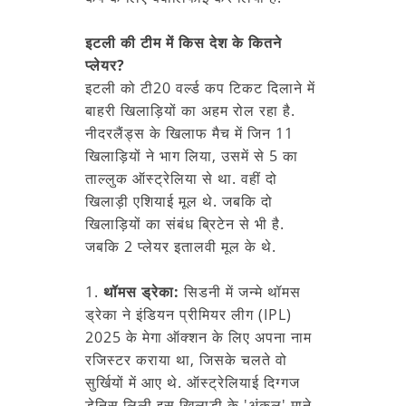
इटली की टीम में किस देश के कितने
प्लेयर?
इटली को टी20 वर्ल्ड कप टिकट दिलाने में
बाहरी खिलाड़ियों का अहम रोल रहा है.
नीदरलैंड्स के खिलाफ मैच में जिन 11
खिलाड़ियों ने भाग लिया, उसमें से 5 का
ताल्लुक ऑस्ट्रेलिया से था. वहीं दो
खिलाड़ी एशियाई मूल थे. जबकि दो
खिलाड़ियों का संबंध ब्रिटेन से भी है.
जबकि 2 प्लेयर इतालवी मूल के थे.
1.
थॉमस ड्रेका:
सिडनी में जन्मे थॉमस
ड्रेका ने इंडियन प्रीमियर लीग (IPL)
2025 के मेगा ऑक्शन के लिए अपना नाम
रजिस्टर कराया था, जिसके चलते वो
सुर्खियों में आए थे. ऑस्ट्रेलियाई दिग्गज
डेनिस लिली इस खिलाड़ी के 'अंकल' माने