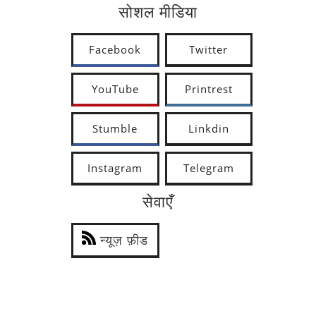
सोशल मीडिया
Facebook
Twitter
YouTube
Printrest
Stumble
Linkdin
Instagram
Telegram
सेवाएँ
न्यूज़ फ़ीड