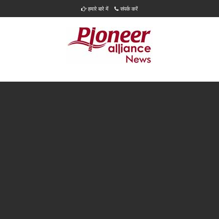
हमारे बारे में
संपर्क करें