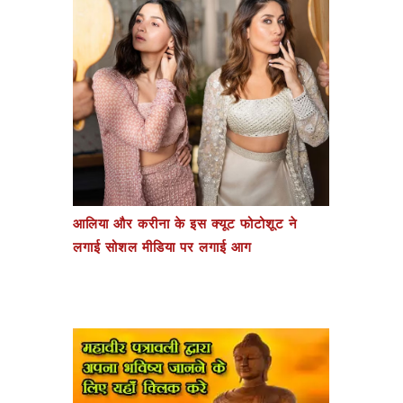
आलिया और करीना के इस क्यूट फोटोशूट ने
लगाई सोशल मीडिया पर लगाई आग