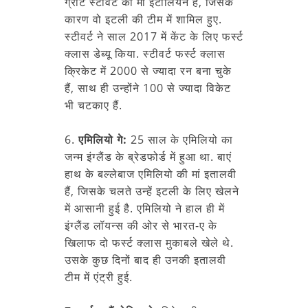
ग्रांट स्टीवर्ट की मां इटालियन हैं, जिसके
कारण वो इटली की टीम में शामिल हुए.
स्टीवर्ट ने साल 2017 में केंट के लिए फर्स्ट
क्लास डेब्यू किया. स्टीवर्ट फर्स्ट क्लास
क्रिकेट में 2000 से ज्यादा रन बना चुके
हैं, साथ ही उन्होंने 100 से ज्यादा विकेट
भी चटकाए हैं.
6.
एमिलियो गे:
25 साल के एमिलियो का
जन्म इंग्लैंड के ब्रेडफोर्ड में हुआ था. बाएं
हाथ के बल्लेबाज एमिलियो की मां इतालवी
हैं, जिसके चलते उन्हें इटली के लिए खेलने
में आसानी हुई है. एमिलियो ने हाल ही में
इंग्लैंड लॉयन्स की ओर से भारत-ए के
खिलाफ दो फर्स्ट क्लास मुकाबले खेले थे.
उसके कुछ दिनों बाद ही उनकी इतालवी
टीम में एंट्री हुई.