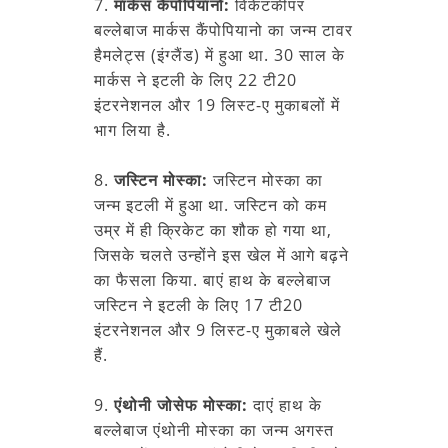
7.
मार्कस कैंपोपियानो:
विकेटकीपर
बल्लेबाज मार्कस कैंपोपियानो का जन्म टावर
हैमलेट्स (इंग्लैंड) में हुआ था. 30 साल के
मार्कस ने इटली के लिए 22 टी20
इंटरनेशनल और 19 लिस्ट-ए मुकाबलों में
भाग लिया है.
8.
जस्टिन मोस्का:
जस्टिन मोस्का का
जन्म इटली में हुआ था. जस्टिन को कम
उम्र में ही क्रिकेट का शौक हो गया था,
जिसके चलते उन्होंने इस खेल में आगे बढ़ने
का फैसला किया. बाएं हाथ के बल्लेबाज
जस्टिन ने इटली के लिए 17 टी20
इंटरनेशनल और 9 लिस्ट-ए मुकाबले खेले
हैं.
9.
एंथोनी जोसेफ मोस्का:
दाएं हाथ के
बल्लेबाज एंथोनी मोस्का का जन्म अगस्त