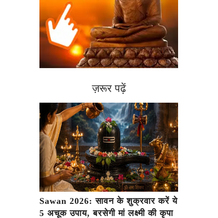
ज़रूर पढ़ें
Sawan 2026: सावन के शुक्रवार करें ये
5 अचूक उपाय, बरसेगी मां लक्ष्मी की कृपा