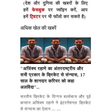
(देश और दुनिया की खबरों के लिए
हमें
फेसबुक
पर ज्वॉइन करें, आप
हमें
ट्विटर
पर भी फॉलो कर सकते है)
अधिक खेल की खबरें
"अजिंक्य रहाणे का अंतरराष्ट्रीय और
सभी प्रकार के क्रिकेट से संन्यास, 17
साल के शानदार करियर को कहा
अलविदा"..
भारतीय क्रिकेट के दिग्गज बल्लेबाज और पूर्व
कप्तान अजिंक्य रहाणे ने इंटरनेशनल क्रिकेट
से संन्यास का ऐलान ... ...