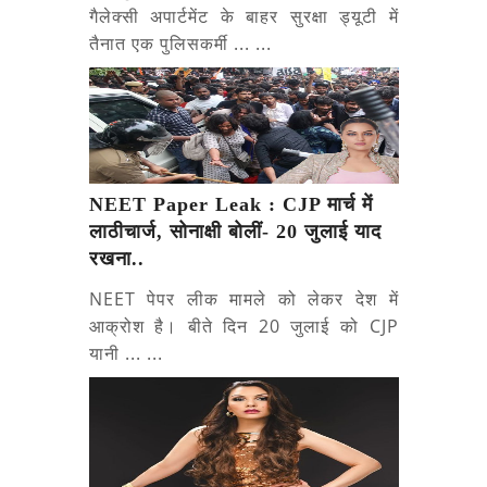
गैलेक्सी अपार्टमेंट के बाहर सुरक्षा ड्यूटी में
तैनात एक पुलिसकर्मी ... ...
NEET Paper Leak : CJP मार्च में
लाठीचार्ज, सोनाक्षी बोलीं- 20 जुलाई याद
रखना..
NEET पेपर लीक मामले को लेकर देश में
आक्रोश है। बीते दिन 20 जुलाई को CJP
यानी ... ...