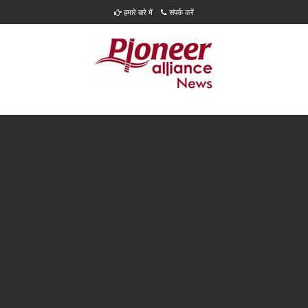
हमारे बारे में
संपर्क करें