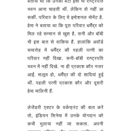
बताया था कि उनकी बेटी ईशा भी राष्ट्रपति
भवन आना चाहती थीं. लेकिन वो नहीं आ
सकीं. परिवार के लिए ये इमोशनल मोमेंट है.
हेमा ने बताया था कि पूरा परिवार धर्मेंद्र को
मिल रहे सम्मान से खुश है. सनी और बॉबी
भी इस बात से वाकिफ हैं. हालांकि अवॉर्ड
समारोह में धर्मेंद्र की पहली पत्नी का
परिवार नहीं दिखा. सनी-बॉबी राष्ट्रपति
भवन में नहीं दिखे. ना ही प्रकाश कौर नजर
आईं. मालूम हो, धर्मेंद्र की दो शादियां हुई
थीं. पहली पत्नी प्रकाश कौर और दूसरी
हेमा मालिनी हैं.
लेजेंडरी एक्टर के वर्कफ्रंट की बात करें
तो, इंडियन सिनेमा में उनके योगदान को
कभी भुलाया नहीं जा सकता. अपनी