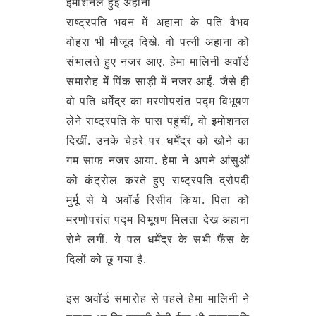
इमोशनल हुईं अहाना
राष्ट्रपति भवन में अहाना के पति वैभव
वोहरा भी मौजूद दिखे. वो पत्नी अहाना को
संभालते हुए नजर आए. हेमा मालिनी अवॉर्ड
समारोह में पिंक साड़ी में नजर आईं. जैसे ही
वो पति धर्मेंद्र का मरणोपरांत पद्म विभूषण
लेने राष्ट्रपति के पास पहुंचीं, वो इमोशनल
दिखीं. उनके चेहरे पर धर्मेंद्र को खोने का
गम साफ नजर आया. हेमा ने अपने आंसुओं
को कंट्रोल करते हुए राष्ट्रपति द्रौपदी
मुर्मू से ये अवॉर्ड रिसीव किया. पिता को
मरणोपरांत पद्म विभूषण मिलता देख अहाना
रोने लगीं. ये पल धर्मेंद्र के सभी फैंस के
दिलों को छू गया है.
इस अवॉर्ड समारोह से पहले हेमा मालिनी ने