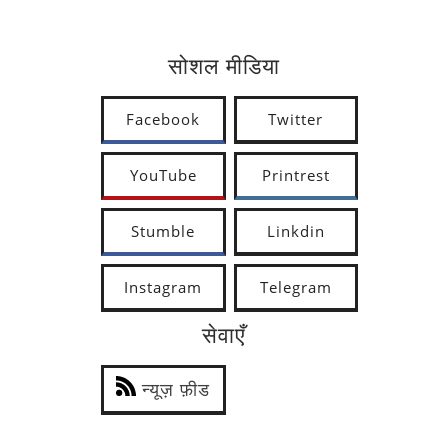
सोशल मीडिया
Facebook
Twitter
YouTube
Printrest
Stumble
Linkdin
Instagram
Telegram
सेवाएँ
न्यूज़ फ़ीड