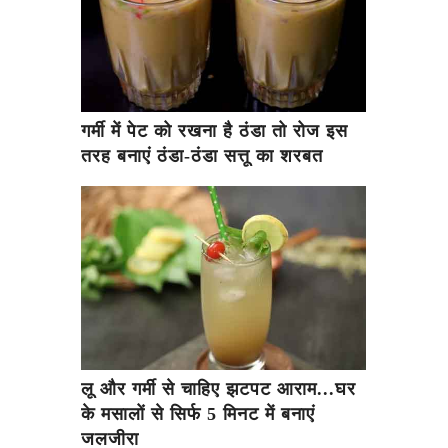
गर्मी में पेट को रखना है ठंडा तो रोज इस
तरह बनाएं ठंडा-ठंडा सत्तू का शरबत
लू और गर्मी से चाहिए झटपट आराम...घर
के मसालों से सिर्फ 5 मिनट में बनाएं
जलजीरा