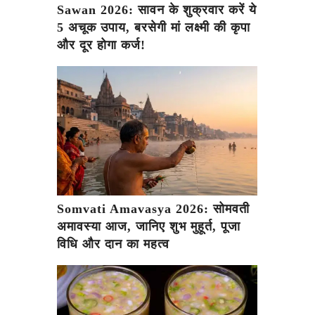
Sawan 2026: सावन के शुक्रवार करें ये
5 अचूक उपाय, बरसेगी मां लक्ष्मी की कृपा
और दूर होगा कर्ज!
Somvati Amavasya 2026: सोमवती
अमावस्या आज, जानिए शुभ मुहूर्त, पूजा
विधि और दान का महत्व