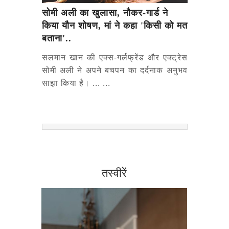
सोमी अली का खुलासा, नौकर-गार्ड ने
किया यौन शोषण, मां ने कहा 'किसी को मत
बताना'..
सलमान खान की एक्स-गर्लफ्रेंड और एक्ट्रेस
सोमी अली ने अपने बचपन का दर्दनाक अनुभव
साझा किया है। ... ...
तस्वीरें