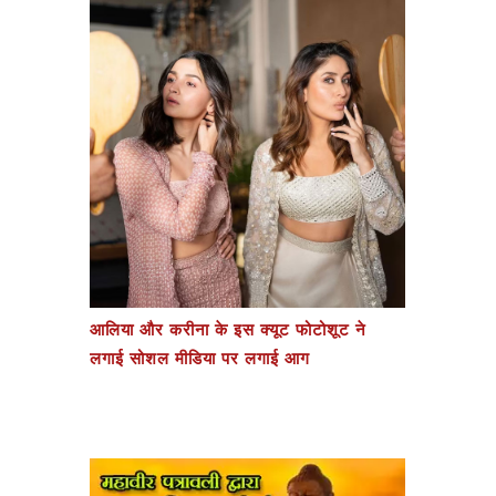
आलिया और करीना के इस क्यूट फोटोशूट ने
लगाई सोशल मीडिया पर लगाई आग