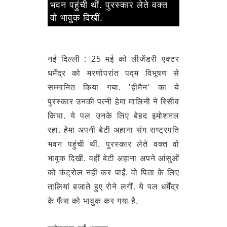
भवन पहुंची थीं. पुरस्कार लेते वक्त
वो भावुक दिखीं.
नई दिल्ली : 25 मई को लीजेंडरी एक्टर
धर्मेंद्र को मरणोपरांत पद्म विभूषण से
सम्मानित किया गया. 'हीमैन' का ये
पुरस्कार उनकी पत्नी हेमा मालिनी ने रिसीव
किया. ये पल उनके लिए बेहद इमोशनल
रहा. हेमा अपनी बेटी अहाना संग राष्ट्रपति
भवन पहुंची थीं. पुरस्कार लेते वक्त वो
भावुक दिखीं. वहीं बेटी अहाना अपने आंसुओं
को कंट्रोल नहीं कर पाईं. वो पिता के लिए
तालियां बजाते हुए रोने लगीं. ये पल धर्मेंद्र
के फैंस को भावुक कर गया है.