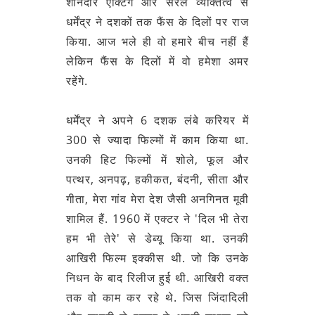
शानदार एक्टिंग और सरल व्यक्तित्व से
धर्मेंद्र ने दशकों तक फैंस के दिलों पर राज
किया. आज भले ही वो हमारे बीच नहीं हैं
लेकिन फैंस के दिलों में वो हमेशा अमर
रहेंगे.
धर्मेंद्र ने अपने 6 दशक लंबे करियर में
300 से ज्यादा फिल्मों में काम किया था.
उनकी हिट फिल्मों में शोले, फूल और
पत्थर, अनपढ़, हकीकत, बंदनी, सीता और
गीता, मेरा गांव मेरा देश जैसी अनगिनत मूवी
शामिल हैं. 1960 में एक्टर ने 'दिल भी तेरा
हम भी तेरे' से डेब्यू किया था. उनकी
आखिरी फिल्म इक्कीस थी. जो कि उनके
निधन के बाद रिलीज हुई थी. आखिरी वक्त
तक वो काम कर रहे थे. जिस जिंदादिली