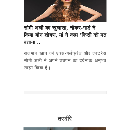
सोमी अली का खुलासा, नौकर-गार्ड ने
किया यौन शोषण, मां ने कहा 'किसी को मत
बताना'..
सलमान खान की एक्स-गर्लफ्रेंड और एक्ट्रेस
सोमी अली ने अपने बचपन का दर्दनाक अनुभव
साझा किया है। ... ...
तस्वीरें