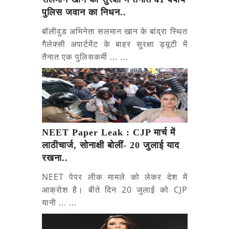
पुलिस जवान का निधन..
बॉलीवुड अभिनेता सलमान खान के बांद्रा स्थित
गैलेक्सी अपार्टमेंट के बाहर सुरक्षा ड्यूटी में
तैनात एक पुलिसकर्मी ... ...
NEET Paper Leak : CJP मार्च में
लाठीचार्ज, सोनाक्षी बोलीं- 20 जुलाई याद
रखना..
NEET पेपर लीक मामले को लेकर देश में
आक्रोश है। बीते दिन 20 जुलाई को CJP
यानी ... ...