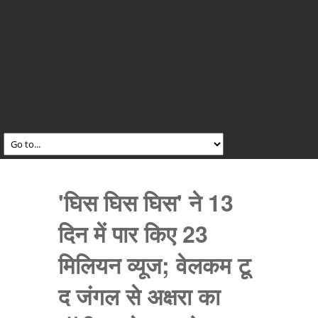
'घिस घिस घिस' ने 13
दिन में पार किए 23
मिलियन व्यूज; वेलकम टू
द जंगल से अक्षरा का