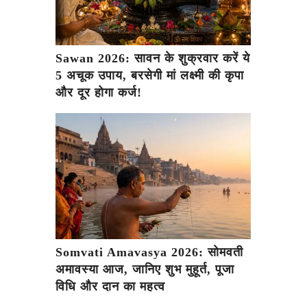
Sawan 2026: सावन के शुक्रवार करें ये
5 अचूक उपाय, बरसेगी मां लक्ष्मी की कृपा
और दूर होगा कर्ज!
Somvati Amavasya 2026: सोमवती
अमावस्या आज, जानिए शुभ मुहूर्त, पूजा
विधि और दान का महत्व