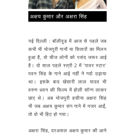
अक्षय कुमार और अक्षरा सिंह
नई दिल्ली :
बॉलीवुड में आज से पहले जब
कभी भी भोजपुरी गानों या सितारों का मिलन
हुआ है, वो चीज लोगों को पसंद जरूर आई
है। दो साल पहले स्त्री 2 में 'पावर स्टार'
पवन सिंह के गाने आई नहीं ने गर्दा उड़ाया
था। इसके बाद खेसारी लाल यादव भी
वरुण धवन की फिल्म में होली सॉन्ग लाकर
छाए थे। अब भोजपुरी हसीना अक्षरा सिंह
भी जब अक्षय कुमार संग गाने में नजर आईं,
तो वो भी हिट हो गया।
अक्षरा सिंह, दरअसल अक्षय कुमार की आने