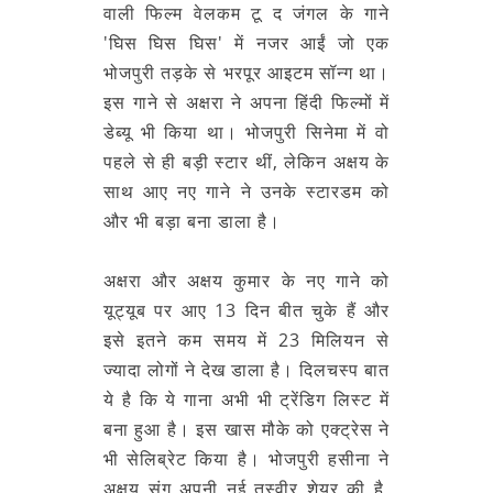
वाली फिल्म वेलकम टू द जंगल के गाने
'घिस घिस घिस' में नजर आईं जो एक
भोजपुरी तड़के से भरपूर आइटम सॉन्ग था।
इस गाने से अक्षरा ने अपना हिंदी फिल्मों में
डेब्यू भी किया था। भोजपुरी सिनेमा में वो
पहले से ही बड़ी स्टार थीं, लेकिन अक्षय के
साथ आए नए गाने ने उनके स्टारडम को
और भी बड़ा बना डाला है।
अक्षरा और अक्षय कुमार के नए गाने को
यूट्यूब पर आए 13 दिन बीत चुके हैं और
इसे इतने कम समय में 23 मिलियन से
ज्यादा लोगों ने देख डाला है। दिलचस्प बात
ये है कि ये गाना अभी भी ट्रेंडिग लिस्ट में
बना हुआ है। इस खास मौके को एक्ट्रेस ने
भी सेलिब्रेट किया है। भोजपुरी हसीना ने
अक्षय संग अपनी नई तस्वीर शेयर की है,