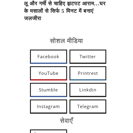
लू और गर्मी से चाहिए झटपट आराम...घर
के मसालों से सिर्फ 5 मिनट में बनाएं
जलजीरा
सोशल मीडिया
Facebook
Twitter
YouTube
Printrest
Stumble
Linkdin
Instagram
Telegram
सेवाएँ