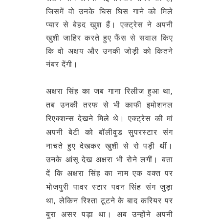
जिसमें वो उनके घिस घिस गाने को मिले
प्यार से बेहद खुश हैं। एक्ट्रेस ने अपनी
खुशी जाहिर करते हुए फैंस से सवाल किए
कि वो अक्षय और उनकी जोड़ी को कितने
नंबर देंगी।
अक्षरा सिंह का जब गाना रिलीज हुआ था,
तब उनकी तरफ से भी काफी इमोशनल
रिएक्शन्स देखने मिले थे। एक्ट्रेस की मां
अपनी बेटी को बॉलीवुड सुपरस्टार संग
नाचते हुए देखकर खुशी से रो पड़ी थीं।
उनके आंसू देख अक्षरा भी रोने लगीं। बता
दें कि अक्षरा सिंह का नाम एक वक्त पर
भोजपुरी पावर स्टार पवन सिंह संग जुड़ा
था, लेकिन रिश्ता टूटने के बाद करियर पर
बुरा असर पड़ा था। अब उन्होंने अपनी