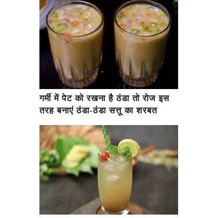
गर्मी में पेट को रखना है ठंडा तो रोज इस
तरह बनाएं ठंडा-ठंडा सत्तू का शरबत