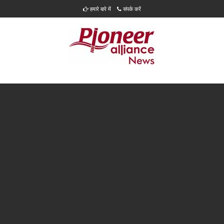
हमारे बारे में
संपर्क करें