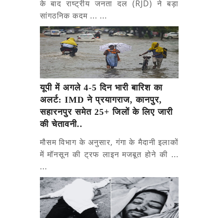
के बाद राष्ट्रीय जनता दल (RJD) ने बड़ा
सांगठनिक कदम ... ...
यूपी में अगले 4-5 दिन भारी बारिश का
अलर्ट: IMD ने प्रयागराज, कानपुर,
सहारनपुर समेत 25+ जिलों के लिए जारी
की चेतावनी..
मौसम विभाग के अनुसार, गंगा के मैदानी इलाकों
में मॉनसून की ट्रफ लाइन मजबूत होने की ...
...