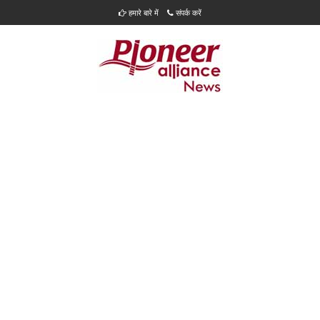
हमारे बारे में
संपर्क करें