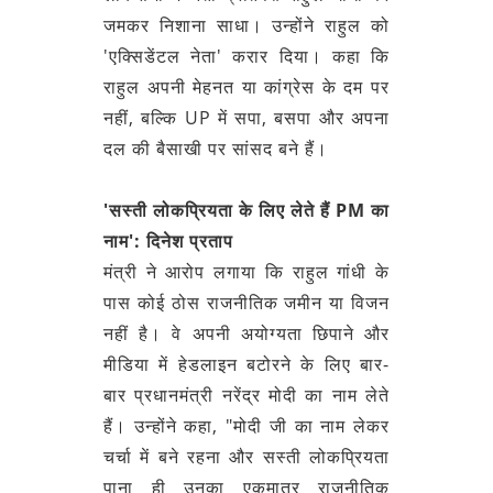
जमकर निशाना साधा। उन्होंने राहुल को
'एक्सिडेंटल नेता' करार दिया। कहा कि
राहुल अपनी मेहनत या कांग्रेस के दम पर
नहीं, बल्कि UP में सपा, बसपा और अपना
दल की बैसाखी पर सांसद बने हैं।
'सस्ती लोकप्रियता के लिए लेते हैं PM का
नाम': दिनेश प्रताप
मंत्री ने आरोप लगाया कि राहुल गांधी के
पास कोई ठोस राजनीतिक जमीन या विजन
नहीं है। वे अपनी अयोग्यता छिपाने और
मीडिया में हेडलाइन बटोरने के लिए बार-
बार प्रधानमंत्री नरेंद्र मोदी का नाम लेते
हैं। उन्होंने कहा, "मोदी जी का नाम लेकर
चर्चा में बने रहना और सस्ती लोकप्रियता
पाना ही उनका एकमात्र राजनीतिक