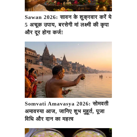
Sawan 2026: सावन के शुक्रवार करें ये
5 अचूक उपाय, बरसेगी मां लक्ष्मी की कृपा
और दूर होगा कर्ज!
Somvati Amavasya 2026: सोमवती
अमावस्या आज, जानिए शुभ मुहूर्त, पूजा
विधि और दान का महत्व