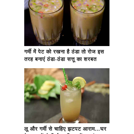
गर्मी में पेट को रखना है ठंडा तो रोज इस
तरह बनाएं ठंडा-ठंडा सत्तू का शरबत
लू और गर्मी से चाहिए झटपट आराम...घर