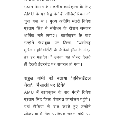
उद्यान विभाग के मंडलीय कार्यक्रम के लिए
AMU के प्रसिद्ध केनेडी ऑडिटोरियम को
चुना गया था। मुख्य अतिथि मंत्री दिनेश
प्रताप सिंह ने संबोधन के दौरान जमकर
धार्मिक नारे लगाए। कार्यक्रम के बाद
उन्होंने फेसबुक पर लिखा, "अलीगढ़
मुस्लिम यूनिवर्सिटी के केनेडी हॉल के अंदर
हर हर महादेव।" उनका यह पोस्ट देखते
ही देखते इंटरनेट पर वायरल हो गया।
राहुल गांधी को बताया 'एक्सिडेंटल
नेता', 'बैसाखी पर टिके'
AMU में कार्यक्रम के बाद मंत्री दिनेश
प्रताप सिंह जिला पंचायत कार्यालय पहुंचे।
यहां मीडिया से बात करते हुए उन्होंने
लोकसभा में नेता प्रतिपक्ष राहुल गांधी पर