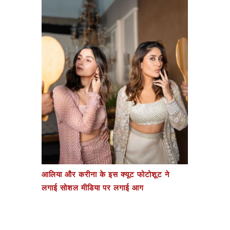
आलिया और करीना के इस क्यूट फोटोशूट ने
लगाई सोशल मीडिया पर लगाई आग