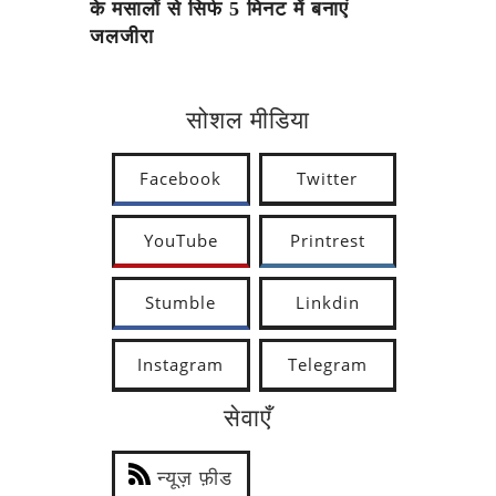
के मसालों से सिर्फ 5 मिनट में बनाएं
जलजीरा
सोशल मीडिया
Facebook
Twitter
YouTube
Printrest
Stumble
Linkdin
Instagram
Telegram
सेवाएँ
न्यूज़ फ़ीड