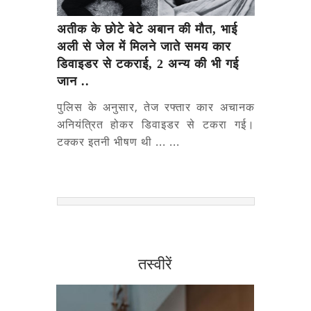
अतीक के छोटे बेटे अबान की मौत, भाई
अली से जेल में मिलने जाते समय कार
डिवाइडर से टकराई, 2 अन्य की भी गई
जान ..
पुलिस के अनुसार, तेज रफ्तार कार अचानक
अनियंत्रित होकर डिवाइडर से टकरा गई।
टक्कर इतनी भीषण थी ... ...
तस्वीरें