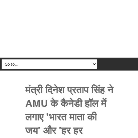
मंत्री दिनेश प्रताप सिंह ने
AMU के कैनेडी हॉल में
लगाए 'भारत माता की
जय' और 'हर हर