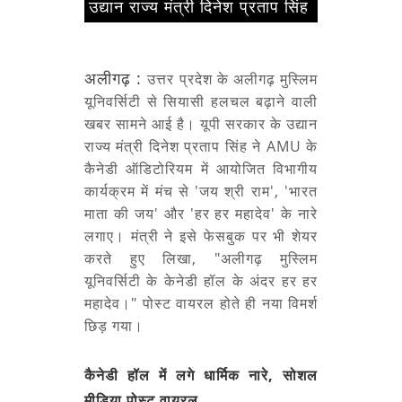
उद्यान राज्य मंत्री दिनेश प्रताप सिंह
अलीगढ़ :
उत्तर प्रदेश के अलीगढ़ मुस्लिम
यूनिवर्सिटी से सियासी हलचल बढ़ाने वाली
खबर सामने आई है। यूपी सरकार के उद्यान
राज्य मंत्री दिनेश प्रताप सिंह ने AMU के
कैनेडी ऑडिटोरियम में आयोजित विभागीय
कार्यक्रम में मंच से 'जय श्री राम', 'भारत
माता की जय' और 'हर हर महादेव' के नारे
लगाए। मंत्री ने इसे फेसबुक पर भी शेयर
करते हुए लिखा, "अलीगढ़ मुस्लिम
यूनिवर्सिटी के केनेडी हॉल के अंदर हर हर
महादेव।" पोस्ट वायरल होते ही नया विमर्श
छिड़ गया।
कैनेडी हॉल में लगे धार्मिक नारे, सोशल
मीडिया पोस्ट वायरल