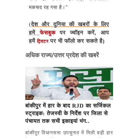
मकसद रह गया है।"
(देश और दुनिया की खबरों के लिए
हमें
फेसबुक
पर ज्वॉइन करें, आप
हमें
पर भी फॉलो कर सकते है)
ट्विटर
अधिक राज्य/उत्तर प्रदेश की खबरें
बांकीपुर में हार के बाद RJD का सर्जिकल
स्ट्राइक: तेजस्वी के निर्देश पर जिला से
पंचायत तक सभी इकाइयां भंग..
बांकीपुर विधानसभा उपचुनाव में मिली बड़ी हार