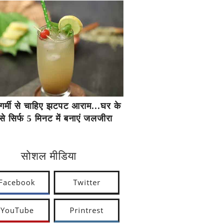
गर्मी से चाहिए झटपट आराम...घर के
से सिर्फ 5 मिनट में बनाएं जलजीरा
सोशल मीडिया
Facebook
Twitter
YouTube
Printrest