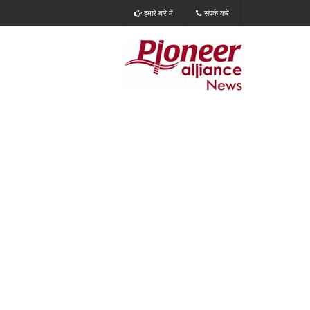
हमारे बारे में
संपर्क करें