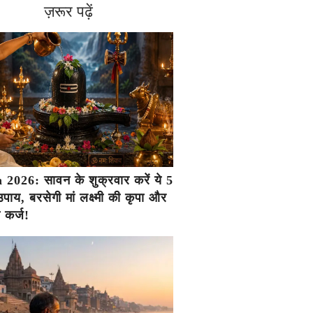
ज़रूर पढ़ें
2026: सावन के शुक्रवार करें ये 5
ाय, बरसेगी मां लक्ष्मी की कृपा और
ा कर्ज!