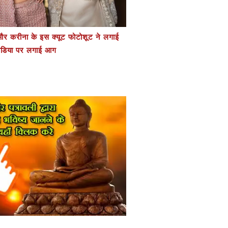
र करीना के इस क्यूट फोटोशूट ने लगाई
डिया पर लगाई आग