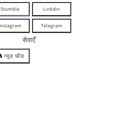
Stumble
Linkdin
Instagram
Telegram
सेवाएँ
न्यूज़ फ़ीड