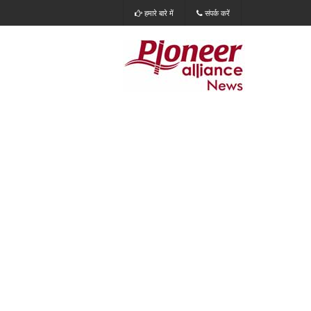
हमारे बारे में
संपर्क करें