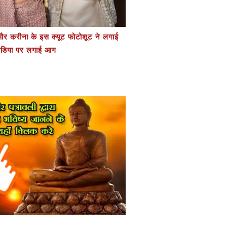
र करीना के इस क्यूट फोटोशूट ने लगाई
डिया पर लगाई आग