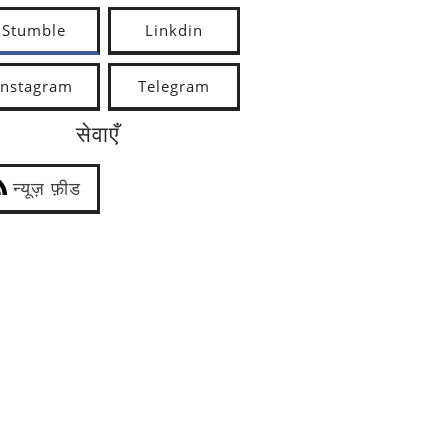
Stumble
Linkdin
Instagram
Telegram
सेवाएँ
न्यूज़ फ़ीड