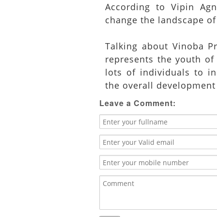
According to Vipin Agni
change the landscape of 
Talking about Vinoba Pr
represents the youth of
lots of individuals to in
the overall development 
Leave a Comment: