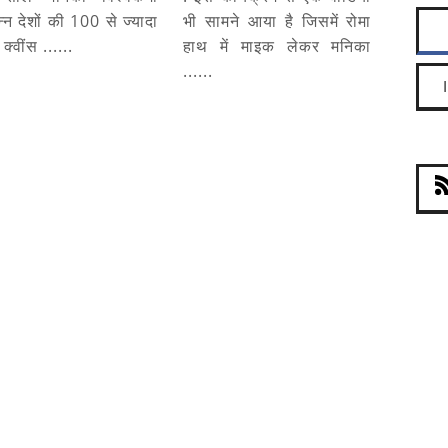
न्न देशों की 100 से ज्यादा
भी सामने आया है जिसमें रोमा
ी क्वींस ......
हाथ में माइक लेकर मनिका
......