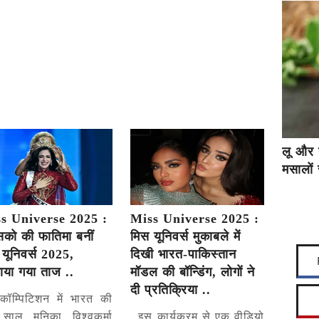
लू और 
मसालों 
s Universe 2025 :
Miss Universe 2025 :
सिको की फातिमा बनीं
मिस यूनिवर्स मुकाबले में
यूनिवर्स 2025,
दिखी भारत-पाकिस्तान
ाया गया ताज ..
मॉडल की बॉन्डिंग, लोगों ने
दी प्रतिक्रिया ..
ॉम्पिटिशन में भारत की
साल मनिका विश्वकर्मा
. इस कार्यक्रम से एक वीडियो