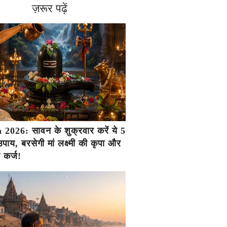
ज़रूर पढ़ें
2026: सावन के शुक्रवार करें ये 5
ाय, बरसेगी मां लक्ष्मी की कृपा और
ा कर्ज!