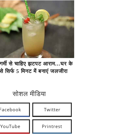
गर्मी से चाहिए झटपट आराम...घर के
से सिर्फ 5 मिनट में बनाएं जलजीरा
सोशल मीडिया
Facebook
Twitter
YouTube
Printrest