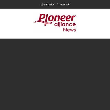
हमारे बारे में
संपर्क करें