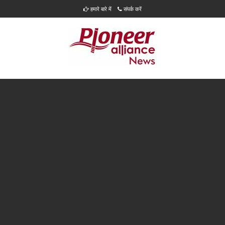
हमारे बारे में
संपर्क करें