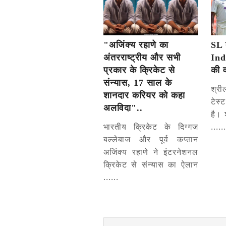
"अजिंक्य रहाणे का
SL 
अंतरराष्ट्रीय और सभी
Ind
प्रकार के क्रिकेट से
की 
संन्यास, 17 साल के
श्री
शानदार करियर को कहा
टेस
अलविदा"..
है। 
भारतीय क्रिकेट के दिग्गज
......
बल्लेबाज और पूर्व कप्तान
अजिंक्य रहाणे ने इंटरनेशनल
क्रिकेट से संन्यास का ऐलान
......