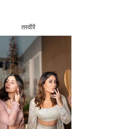
तस्वीरें