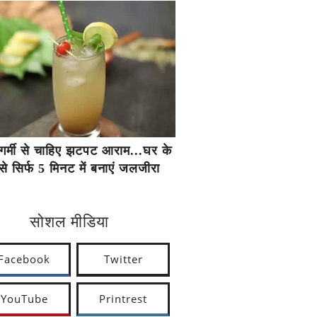
गर्मी से चाहिए झटपट आराम...घर के
से सिर्फ 5 मिनट में बनाएं जलजीरा
सोशल मीडिया
Facebook
Twitter
YouTube
Printrest