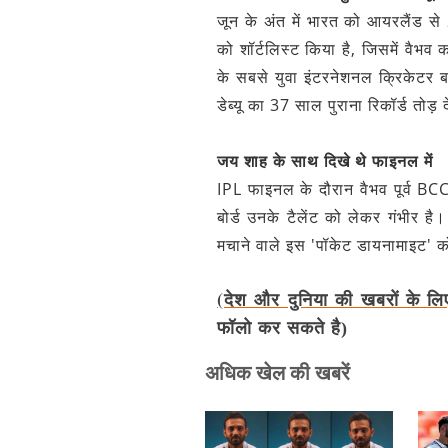
जून के अंत में भारत को आयरलैंड से
को शॉर्टलिस्ट किया है, जिसमें वैभव
के सबसे युवा इंटरनेशनल क्रिकेटर ब
डेब्यू का 37 साल पुराना रिकॉर्ड तोड़ द
जय शाह के साथ दिखे थे फाइनल में
IPL फाइनल के दौरान वैभव पूर्व BCC
बोर्ड उनके टैलेंट को लेकर गंभीर ह
मचाने वाले इस 'पॉकेट डायनामाइट' को
(देश और दुनिया की खबरों के लि
फॉलो कर सकते है)
अधिक खेल की खबरें