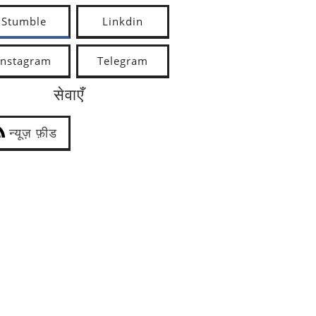
Stumble
Linkdin
Instagram
Telegram
सेवाएँ
न्यूज़ फ़ीड