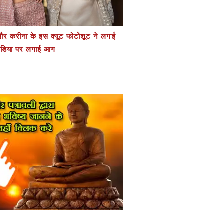
र करीना के इस क्यूट फोटोशूट ने लगाई
डिया पर लगाई आग