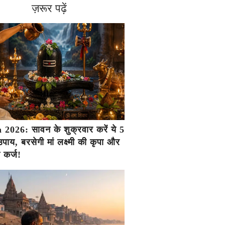
ज़रूर पढ़ें
2026: सावन के शुक्रवार करें ये 5
ाय, बरसेगी मां लक्ष्मी की कृपा और
ा कर्ज!