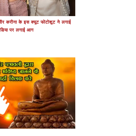
र करीना के इस क्यूट फोटोशूट ने लगाई
डिया पर लगाई आग