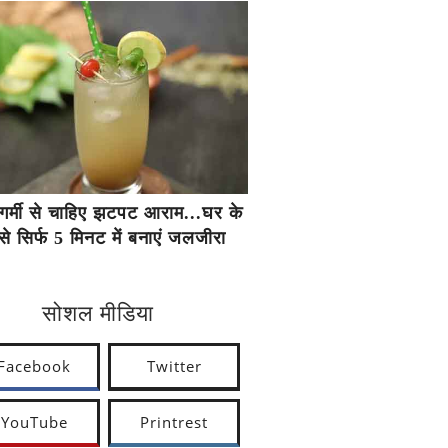
गर्मी से चाहिए झटपट आराम...घर के
से सिर्फ 5 मिनट में बनाएं जलजीरा
सोशल मीडिया
Facebook
Twitter
YouTube
Printrest