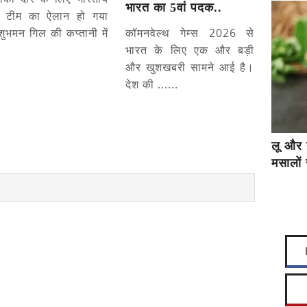
भारत का 5वां पदक..
्ट टीम का ऐलान हो गया
शुभमन गिल की कप्तानी में
कॉमनवेल्थ गेम्स 2026 से
भारत के लिए एक और बड़ी
और खुशखबरी सामने आई है।
देश की ......
लू और 
मसालों 