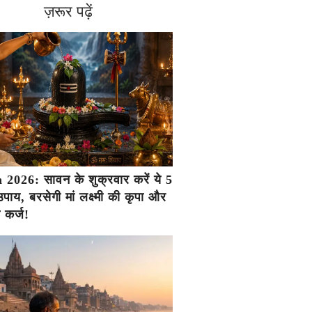
ज़रूर पढ़ें
2026: सावन के शुक्रवार करें ये 5
ाय, बरसेगी मां लक्ष्मी की कृपा और
ा कर्ज!