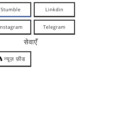
Stumble
Linkdin
Instagram
Telegram
सेवाएँ
न्यूज़ फ़ीड