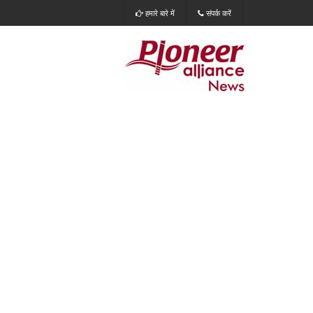
हमारे बारे में
संपर्क करें