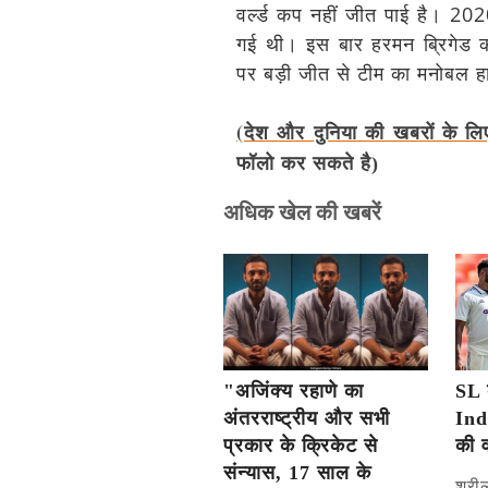
वर्ल्ड कप नहीं जीत पाई है। 202
गई थी। इस बार हरमन ब्रिगेड 
पर बड़ी जीत से टीम का मनोबल ह
(देश और दुनिया की खबरों के लि
फॉलो कर सकते है)
अधिक खेल की खबरें
"अजिंक्य रहाणे का
SL 
अंतरराष्ट्रीय और सभी
Ind
प्रकार के क्रिकेट से
की 
संन्यास, 17 साल के
श्री