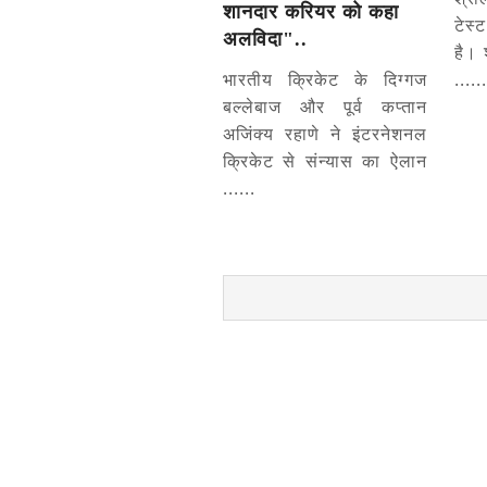
शानदार करियर को कहा
टेस
अलविदा"..
है। 
भारतीय क्रिकेट के दिग्गज
......
बल्लेबाज और पूर्व कप्तान
अजिंक्य रहाणे ने इंटरनेशनल
क्रिकेट से संन्यास का ऐलान
......