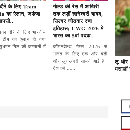
दौरे के लिए Team
गोल्ड की रेस में आखिरी
ia का ऐलान, जडेजा
तक लड़ीं ज्ञानेश्वरी यादव,
वापसी..
सिल्वर जीतकर रचा
इतिहास; CWG 2026 में
लंका दौरे के लिए भारतीय
भारत का 5वां पदक..
्ट टीम का ऐलान हो गया
शुभमन गिल की कप्तानी में
कॉमनवेल्थ गेम्स 2026 से
भारत के लिए एक और बड़ी
और खुशखबरी सामने आई है।
लू और 
देश की ......
मसालों 