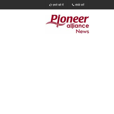
हमारे बारे में
संपर्क करें