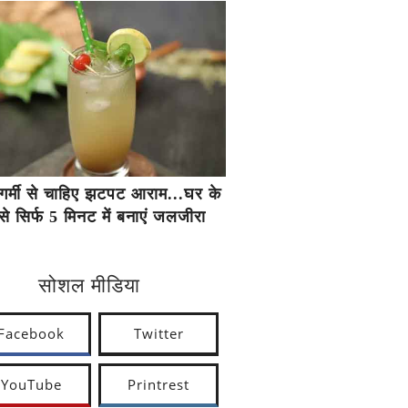
गर्मी से चाहिए झटपट आराम...घर के
से सिर्फ 5 मिनट में बनाएं जलजीरा
सोशल मीडिया
Facebook
Twitter
YouTube
Printrest