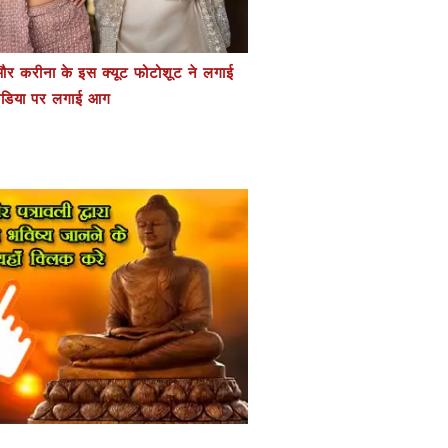
र करीना के इस क्यूट फोटोशूट ने लगाई
डिया पर लगाई आग