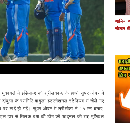
आलिया औ
सोशल मी
ुकाबले में इंडिया-ए को श्रीलंका-ए के हाथों सुपर ओवर में
ांबुला के रणगिरि दांबुला इंटरनेशनल स्टेडियम में खेले गए
 रन पर टाई हो गईं। सुपर ओवर में श्रीलंका ने 16 रन बनाए,
इस हार से तिलक वर्मा की टीम की फाइनल की राह मुश्किल