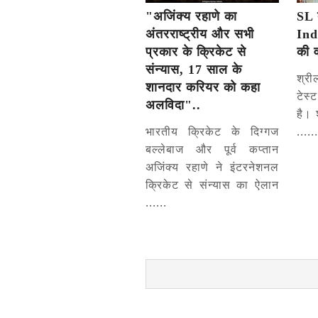
"अजिंक्य रहाणे का
SL 
अंतरराष्ट्रीय और सभी
Ind
प्रकार के क्रिकेट से
की 
संन्यास, 17 साल के
श्री
शानदार करियर को कहा
टेस
अलविदा"..
है। 
भारतीय क्रिकेट के दिग्गज
......
बल्लेबाज और पूर्व कप्तान
अजिंक्य रहाणे ने इंटरनेशनल
क्रिकेट से संन्यास का ऐलान
......