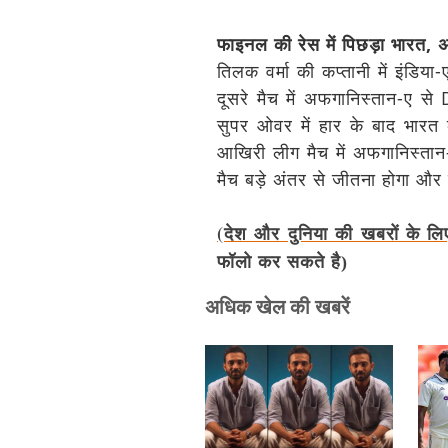
फाइनल की रेस में पिछड़ा भारत, 
तिलक वर्मा की कप्तानी में इंडिया
दूसरे मैच में अफगानिस्तान-ए स
सुपर ओवर में हार के बाद भारत
आखिरी लीग मैच में अफगानिस्तान-
मैच बड़े अंतर से जीतना होगा और 
(देश और दुनिया की खबरों के लि
फॉलो कर सकते है)
अधिक खेल की खबरें