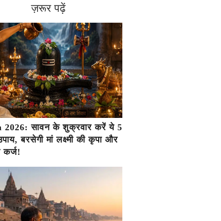
ज़रूर पढ़ें
2026: सावन के शुक्रवार करें ये 5
ाय, बरसेगी मां लक्ष्मी की कृपा और
ा कर्ज!