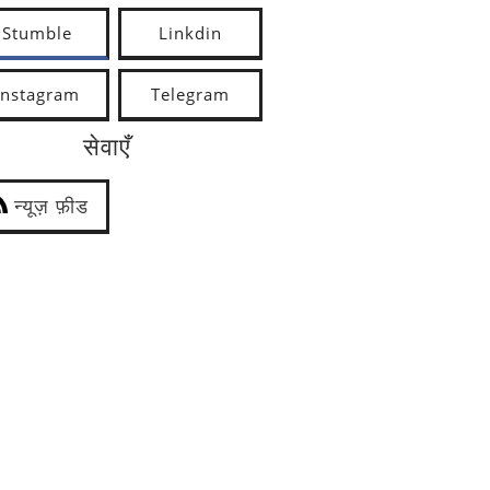
Stumble
Linkdin
Instagram
Telegram
सेवाएँ
न्यूज़ फ़ीड