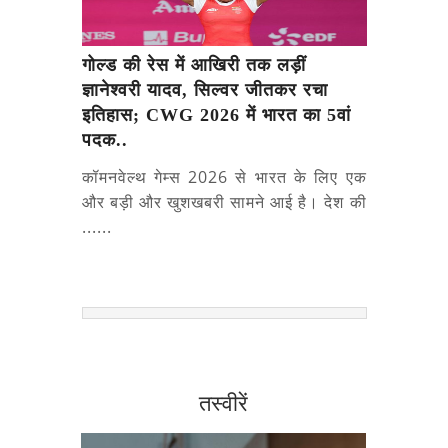
गोल्ड की रेस में आखिरी तक लड़ीं
ज्ञानेश्वरी यादव, सिल्वर जीतकर रचा
इतिहास; CWG 2026 में भारत का 5वां
पदक..
कॉमनवेल्थ गेम्स 2026 से भारत के लिए एक
और बड़ी और खुशखबरी सामने आई है। देश की
......
तस्वीरें