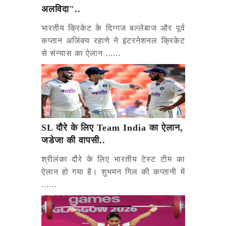
अलविदा"..
भारतीय क्रिकेट के दिग्गज बल्लेबाज और पूर्व
कप्तान अजिंक्य रहाणे ने इंटरनेशनल क्रिकेट
से संन्यास का ऐलान ......
SL दौरे के लिए Team India का ऐलान,
जडेजा की वापसी..
श्रीलंका दौरे के लिए भारतीय टेस्ट टीम का
ऐलान हो गया है। शुभमन गिल की कप्तानी में
......