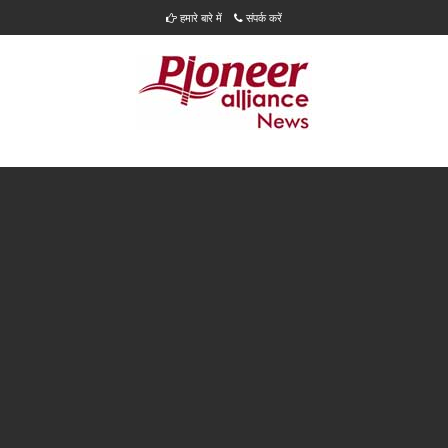
हमारे बारे में
संपर्क करें