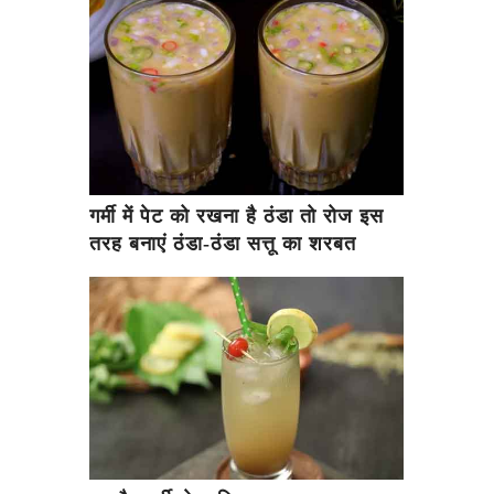
गर्मी में पेट को रखना है ठंडा तो रोज इस
तरह बनाएं ठंडा-ठंडा सत्तू का शरबत