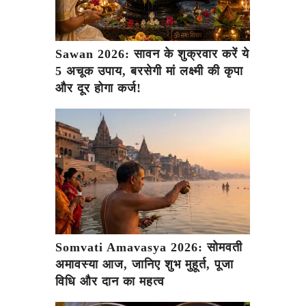
Sawan 2026: सावन के शुक्रवार करें ये
5 अचूक उपाय, बरसेगी मां लक्ष्मी की कृपा
और दूर होगा कर्ज!
Somvati Amavasya 2026: सोमवती
अमावस्या आज, जानिए शुभ मुहूर्त, पूजा
विधि और दान का महत्व