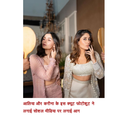
आलिया और करीना के इस क्यूट फोटोशूट ने
लगाई सोशल मीडिया पर लगाई आग