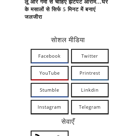
लू और गर्मी से चाहिए झटपट आराम...घर
के मसालों से सिर्फ 5 मिनट में बनाएं
जलजीरा
सोशल मीडिया
Facebook
Twitter
YouTube
Printrest
Stumble
Linkdin
Instagram
Telegram
सेवाएँ