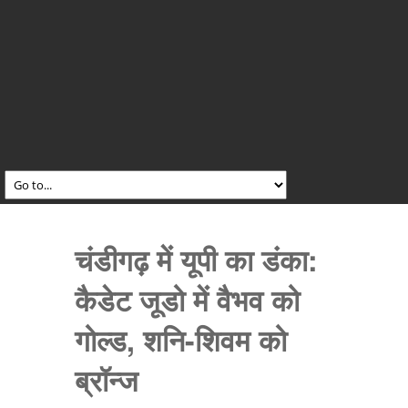
चंडीगढ़ में यूपी का डंका:
कैडेट जूडो में वैभव को
गोल्ड, शनि-शिवम को
ब्रॉन्ज