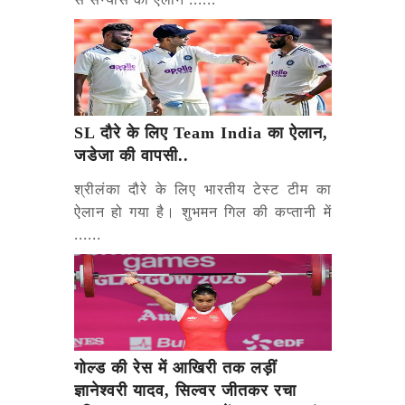
SL दौरे के लिए Team India का ऐलान,
जडेजा की वापसी..
श्रीलंका दौरे के लिए भारतीय टेस्ट टीम का
ऐलान हो गया है। शुभमन गिल की कप्तानी में
......
गोल्ड की रेस में आखिरी तक लड़ीं
ज्ञानेश्वरी यादव, सिल्वर जीतकर रचा