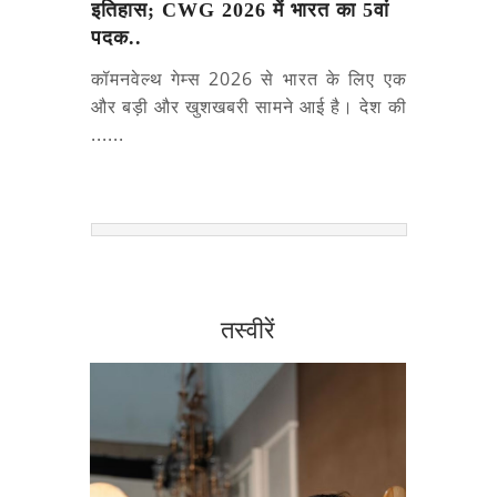
इतिहास; CWG 2026 में भारत का 5वां
पदक..
कॉमनवेल्थ गेम्स 2026 से भारत के लिए एक
और बड़ी और खुशखबरी सामने आई है। देश की
......
तस्वीरें