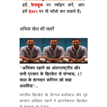
हमें
फेसबुक
पर ज्वॉइन करें, आप
हमें
पर भी फॉलो कर सकते है)
ट्विटर
अधिक खेल की खबरें
"अजिंक्य रहाणे का अंतरराष्ट्रीय और
सभी प्रकार के क्रिकेट से संन्यास, 17
साल के शानदार करियर को कहा
अलविदा"..
भारतीय क्रिकेट के दिग्गज बल्लेबाज और पूर्व
कप्तान अजिंक्य रहाणे ने इंटरनेशनल क्रिकेट
से संन्यास का ऐलान ......