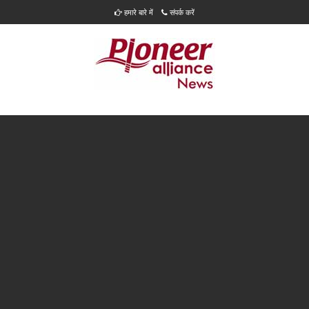
हमारे बारे में
संपर्क करें