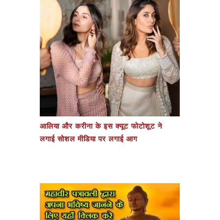
आलिया और करीना के इस क्यूट फोटोशूट ने
लगाई सोशल मीडिया पर लगाई आग