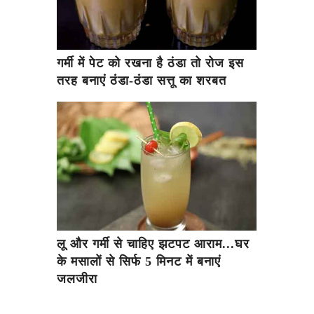
गर्मी में पेट को रखना है ठंडा तो रोज इस
तरह बनाएं ठंडा-ठंडा सत्तू का शरबत
लू और गर्मी से चाहिए झटपट आराम...घर
के मसालों से सिर्फ 5 मिनट में बनाएं
जलजीरा