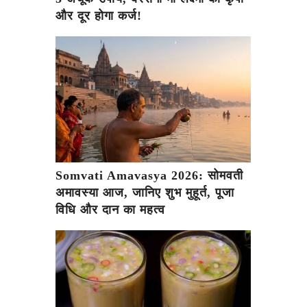
और दूर होगा कर्ज!
Somvati Amavasya 2026: सोमवती
अमावस्या आज, जानिए शुभ मुहूर्त, पूजा
विधि और दान का महत्व