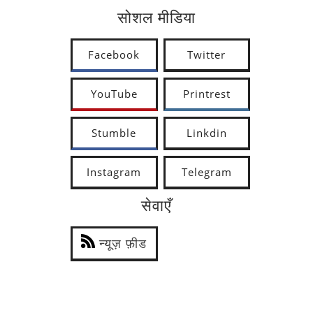
सोशल मीडिया
Facebook
Twitter
YouTube
Printrest
Stumble
Linkdin
Instagram
Telegram
सेवाएँ
न्यूज़ फ़ीड