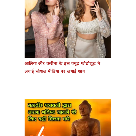
आलिया और करीना के इस क्यूट फोटोशूट ने
लगाई सोशल मीडिया पर लगाई आग