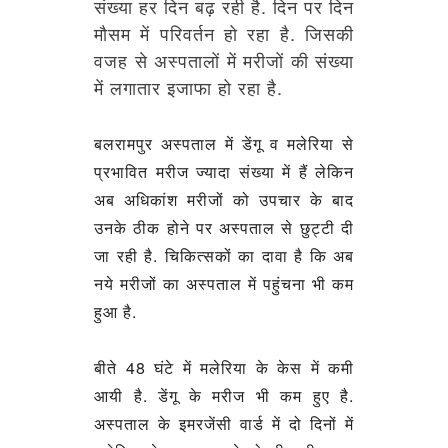
संख्या हर दिन बढ़ रही है. दिन पर दिन
मौसम में परिवर्तन हो रहा है. जिसकी
वजह से अस्पतालों में मरीजों की संख्या
में लगातार इजाफा हो रहा है.
बलरामपुर अस्पताल में डेंगू व मलेरिया से
प्रभावित मरीज ज्यादा संख्या में हैं लेकिन
अब अधिकांश मरीजों को उपचार के बाद
उनके ठीक होने पर अस्पताल से छुट्टी दी
जा रही है.
चिकित्सकों का दावा है कि अब
नये मरीजों का अस्पताल में पहुंचना भी कम
हुआ है.
बीते 48 घंटे में मलेरिया के केस में कमी
आयी है. डेंगू के मरीज भी कम हुए है.
अस्पताल के इमरजेंसी वार्ड में दो दिनों में