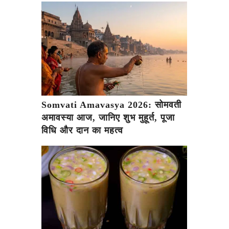
Somvati Amavasya 2026: सोमवती
अमावस्या आज, जानिए शुभ मुहूर्त, पूजा
विधि और दान का महत्व