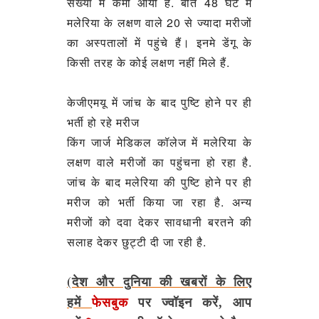
संख्या में कमी आयी है. बीते 48 घंटे में
मलेरिया के लक्षण वाले 20 से ज्यादा मरीजों
का अस्पतालों में पहुंचे हैं। इनमे डेंगू के
किसी तरह के कोई लक्षण नहीं मिले हैं.
केजीएमयू में जांच के बाद पुष्टि होने पर ही
भर्ती हो रहे मरीज
किंग जार्ज मेडिकल कॉलेज में मलेरिया के
लक्षण वाले मरीजों का पहुंचना हो रहा है.
जांच के बाद मलेरिया की पुष्टि होने पर ही
मरीज को भर्ती किया जा रहा है. अन्य
मरीजों को दवा देकर सावधानी बरतने की
सलाह देकर छुट्टी दी जा रही है.
(देश और दुनिया की खबरों के लिए
हमें
फेसबुक
पर ज्वॉइन करें, आप