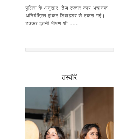
पुलिस के अनुसार, तेज रफ्तार कार अचानक
अनियंत्रित होकर डिवाइडर से टकरा गई।
टक्कर इतनी भीषण थी ......
तस्वीरें