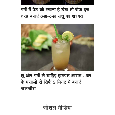
गर्मी में पेट को रखना है ठंडा तो रोज इस
तरह बनाएं ठंडा-ठंडा सत्तू का शरबत
लू और गर्मी से चाहिए झटपट आराम...घर
के मसालों से सिर्फ 5 मिनट में बनाएं
जलजीरा
सोशल मीडिया