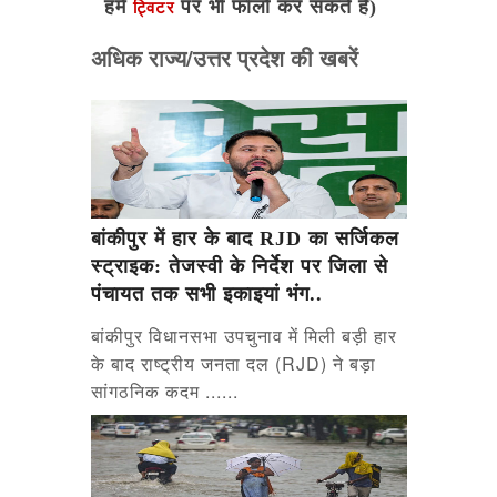
हमें
पर भी फॉलो कर सकते है)
ट्विटर
अधिक राज्य/उत्तर प्रदेश की खबरें
बांकीपुर में हार के बाद RJD का सर्जिकल
स्ट्राइक: तेजस्वी के निर्देश पर जिला से
पंचायत तक सभी इकाइयां भंग..
बांकीपुर विधानसभा उपचुनाव में मिली बड़ी हार
के बाद राष्ट्रीय जनता दल (RJD) ने बड़ा
सांगठनिक कदम ......