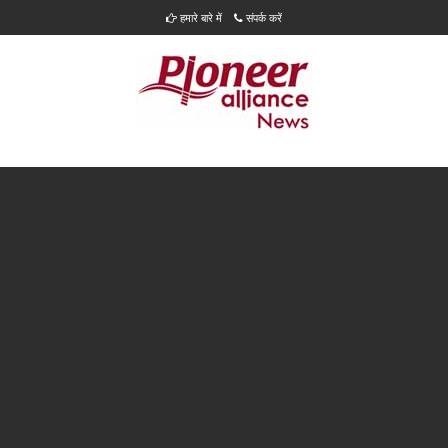
हमारे बारे में
संपर्क करें