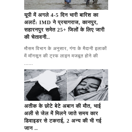
यूपी में अगले 4-5 दिन भारी बारिश का
अलर्ट: IMD ने प्रयागराज, कानपुर,
सहारनपुर समेत 25+ जिलों के लिए जारी
की चेतावनी..
मौसम विभाग के अनुसार, गंगा के मैदानी इलाकों
में मॉनसून की ट्रफ लाइन मजबूत होने की
......
अतीक के छोटे बेटे अबान की मौत, भाई
अली से जेल में मिलने जाते समय कार
डिवाइडर से टकराई, 2 अन्य की भी गई
जान ..