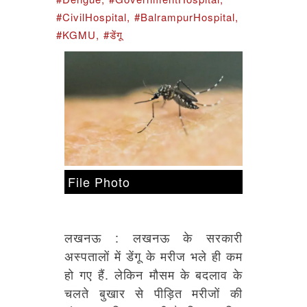
#CivilHospital,
#BalrampurHospital,
#KGMU,
#डेंगू
File Photo
लखनऊ : लखनऊ के सरकारी
अस्पतालों में डेंगू के मरीज भले ही कम
हो गए हैं. लेकिन मौसम के बदलाव के
चलते बुखार से पीड़ित मरीजों की