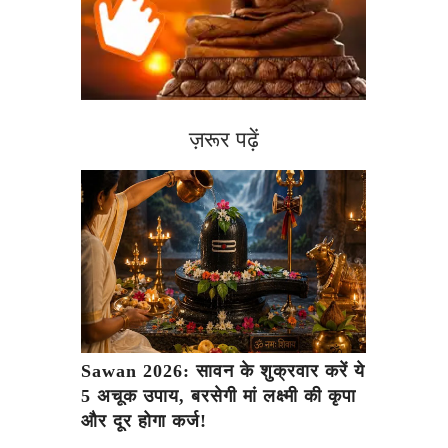
ज़रूर पढ़ें
Sawan 2026: सावन के शुक्रवार करें ये
5 अचूक उपाय, बरसेगी मां लक्ष्मी की कृपा
और दूर होगा कर्ज!