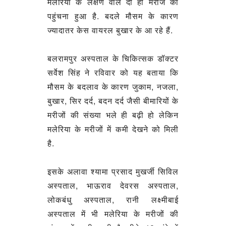
मलेरिया के लक्षण वाले दो ही मरीज का
पहुंचना हुआ है. बदले मौसम के कारण
ज्यादातर केस वायरल बुखार के आ रहे हैं.
बलरामपुर अस्पताल के चिकित्सक डॉक्टर
सर्वेश सिंह ने रविवार को यह बताया कि
मौसम के बदलाव के कारण जुकाम, नजला,
बुखार, सिर दर्द, बदन दर्द जैसी बीमारियों के
मरीजों की संख्या भले ही बढ़ी हो लेकिन
मलेरिया के मरीजों में कमी देखने को मिली
है.
इसके अलावा श्यामा प्रसाद मुखर्जी सिविल
अस्पताल, भाऊराव देवरस अस्पताल,
लोकबंधु अस्पताल, रानी लक्ष्मीबाई
अस्पताल में भी मलेरिया के मरीजों की