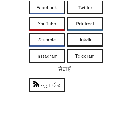
Facebook
Twitter
YouTube
Printrest
Stumble
Linkdin
Instagram
Telegram
सेवाएँ
न्यूज़ फ़ीड