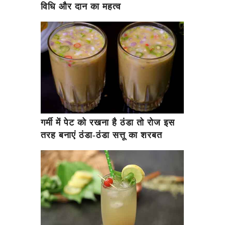
विधि और दान का महत्व
गर्मी में पेट को रखना है ठंडा तो रोज इस
तरह बनाएं ठंडा-ठंडा सत्तू का शरबत