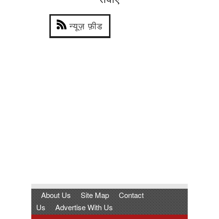
न्यूज़ फ़ीड
About Us
Site Map
Contact
Us
Advertise With Us