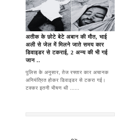
अतीक के छोटे बेटे अबान की मौत, भाई
अली से जेल में मिलने जाते समय कार
डिवाइडर से टकराई, 2 अन्य की भी गई
जान ..
पुलिस के अनुसार, तेज रफ्तार कार अचानक
अनियंत्रित होकर डिवाइडर से टकरा गई।
टक्कर इतनी भीषण थी ......