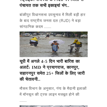
पंचायत तक सभी इकाइयां भंग..
बांकीपुर विधानसभा उपचुनाव में मिली बड़ी हार
के बाद राष्ट्रीय जनता दल (RJD) ने बड़ा
सांगठनिक कदम ......
यूपी में अगले 4-5 दिन भारी बारिश का
अलर्ट: IMD ने प्रयागराज, कानपुर,
सहारनपुर समेत 25+ जिलों के लिए जारी
की चेतावनी..
मौसम विभाग के अनुसार, गंगा के मैदानी इलाकों
में मॉनसून की ट्रफ लाइन मजबूत होने की
......