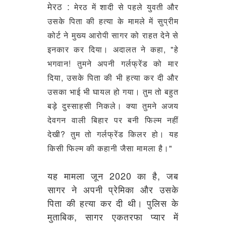
मेरठ
:
मेरठ में शादी से पहले युवती और
उसके पिता की हत्या के मामले में सुप्रीम
कोर्ट ने मुख्य आरोपी सागर को राहत देने से
इनकार कर दिया। अदालत ने कहा, "हे
भगवान! तुमने अपनी गर्लफ्रेंड को मार
दिया, उसके पिता की भी हत्या कर दी और
उसका भाई भी घायल हो गया। तुम तो बहुत
बड़े दुस्साहसी निकले। क्या तुमने अजय
देवगन वाली बिहार पर बनी फिल्म नहीं
देखी? तुम तो गर्लफ्रेंड किलर हो। यह
किसी फिल्म की कहानी जैसा मामला है।"
यह मामला जून 2020 का है, जब
सागर ने अपनी प्रेमिका और उसके
पिता की हत्या कर दी थी। पुलिस के
मुताबिक, सागर एकतरफा प्यार में