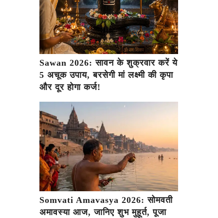
Sawan 2026: सावन के शुक्रवार करें ये
5 अचूक उपाय, बरसेगी मां लक्ष्मी की कृपा
और दूर होगा कर्ज!
Somvati Amavasya 2026: सोमवती
अमावस्या आज, जानिए शुभ मुहूर्त, पूजा