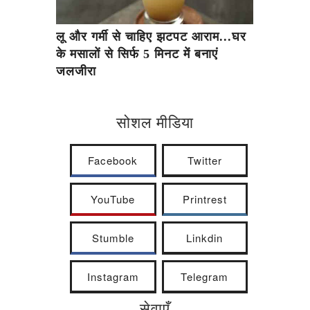
लू और गर्मी से चाहिए झटपट आराम...घर
के मसालों से सिर्फ 5 मिनट में बनाएं
जलजीरा
सोशल मीडिया
Facebook
Twitter
YouTube
Printrest
Stumble
Linkdin
Instagram
Telegram
सेवाएँ