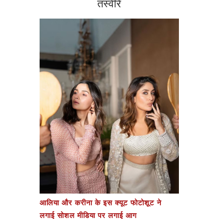
तस्वीरें
आलिया और करीना के इस क्यूट फोटोशूट ने
लगाई सोशल मीडिया पर लगाई आग