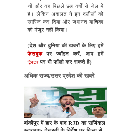
थी और वह पिछले छह वर्षों से जेल में
है। लेकिन अदालत ने इन दलीलों को
खारिज कर दिया और जमानत याचिका
को मंजूर नहीं किया।
(देश और दुनिया की खबरों के लिए हमें
फेसबुक
पर ज्वॉइन करें, आप हमें
पर भी फॉलो कर सकते है)
ट्विटर
अधिक राज्य/उत्तर प्रदेश की खबरें
बांकीपुर में हार के बाद RJD का सर्जिकल
स्ट्राइक: तेजस्वी के निर्देश पर जिला से