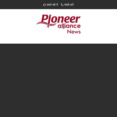
हमारे बारे में
संपर्क करें