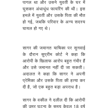
पागल था और उसने युवती के घर में
घुसकर अंधाधुंध फायरिंग की थी। इस
हमले में युवती और उसके पिता की मौत
हो गई, जबकि परिवार के अन्य सदस्य
घायल हो गए थे।
सागर की जमानत याचिका पर सुनवाई
के दौरान सुप्रीम कोर्ट ने कहा कि
आरोपी के खिलाफ आरोप बहुत गंभीर हैं
और उसे जमानत नहीं दी जा सकती।
अदालत ने कहा कि सागर ने अपनी
प्रेमिका और उसके पिता की हत्या कर
दी है, जो एक बहुत बड़ा अपराध है।
सागर के वकील ने दलील दी कि आरोपी
की उम्र घटना के समय केवल 18 वर्ष