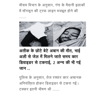
मौसम विभाग के अनुसार, गंगा के मैदानी इलाकों
में मॉनसून की ट्रफ लाइन मजबूत होने की
......
अतीक के छोटे बेटे अबान की मौत, भाई
अली से जेल में मिलने जाते समय कार
डिवाइडर से टकराई, 2 अन्य की भी गई
जान ..
पुलिस के अनुसार, तेज रफ्तार कार अचानक
अनियंत्रित होकर डिवाइडर से टकरा गई।
टक्कर इतनी भीषण थी ......