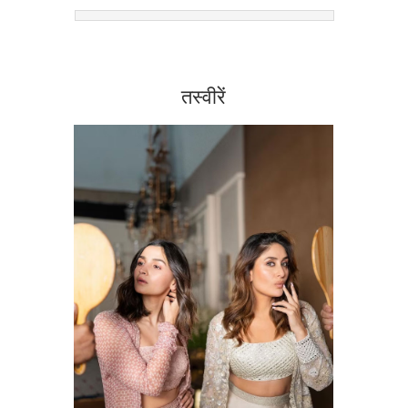
तस्वीरें