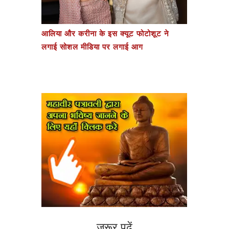
आलिया और करीना के इस क्यूट फोटोशूट ने
लगाई सोशल मीडिया पर लगाई आग
ज़रूर पढ़ें