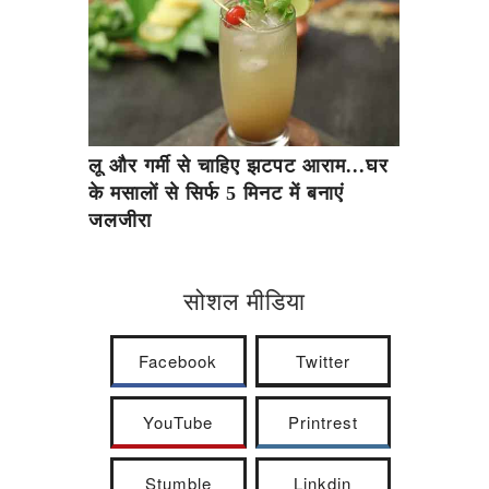
लू और गर्मी से चाहिए झटपट आराम...घर
के मसालों से सिर्फ 5 मिनट में बनाएं
जलजीरा
सोशल मीडिया
Facebook
Twitter
YouTube
Printrest
Stumble
Linkdin