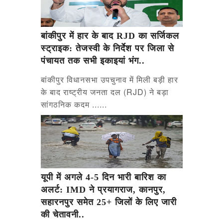
बांकीपुर में हार के बाद RJD का सर्जिकल
स्ट्राइक: तेजस्वी के निर्देश पर जिला से
पंचायत तक सभी इकाइयां भंग..
बांकीपुर विधानसभा उपचुनाव में मिली बड़ी हार
के बाद राष्ट्रीय जनता दल (RJD) ने बड़ा
सांगठनिक कदम ......
यूपी में अगले 4-5 दिन भारी बारिश का
अलर्ट: IMD ने प्रयागराज, कानपुर,
सहारनपुर समेत 25+ जिलों के लिए जारी
की चेतावनी..