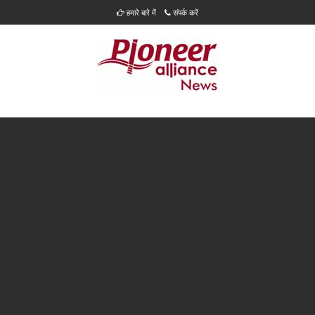
हमारे बारे में
संपर्क करें