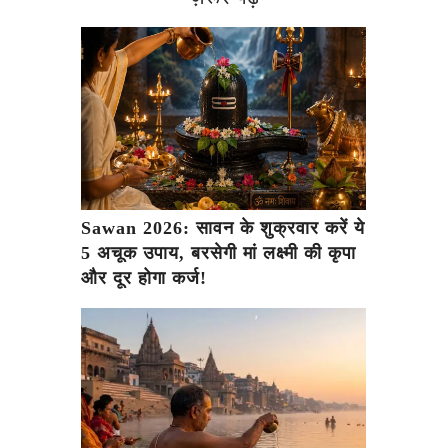
Sawan 2026: सावन के शुक्रवार करें ये
5 अचूक उपाय, बरसेगी मां लक्ष्मी की कृपा
और दूर होगा कर्ज!