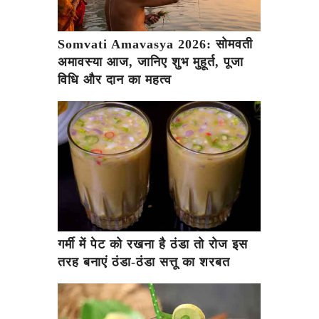
Somvati Amavasya 2026: सोमवती
अमावस्या आज, जानिए शुभ मुहूर्त, पूजा
विधि और दान का महत्व
गर्मी में पेट को रखना है ठंडा तो रोज इस
तरह बनाएं ठंडा-ठंडा सत्तू का शरबत