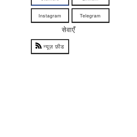
Instagram
Telegram
सेवाएँ
न्यूज़ फ़ीड