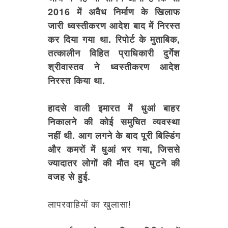
2016 में अवैध निर्माण के खिलाफ
जारी ध्वस्तीकरण आदेश बाद में निरस्त
कर दिया गया था. रिपोर्ट के मुताबिक,
तत्कालीन विहित प्राधिकारी दुर्गेश
श्रीवास्तव ने ध्वस्तीकरण आदेश
निरस्त किया था.
हादसे वाली इमारत में धुआं बाहर
निकालने की कोई समुचित व्यवस्था
नहीं थी. आग लगने के बाद पूरी बिल्डिंग
और कमरों में धुआं भर गया, जिससे
ज्यादातर लोगों की मौत दम घुटने की
वजह से हुई.
लापरवाहियों का खुलासा!