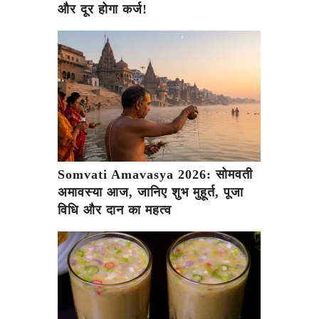
और दूर होगा कर्ज!
Somvati Amavasya 2026: सोमवती
अमावस्या आज, जानिए शुभ मुहूर्त, पूजा
विधि और दान का महत्व