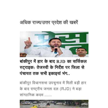
अधिक राज्य/उत्तर प्रदेश की खबरें
बांकीपुर में हार के बाद RJD का सर्जिकल
स्ट्राइक: तेजस्वी के निर्देश पर जिला से
पंचायत तक सभी इकाइयां भंग..
बांकीपुर विधानसभा उपचुनाव में मिली बड़ी हार
के बाद राष्ट्रीय जनता दल (RJD) ने बड़ा
सांगठनिक कदम ......