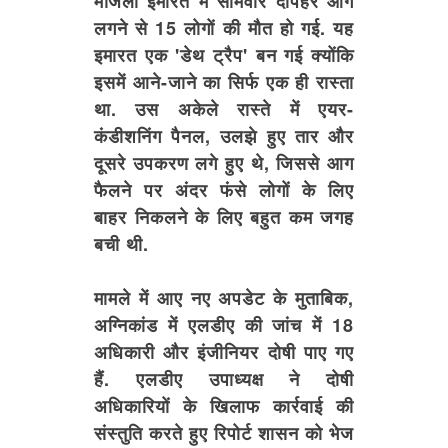
मंजिला इमारत में सोमवार दोपहर आग
लगने से 15 लोगों की मौत हो गई. यह
इमारत एक 'डेथ ट्रैप' बन गई क्योंकि
इसमें आने-जाने का सिर्फ एक ही रास्ता
था. उस अकेले रास्ते में एयर-
कंडीशनिंग पैनल, उलझे हुए तार और
दूसरे उपकरण लगे हुए थे, जिससे आग
फैलने पर अंदर फंसे लोगों के लिए
बाहर निकलने के लिए बहुत कम जगह
बची थी.
मामले में आए नए अपडेट के मुताबिक,
अग्निकांड में एलडीए की जांच में 18
अधिकारी और इंजीनियर दोषी पाए गए
हैं. एलडीए उपाध्यक्ष ने दोषी
अधिकारियों के खिलाफ कार्रवाई की
संस्तुति करते हुए रिपोर्ट शासन को भेज