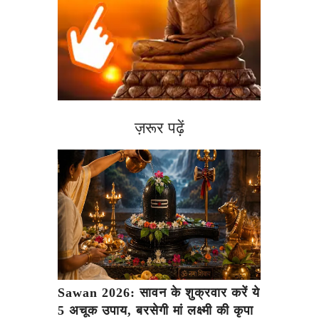
ज़रूर पढ़ें
Sawan 2026: सावन के शुक्रवार करें ये
5 अचूक उपाय, बरसेगी मां लक्ष्मी की कृपा