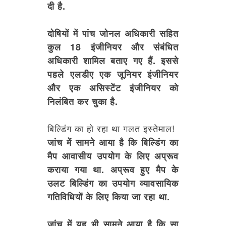
दी है.
दोषियों में पांच जोनल अधिकारी सहित
कुल 18 इंजीनियर और संबंधित
अधिकारी शामिल बताए गए हैं. इससे
पहले एलडीए एक जूनियर इंजीनियर
और एक असिस्टेंट इंजीनियर को
निलंबित कर चुका है.
बिल्डिंग का हो रहा था गलत इस्तेमाल!
जांच में सामने आया है कि बिल्डिंग का
मैप आवासीय उपयोग के लिए अप्रूव
कराया गया था. अप्रूव हुए मैप के
उलट बिल्डिंग का उपयोग व्यावसायिक
गतिविधियों के लिए किया जा रहा था.
जांच में यह भी सामने आया है कि सा