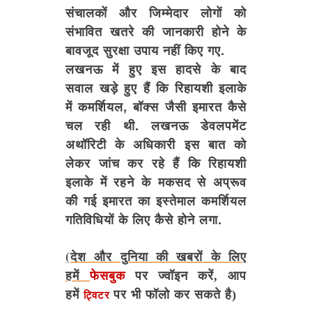
संचालकों और जिम्मेदार लोगों को
संभावित खतरे की जानकारी होने के
बावजूद सुरक्षा उपाय नहीं किए गए.
लखनऊ में हुए इस हादसे के बाद
सवाल खड़े हुए हैं कि रिहायशी इलाके
में कमर्शियल, बॉक्स जैसी इमारत कैसे
चल रही थी. लखनऊ डेवलपमेंट
अथॉरिटी के अधिकारी इस बात को
लेकर जांच कर रहे हैं कि रिहायशी
इलाके में रहने के मकसद से अप्रूव
की गई इमारत का इस्तेमाल कमर्शियल
गतिविधियों के लिए कैसे होने लगा.
(देश और दुनिया की खबरों के लिए
हमें
फेसबुक
पर ज्वॉइन करें, आप
हमें
पर भी फॉलो कर सकते है)
ट्विटर