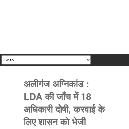
अलीगंज अग्निकांड :
LDA की जाँच में 18
अधिकारी दोषी, करवाई के
लिए शासन को भेजी