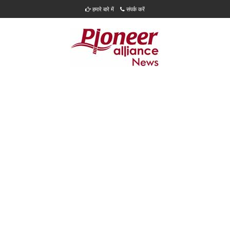
हमारे बारे में
संपर्क करें