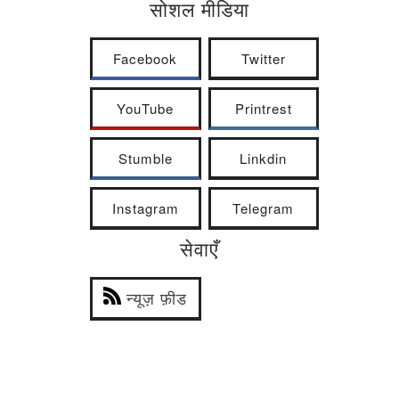
सोशल मीडिया
Facebook
Twitter
YouTube
Printrest
Stumble
Linkdin
Instagram
Telegram
सेवाएँ
न्यूज़ फ़ीड