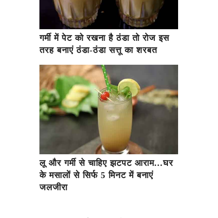
गर्मी में पेट को रखना है ठंडा तो रोज इस
तरह बनाएं ठंडा-ठंडा सत्तू का शरबत
लू और गर्मी से चाहिए झटपट आराम...घर
के मसालों से सिर्फ 5 मिनट में बनाएं
जलजीरा