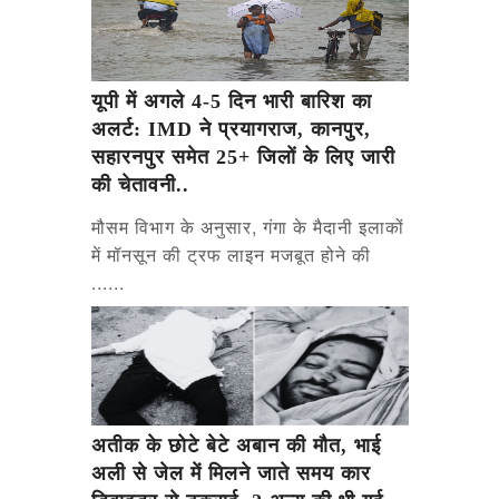
यूपी में अगले 4-5 दिन भारी बारिश का
अलर्ट: IMD ने प्रयागराज, कानपुर,
सहारनपुर समेत 25+ जिलों के लिए जारी
की चेतावनी..
मौसम विभाग के अनुसार, गंगा के मैदानी इलाकों
में मॉनसून की ट्रफ लाइन मजबूत होने की
......
अतीक के छोटे बेटे अबान की मौत, भाई
अली से जेल में मिलने जाते समय कार