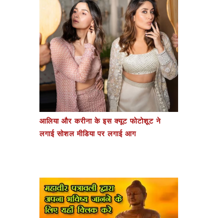
आलिया और करीना के इस क्यूट फोटोशूट ने
लगाई सोशल मीडिया पर लगाई आग