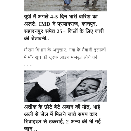
यूपी में अगले 4-5 दिन भारी बारिश का
अलर्ट: IMD ने प्रयागराज, कानपुर,
सहारनपुर समेत 25+ जिलों के लिए जारी
की चेतावनी..
मौसम विभाग के अनुसार, गंगा के मैदानी इलाकों
में मॉनसून की ट्रफ लाइन मजबूत होने की
......
अतीक के छोटे बेटे अबान की मौत, भाई
अली से जेल में मिलने जाते समय कार
डिवाइडर से टकराई, 2 अन्य की भी गई
जान ..