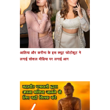
आलिया और करीना के इस क्यूट फोटोशूट ने
लगाई सोशल मीडिया पर लगाई आग