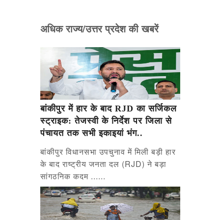
अधिक राज्य/उत्तर प्रदेश की खबरें
बांकीपुर में हार के बाद RJD का सर्जिकल
स्ट्राइक: तेजस्वी के निर्देश पर जिला से
पंचायत तक सभी इकाइयां भंग..
बांकीपुर विधानसभा उपचुनाव में मिली बड़ी हार
के बाद राष्ट्रीय जनता दल (RJD) ने बड़ा
सांगठनिक कदम ......