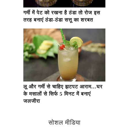
गर्मी में पेट को रखना है ठंडा तो रोज इस
तरह बनाएं ठंडा-ठंडा सत्तू का शरबत
लू और गर्मी से चाहिए झटपट आराम...घर
के मसालों से सिर्फ 5 मिनट में बनाएं
जलजीरा
सोशल मीडिया