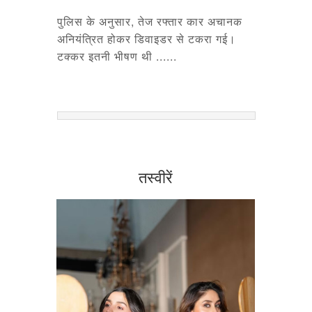
पुलिस के अनुसार, तेज रफ्तार कार अचानक
अनियंत्रित होकर डिवाइडर से टकरा गई।
टक्कर इतनी भीषण थी ......
तस्वीरें