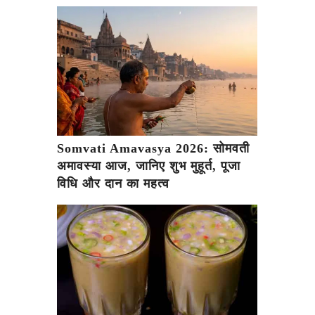
Somvati Amavasya 2026: सोमवती
अमावस्या आज, जानिए शुभ मुहूर्त, पूजा
विधि और दान का महत्व