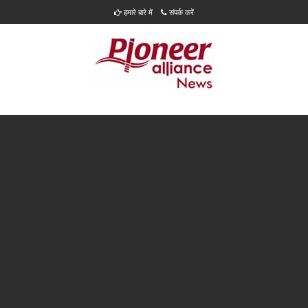
हमारे बारे में
संपर्क करें