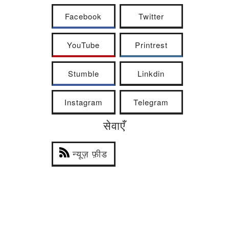
Facebook
Twitter
YouTube
Printrest
Stumble
Linkdin
Instagram
Telegram
सेवाएँ
न्यूज़ फ़ीड