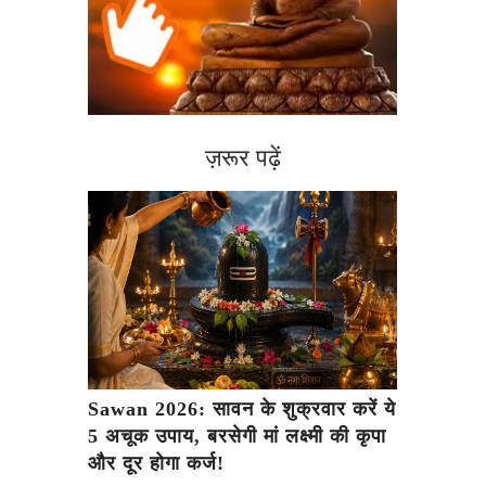
ज़रूर पढ़ें
Sawan 2026: सावन के शुक्रवार करें ये
5 अचूक उपाय, बरसेगी मां लक्ष्मी की कृपा
और दूर होगा कर्ज!