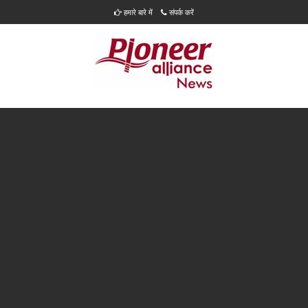
हमारे बारे में
संपर्क करें