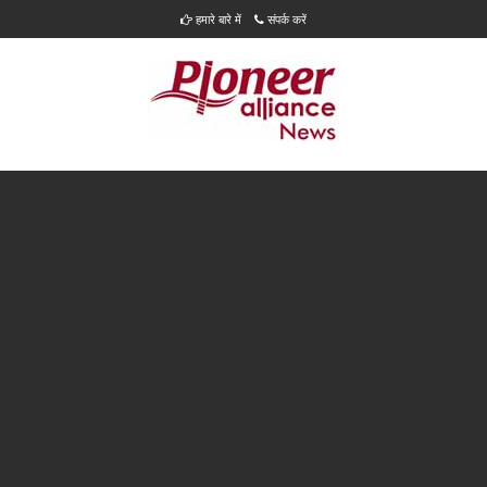
हमारे बारे में
संपर्क करें