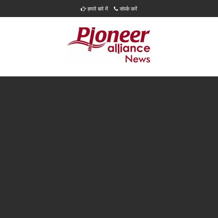
हमारे बारे में
संपर्क करें