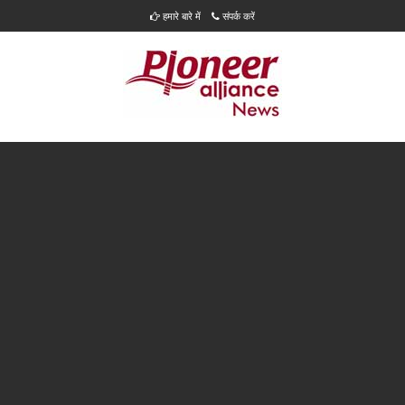
हमारे बारे में
संपर्क करें