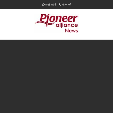
हमारे बारे में
संपर्क करें