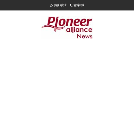
हमारे बारे में
संपर्क करें