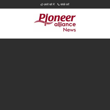
हमारे बारे में
संपर्क करें