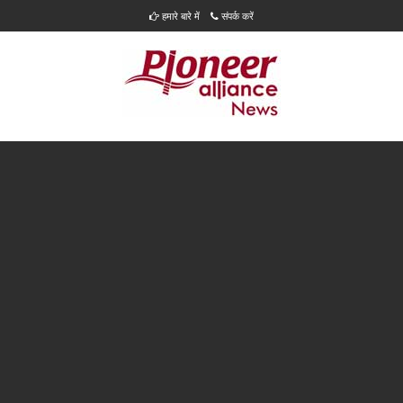
हमारे बारे में
संपर्क करें