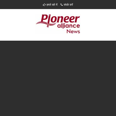
हमारे बारे में
संपर्क करें