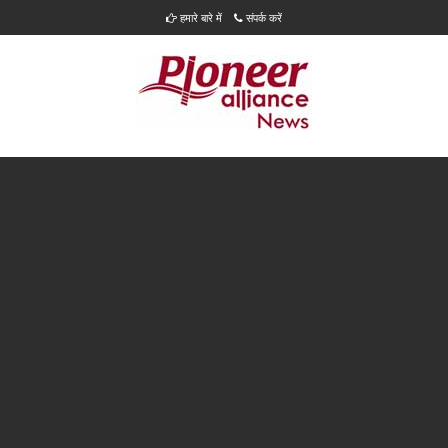
हमारे बारे में
संपर्क करें