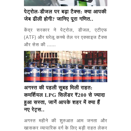
पेट्रोल-डीजल पर बढ़ा टैक्स: क्या आपकी
जेब ढीली होगी? जानिए पूरा गणित..
केंद्र सरकार ने पेट्रोल, डीजल, एटीएफ
(ATF) और घरेलू कच्चे तेल पर एक्साइज टैक्स
और सेस की ......
अगस्त की पहली सुबह मिली राहत:
कमर्शियल LPG सिलेंडर ₹200 से ज्यादा
हुआ सस्ता, जानें आपके शहर में क्या हैं
नए रेट्स..
अगस्त महीने की शुरुआत आम जनता और
खासकर व्यापारिक वर्ग के लिए बड़ी राहत लेकर