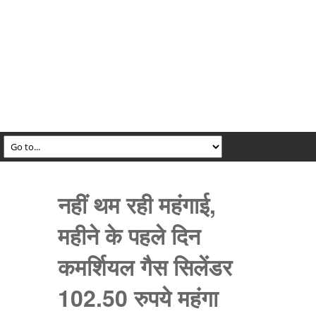
नहीं थम रही महंगाई,
महीने के पहले दिन
कमर्शियल गैस सिलेंडर
102.50 रुपये महंगा