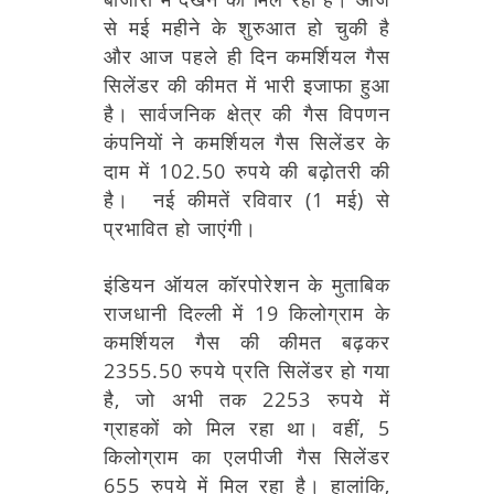
से मई महीने के शुरुआत हो चुकी है
और आज पहले ही दिन कमर्शियल गैस
सिलेंडर की कीमत में भारी इजाफा हुआ
है। सार्वजनिक क्षेत्र की गैस विपणन
कंपनियों ने कमर्शियल गैस सिलेंडर के
दाम में 102.50 रुपये की बढ़ोतरी की
है। नई कीमतें रविवार (1 मई) से
प्रभावित हो जाएंगी।
इंडियन ऑयल कॉरपोरेशन के मुताबिक
राजधानी दिल्ली में 19 किलोग्राम के
कमर्शियल गैस की कीमत बढ़कर
2355.50 रुपये प्रति सिलेंडर हो गया
है, जो अभी तक 2253 रुपये में
ग्राहकों को मिल रहा था। वहीं, 5
किलोग्राम का एलपीजी गैस सिलेंडर
655 रुपये में मिल रहा है। हालांकि,