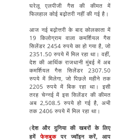
घरेलू एलपीजी गैस की कीमत में
फिलहाल कोई बढ़ोतरी नहीं की गई है।
आज नई बढ़ोत्तरी के बाद कोलकाता में
19 किलोग्राम वाला कमर्शियल गैस
सिलेंडर 2454 रुपये का हो गया है, जो
2351.50 रुपये में मिल रहा था। वहीं,
देश की आर्थिक राजधानी मुंबई में अब
कमर्शियल गैस सिलेंडर 2307.50
रुपये में मिलेगा, जो पिछले महीने तक
2205 रुपये में बिक रहा था। इसी
तरह चेन्नई में इस सिलेंडर की कीमत
अब 2,508.5 रुपये हो गई है, अभी
तक 2406 रुपये में मिल रहा था।
(देश और दुनिया की खबरों के लिए
हमें
फेसबुक
पर ज्वॉइन करें, आप