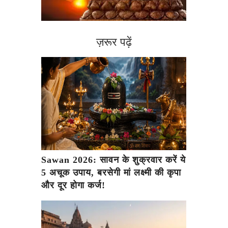
ज़रूर पढ़ें
Sawan 2026: सावन के शुक्रवार करें ये
5 अचूक उपाय, बरसेगी मां लक्ष्मी की कृपा
और दूर होगा कर्ज!