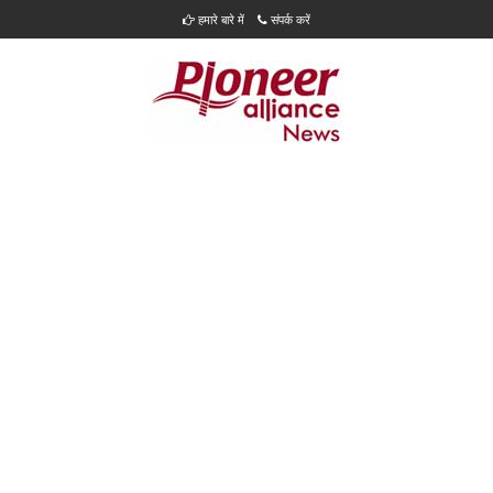
हमारे बारे में
संपर्क करें