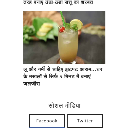
तरह बनाएं ठंडा-ठंडा सत्तू का शरबत
लू और गर्मी से चाहिए झटपट आराम...घर
के मसालों से सिर्फ 5 मिनट में बनाएं
जलजीरा
सोशल मीडिया
Facebook
Twitter