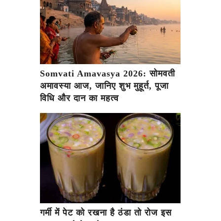
Somvati Amavasya 2026: सोमवती
अमावस्या आज, जानिए शुभ मुहूर्त, पूजा
विधि और दान का महत्व
गर्मी में पेट को रखना है ठंडा तो रोज इस