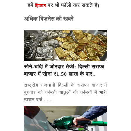
हमें
पर भी फॉलो कर सकते है)
ट्विटर
अधिक बिज़नेस की खबरें
सोने-चांदी में जोरदार तेजी: दिल्ली सराफा
बाजार में सोना ₹1.50 लाख के पार..
राष्ट्रीय राजधानी दिल्ली के सराफा बाजार में
बुधवार को कीमती धातुओं की कीमतों में भारी
उछाल दर्ज ......