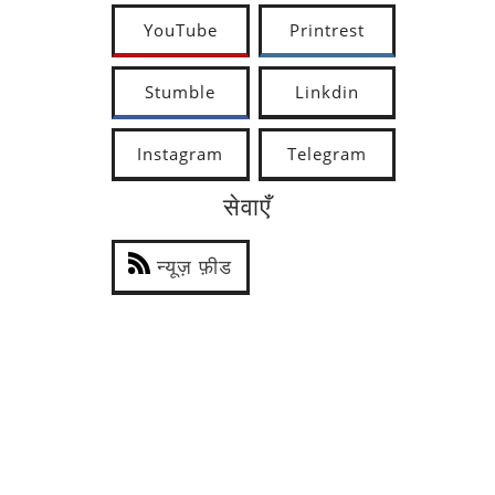
YouTube
Printrest
Stumble
Linkdin
Instagram
Telegram
सेवाएँ
न्यूज़ फ़ीड