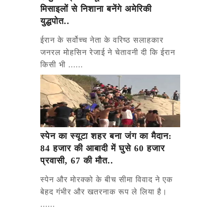
मिसाइलों से निशाना बनेंगे अमेरिकी
युद्धपोत..
ईरान के सर्वोच्च नेता के वरिष्ठ सलाहकार
जनरल मोहसिन रेजाई ने चेतावनी दी कि ईरान
किसी भी ......
स्पेन का स्यूटा शहर बना जंग का मैदान:
84 हजार की आबादी में घुसे 60 हजार
प्रवासी, 67 की मौत..
स्पेन और मोरक्को के बीच सीमा विवाद ने एक
बेहद गंभीर और खतरनाक रूप ले लिया है।
......