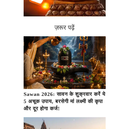
ज़रूर पढ़ें
Sawan 2026: सावन के शुक्रवार करें ये
5 अचूक उपाय, बरसेगी मां लक्ष्मी की कृपा
और दूर होगा कर्ज!