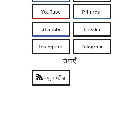
YouTube
Printrest
Stumble
Linkdin
Instagram
Telegram
सेवाएँ
न्यूज़ फ़ीड