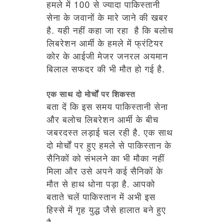
हमले में 100 से ज्यादा पाकिस्तानी
सेना के जवानों के मारे जाने की खबर
है. यही नहीं कहा जा रहा है कि बलोच
लिबरेशन आर्मी के हमले में फ्रंटियर
कोर के आईजी मेजर जनरल अयमान
बिलाल सफदर की भी मौत हो गई है.
एक साथ दो मोर्चों पर शिकस्त
बता दें कि इस समय पाकिस्तानी सेना
और बलोच लिबरेशन आर्मी के बीच
जबरदस्त लड़ाई चल रही है. एक साथ
दो मोर्चों पर हुए हमले से पाकिस्तान के
सैनिकों को संभलने का भी मौका नहीं
मिला और उसे अपने कई सैनिकों के
मौत से हाथ धोना पड़ा है. आपको
बताते चलें पाकिस्तान में अभी इस
हिस्से में गृह युद्ध जैसे हालात बने हुए
है.