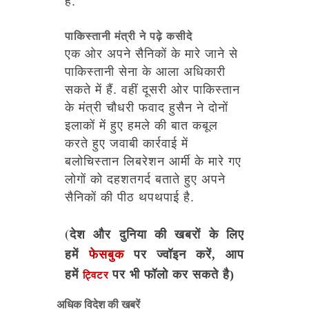
पाकिस्तानी मंत्री ने पढ़े कसीदे
एक ओर अपने सैनिकों के मारे जाने से
पाकिस्तानी सेना के आला अधिकारी
सकते में हैं. वहीं दूसरी ओर पाकिस्तान
के मंत्री चौधरी फवाद हुसैन ने दोनों
इलाकों में हुए हमले की बात कबूल
करते हुए जवाबी कार्रवाई में
बलोचिस्तान लिबरेशन आर्मी के मारे गए
लोगों को दहशतगर्द बताते हुए अपने
सैनिकों की पीठ थपथपाई है.
(देश और दुनिया की खबरों के लिए
हमें
फेसबुक
पर ज्वॉइन करें, आप
हमें
पर भी फॉलो कर सकते है)
ट्विटर
अधिक विदेश की खबरें