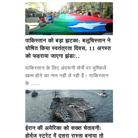
पाकिस्तान को बड़ा झटका: बलूचिस्तान ने
घोषित किया स्वतंत्रता दिवस, 11 अगस्त
को फहराया जाएगा झंडा!..
पाकिस्तान के लिए अंदरूनी मोर्चे पर मुश्किलें
खत्म होने का नाम नहीं ले रही हैं। पाकिस्तान
के ......
ईरान की अमेरिका को सख्त चेतावनी:
होर्मुज स्ट्रेट में दूसरा रास्ता बनाया तो