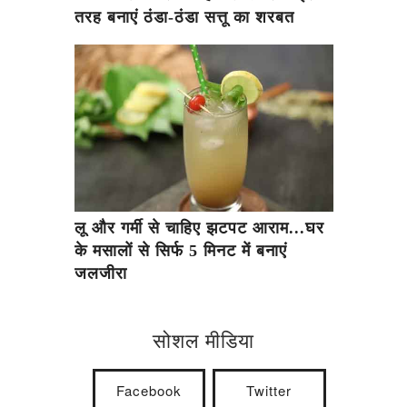
तरह बनाएं ठंडा-ठंडा सत्तू का शरबत
लू और गर्मी से चाहिए झटपट आराम...घर
के मसालों से सिर्फ 5 मिनट में बनाएं
जलजीरा
सोशल मीडिया
Facebook
Twitter