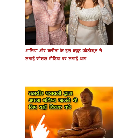
आलिया और करीना के इस क्यूट फोटोशूट ने
लगाई सोशल मीडिया पर लगाई आग