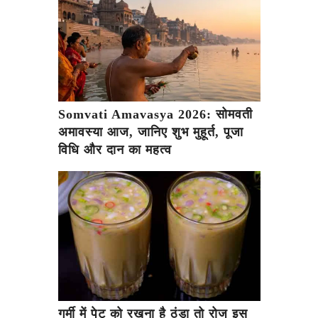
Somvati Amavasya 2026: सोमवती
अमावस्या आज, जानिए शुभ मुहूर्त, पूजा
विधि और दान का महत्व
गर्मी में पेट को रखना है ठंडा तो रोज इस