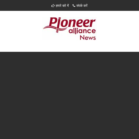
हमारे बारे में
संपर्क करें