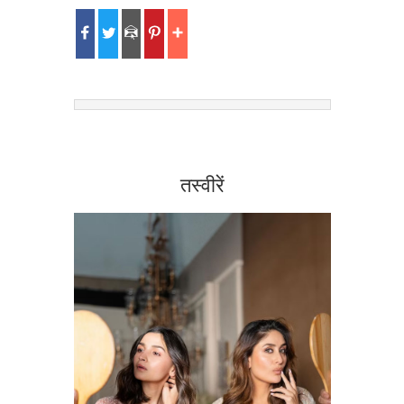
तस्वीरें