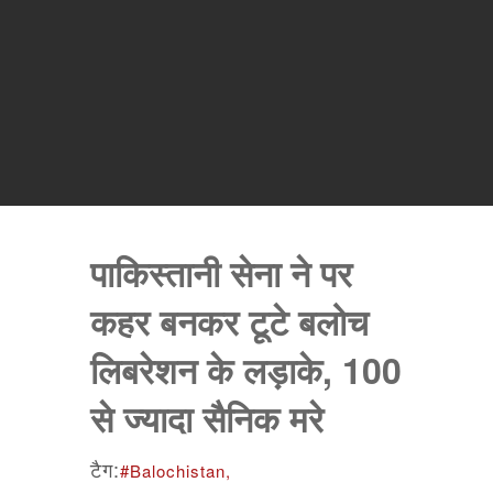
पाकिस्तानी सेना ने पर
कहर बनकर टूटे बलोच
लिबरेशन के लड़ाके, 100
से ज्यादा सैनिक मरे
टैग:
#Balochistan,