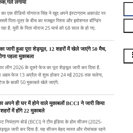
केक,गले लगाया
का एक वीडियो योगराज सिंह ने खुद अपने इंस्टाग्राम अकाउंट पर
िसमें पिता-पुत्र के बीच का मजबूत रिश्ता और इमोशनल बॉन्डिंग
ा है. युवी के पिता योराज 25 मार्च को 68 साल के हो गए.
 जारी हुआ पूरा शेड्यूल, 12 शहरों में खेले जाएंगे 50 मैच,
होगा पहला मुकाबला
‍ियर लीग 2026 के दूसरे फेज का पूरा शेड्यूल जारी कर दिया है.
ा यह अहम फेज 13 अप्रैल से शुरू होकर 24 मई 2026 तक चलेगा,
टेज के बाकी 50 मुकाबले खेले जाएंगे.
का अपने ही घर में होने वाले मुकाबलों BCCI ने जारी किया
शहरों में होंगे 22 मुकाबले
ेट नियंत्रण बोर्ड (BCCI) ने टीम इंडिया के होम सीजन (2025-
शेड्यूल जारी कर दिया है. यह सीजन बेहद व्यस्त और रोमांचक रहने