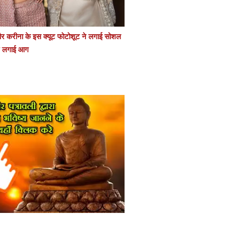
 करीना के इस क्यूट फोटोशूट ने लगाई सोशल
र लगाई आग