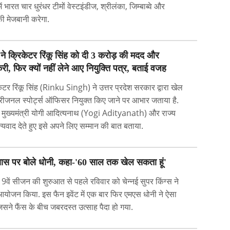
ं भारत चार धुरंधर टीमों वेस्टइंडीज, श्रीलंका, जिम्बाब्वे और
की मेजबानी करेगा.
ने क्रिकेटर रिंकू सिंह को दी 3 करोड़ की मदद और
ी, फिर क्यों नहीं लेने आए नियुक्ति पत्र, बताई वजह
टर रिंकू सिंह (Rinku Singh) ने उत्तर प्रदेश सरकार द्वारा खेल
रीजनल स्पोर्ट्स ऑफिसर नियुक्त किए जाने पर आभार जताया है.
ी के मुख्यमंत्री योगी आदित्यनाथ (Yogi Adityanath) और राज्य
यवाद देते हुए इसे अपने लिए सम्मान की बात बताया.
्यास पर बोले धोनी, कहा-'60 साल तक खेल सकता हूं'
वें सीजन की शुरुआत से पहले रविवार को चेन्नई सुपर किंग्स ने
आयोजन किया. इस फैन इवेंट में एक बार फिर एमएस धोनी ने ऐसा
िसने फैंस के बीच जबरदस्त उत्साह पैदा हो गया.