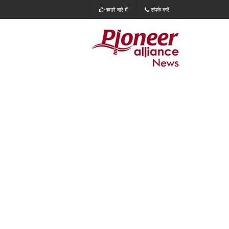
हमारे बारे में
संपर्क करें