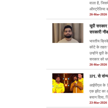
वाला है, जिसमे
ऑस्ट्रेलिया 
26-Mar-2026
यूपी सरकार 
सरकारी नौकर
भारतीय क्रिके
कोटे के तहत 
उन्होंने यूप
सरकार को धन्
26-Mar-2026
IPL से संन
आईपीएल के 19
एक इवेंट का 
बयान दिया, ज
23-Mar-2026