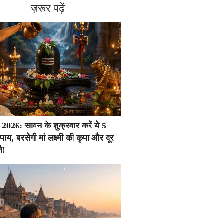
ज़रूर पढ़ें
026: सावन के शुक्रवार करें ये 5
ाय, बरसेगी मां लक्ष्मी की कृपा और दूर
ज!