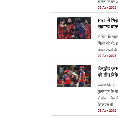
चलते प्लेयर 
06-Apr-2026
PSL में भिड़े
सामान्य बात
लाहौर के गद्द
मिला रहे थे, 
मोईन अली के 
03-Apr-2026
डेब्यूटेंट 
को तीन विके
पंजाब किंग्स
मुल्लांपुर के 
रोमांचक मैच म
शिकस्त दी.
01-Apr-2026