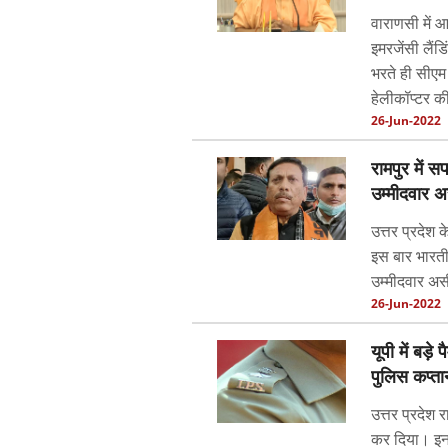
वाराणसी में आ
इमरजेंसी लैंड
भरते ही सीएम
हेलीकॉप्टर की
26-Jun-2022
रामपुर में 
उम्मीदवार अ
उत्तर प्रदेश 
इस बार भारतीय
उम्मीदवार अस
26-Jun-2022
यूपी में बड़
पुलिस कप्ता
उत्तर प्रदेश
कर दिया। इन 