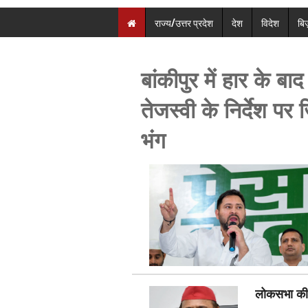
राज्य/उत्तर प्रदेश
देश
विदेश
बि
बांकीपुर में हार के 
तेजस्वी के निर्देश प
भंग
लोकसभा की त