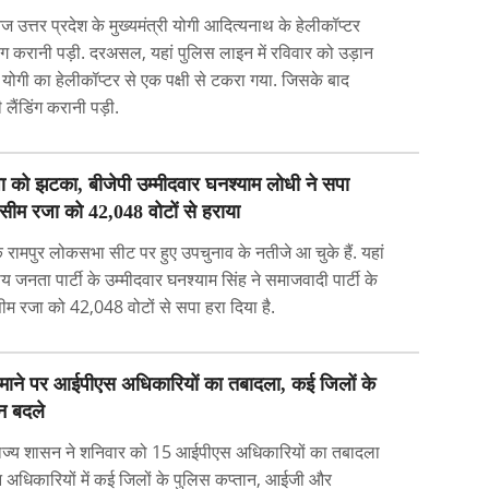
ज उत्तर प्रदेश के मुख्यमंत्री योगी आदित्यनाथ के हेलीकॉप्टर
िंग करानी पड़ी. दरअसल, यहां पुलिस लाइन में रविवार को उड़ान
 योगी का हेलीकॉप्टर से एक पक्षी से टकरा गया. जिसके बाद
 लैंडिंग करानी पड़ी.
सपा को झटका, बीजेपी उम्मीदवार घनश्याम लोधी ने सपा
सीम रजा को 42,048 वोटों से हराया
के रामपुर लोकसभा सीट पर हुए उपचुनाव के नतीजे आ चुके हैं. यहां
 जनता पार्टी के उम्मीदवार घनश्याम सिंह ने समाजवादी पार्टी के
ीम रजा को 42,048 वोटों से सपा हरा दिया है.
े पैमाने पर आईपीएस अधिकारियों का तबादला, कई जिलों के
न बदले
 राज्य शासन ने शनिवार को 15 आईपीएस अधिकारियों का तबादला
अधिकारियों में कई जिलों के पुलिस कप्तान, आईजी और