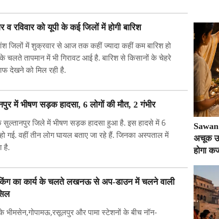
र व रविवार को यूपी के कई जिलों में होगी बारिश
ंश जिलों में शुक्रवार से आज तक कहीं ज्यादा कहीं कम बारिश हो
 के चलते तापमान में भी गिरावट आई है. बारिश से किसानों के चेहरे
ाफ देखने को मिल रही है.
तानपुर में भीषण सड़क हादसा, 6 लोगों की मौत, 2 गंभीर
के सुल्तानपुर जिले में भीषण सड़क हादसा हुआ है. इस हादसे में 6
Sawan 2
हो गई. वहीं तीन लोग घायल बताए जा रहे हैं. जिनका अस्पताल में
अचूक उप
 है.
होगा कर्
किंग का कार्य के चलते लखनऊ से अप-डाउन में चलने वाली
ंसिल
 के भीमसेन,गोपामऊ,रसूलपुर और पामा स्टेशनों के बीच नॉन-