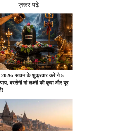
ज़रूर पढ़ें
026: सावन के शुक्रवार करें ये 5
ाय, बरसेगी मां लक्ष्मी की कृपा और दूर
ज!