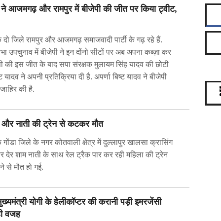
 ने आजमगढ़ और रामपुर में बीजेपी की जीत पर किया ट्वीट,
के दो जिले रामपुर और आजमगढ़ समाजवादी पार्टी के गढ़ रहे हैं.
 उपचुनाव में बीजेपी ने इन दोंनो सीटों पर अब अपना कब्ज़ा कर
ेपी की इस जीत के बाद सपा संरक्षक मुलायम सिंह यादव की छोटी
्ट यादव ने अपनी प्रतिक्रिया दी है. अपर्णा बिष्ट यादव ने बीजेपी
जाहिर की है.
ानी और नाती की ट्रेन से कटकर मौत
े गोंडा जिले के नगर कोतवाली क्षेत्र में दुल्लापुर खालसा क्रासिंग
र देर शाम नाती के साथ रेल ट्रैक पार कर रही महिला की ट्रेन
ने से मौत हो गई.
मुख्यमंत्री योगी के हेलीकॉप्टर की करानी पड़ी इमरजेंसी
रही वजह