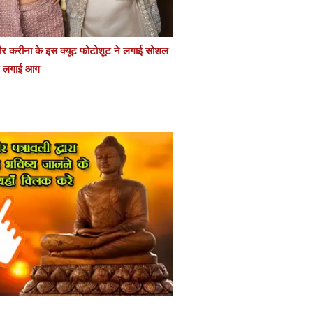
 करीना के इस क्यूट फोटोशूट ने लगाई सोशल
र लगाई आग