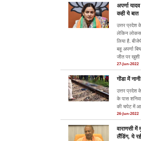
अपर्णा यादव
कही ये बात
उत्तर प्रदेश 
लेकिन लोकसभा
लिया है. बीज
बहू अपर्णा बिष
जीत पर खुशी 
27-Jun-2022
गोंडा में न
उत्तर प्रदेश क
के पास शनिवा
की चपेट में आ
26-Jun-2022
वाराणसी में 
लैंडिंग, ये 