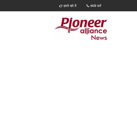
हमारे बारे में
संपर्क करें